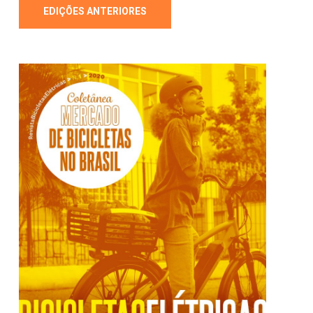
EDIÇÕES ANTERIORES