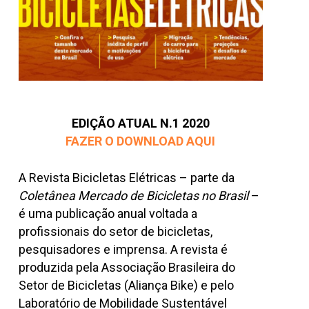
EDIÇÃO ATUAL N.1 2020
FAZER O DOWNLOAD AQUI
A Revista Bicicletas Elétricas – parte da
Coletânea Mercado de Bicicletas no Brasil
–
é uma publicação anual voltada a
profissionais do setor de bicicletas,
pesquisadores e imprensa. A revista é
produzida pela Associação Brasileira do
Setor de Bicicletas (Aliança Bike) e pelo
Laboratório de Mobilidade Sustentável