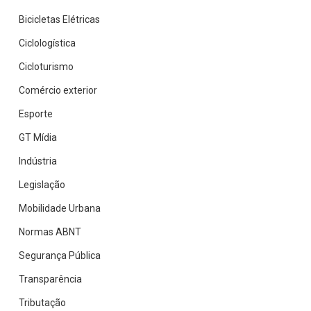
Bicicletas Elétricas
Ciclologística
Cicloturismo
Comércio exterior
Esporte
GT Mídia
Indústria
Legislação
Mobilidade Urbana
Normas ABNT
Segurança Pública
Transparência
Tributação