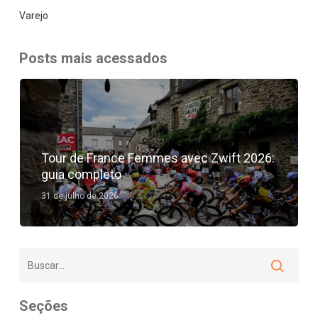
Varejo
Posts mais acessados
Tour de France Femmes avec Zwift 2026:
guia completo
31 de julho de 2026
Seções