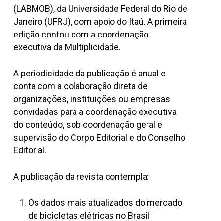
(LABMOB), da Universidade Federal do Rio de
Janeiro (UFRJ), com apoio do Itaú. A primeira
edição contou com a coordenação
executiva da Multiplicidade.
A periodicidade da publicação é anual e
conta com a colaboração direta de
organizações, instituições ou empresas
convidadas para a coordenação executiva
do conteúdo, sob coordenação geral e
supervisão do Corpo Editorial e do Conselho
Editorial.
A publicação da revista contempla:
Os dados mais atualizados do mercado
de bicicletas elétricas no Brasil