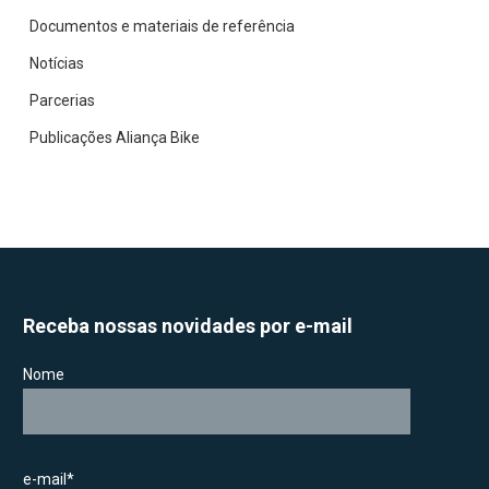
Documentos e materiais de referência
Notícias
Parcerias
Publicações Aliança Bike
Receba nossas novidades por e-mail
Nome
e-mail*