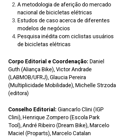
A metodologia de aferição do mercado
nacional de bicicletas elétricas
Estudos de caso acerca de diferentes
modelos de negócios
Pesquisa inédita com ciclistas usuários
de bicicletas elétricas
Corpo Editorial e Coordenação:
Daniel
Guth (Aliança Bike), Victor Andrade
(LABMOB/UFRJ), Glaucia Pereira
(Multiplicidade Mobilidade), Michelle Strzoda
(editora)
Conselho Editorial:
Giancarlo Clini (IGP
Clini), Henrique Zompero (Escola Park
Tool), André Ribeiro (Dream Bike), Marcelo
Maciel (Proparts), Marcelo Catalan