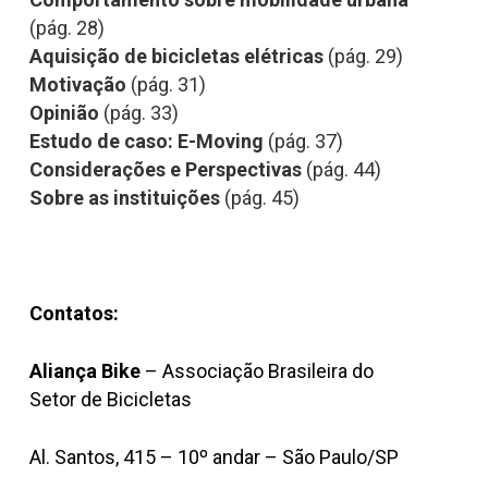
(pág. 28)
Aquisição de bicicletas elétricas
(pág. 29)
Motivação
(pág. 31)
Opinião
(pág. 33)
Estudo de caso: E-Moving
(pág. 37)
Considerações e Perspectivas
(pág. 44)
Sobre as instituições
(pág. 45)
Contatos:
Aliança Bike
– Associação Brasileira do
Setor de Bicicletas
Al. Santos, 415 – 10º andar – São Paulo/SP