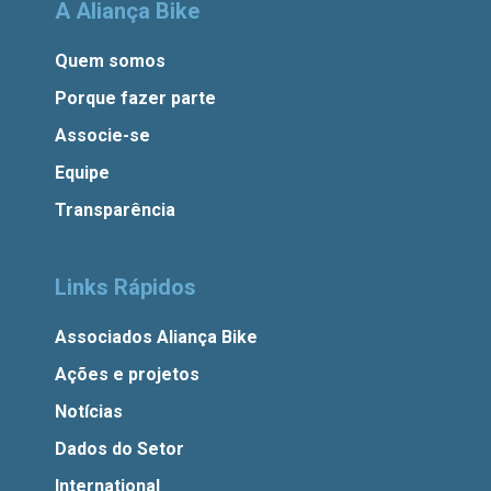
A Aliança Bike
Quem somos
Porque fazer parte
Associe-se
Equipe
Transparência
Links Rápidos
Associados Aliança Bike
Ações e projetos
Notícias
Dados do Setor
International