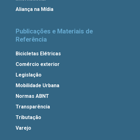
Aliança na Mídia
Publicações e Materiais de
Referência
Bicicletas Elétricas
Comércio exterior
Legislação
Mobilidade Urbana
Normas ABNT
Transparência
Tributação
Varejo