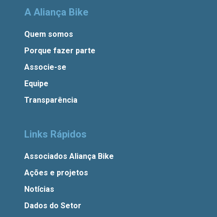
A Aliança Bike
Quem somos
Porque fazer parte
Associe-se
Equipe
Transparência
Links Rápidos
Associados Aliança Bike
Ações e projetos
Notícias
Dados do Setor