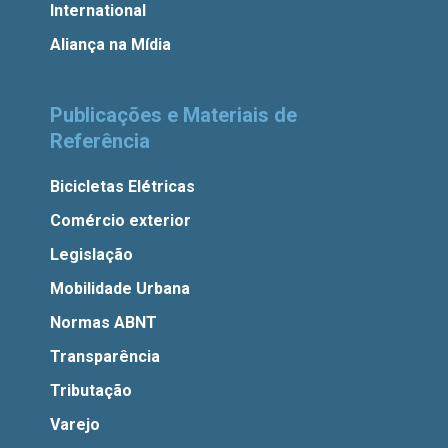
International
Aliança na Mídia
Publicações e Materiais de
Referência
Bicicletas Elétricas
Comércio exterior
Legislação
Mobilidade Urbana
Normas ABNT
Transparência
Tributação
Varejo