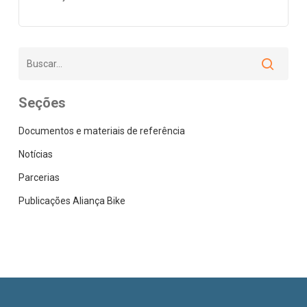
Seções
Documentos e materiais de referência
Notícias
Parcerias
Publicações Aliança Bike