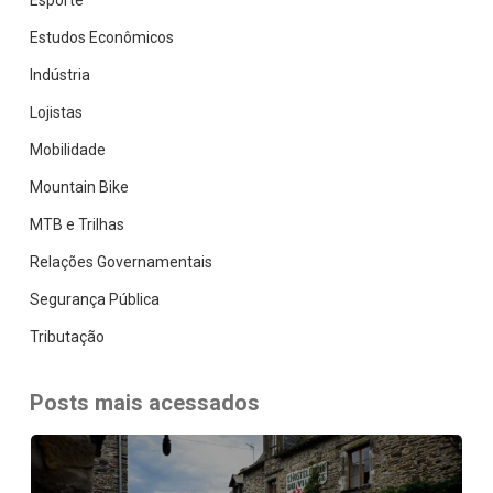
Esporte
Estudos Econômicos
Indústria
Lojistas
Mobilidade
Mountain Bike
MTB e Trilhas
Relações Governamentais
Segurança Pública
Tributação
Posts mais acessados