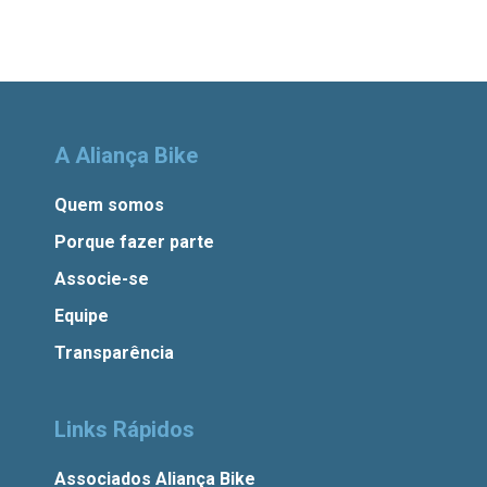
A Aliança Bike
Quem somos
Porque fazer parte
Associe-se
Equipe
Transparência
Links Rápidos
Associados Aliança Bike