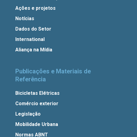
Ações e projetos
Notícias
Dados do Setor
International
Aliança na Mídia
Publicações e Materiais de
Referência
Bicicletas Elétricas
Comércio exterior
Legislação
Mobilidade Urbana
Normas ABNT