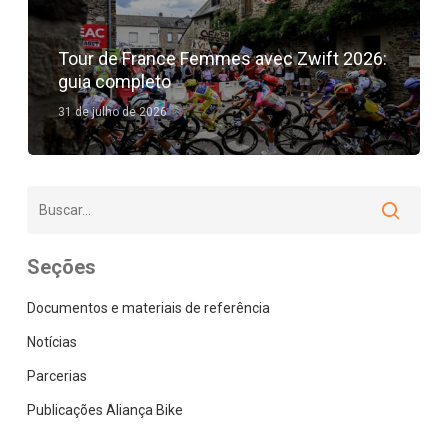
Tour de France Femmes avec Zwift 2026:
guia completo
31 de julho de 2026
Seções
Documentos e materiais de referência
Notícias
Parcerias
Publicações Aliança Bike