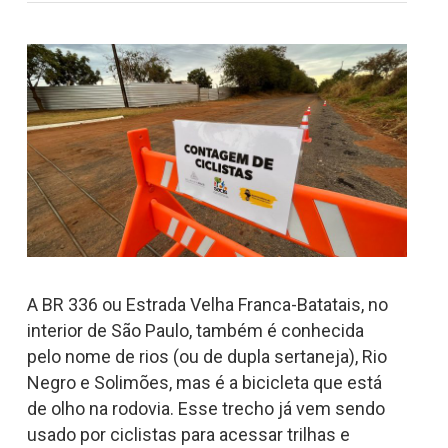
A BR 336 ou Estrada Velha Franca-Batatais, no
interior de São Paulo, também é conhecida
pelo nome de rios (ou de dupla sertaneja), Rio
Negro e Solimões, mas é a bicicleta que está
de olho na rodovia. Esse trecho já vem sendo
usado por ciclistas para acessar trilhas e