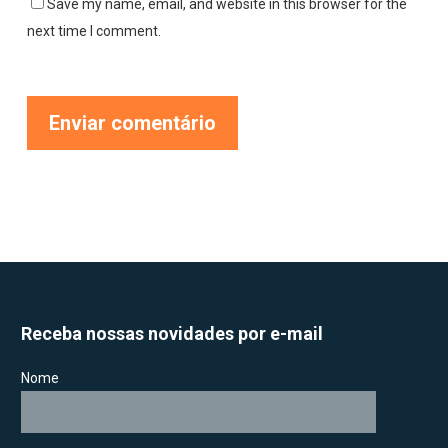
Save my name, email, and website in this browser for the
next time I comment.
Receba nossas novidades por e-mail
Nome