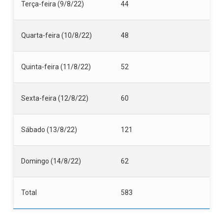
Terça-feira (9/8/22)
44
Quarta-feira (10/8/22)
48
Quinta-feira (11/8/22)
52
Sexta-feira (12/8/22)
60
Sábado (13/8/22)
121
Domingo (14/8/22)
62
Total
583