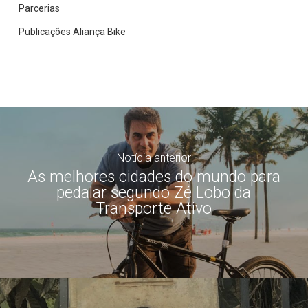
Parcerias
Publicações Aliança Bike
Notícia anterior
As melhores cidades do mundo para
pedalar segundo Zé Lobo da
Transporte Ativo