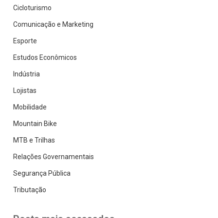
Cicloturismo
Comunicação e Marketing
Esporte
Estudos Econômicos
Indústria
Lojistas
Mobilidade
Mountain Bike
MTB e Trilhas
Relações Governamentais
Segurança Pública
Tributação