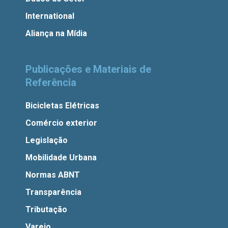
International
Aliança na Mídia
Publicações e Materiais de
Referência
Bicicletas Elétricas
Comércio exterior
Legislação
Mobilidade Urbana
Normas ABNT
Transparência
Tributação
Varejo