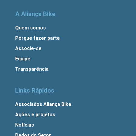
A Aliança Bike
Quem somos
Porque fazer parte
Associe-se
Equipe
Transparência
Links Rápidos
Associados Aliança Bike
Ações e projetos
Notícias
Dados do Setor