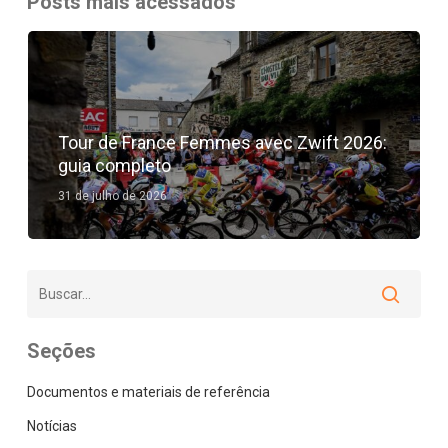
Posts mais acessados
Tour de France Femmes avec Zwift 2026:
guia completo
31 de julho de 2026
Seções
Documentos e materiais de referência
Notícias