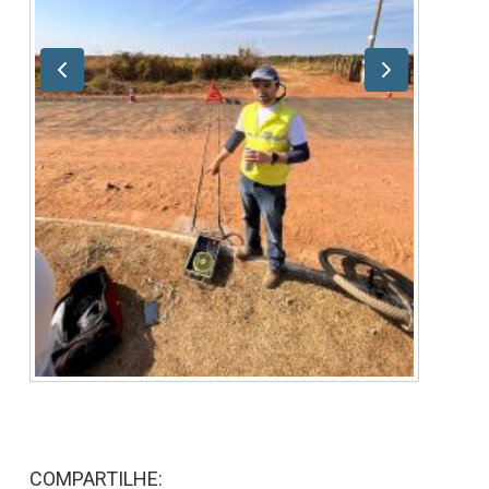
COMPARTILHE: