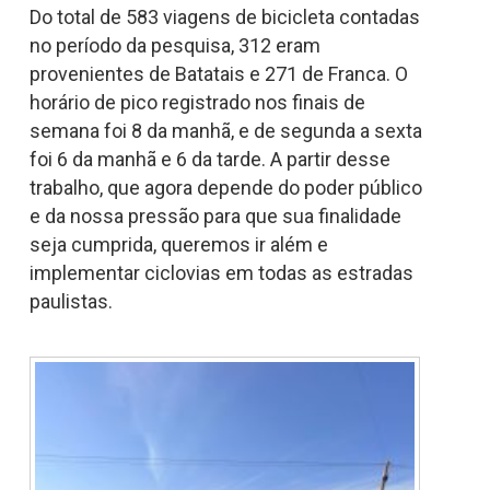
Do total de 583 viagens de bicicleta contadas
no período da pesquisa, 312 eram
provenientes de Batatais e 271 de Franca. O
horário de pico registrado nos finais de
semana foi 8 da manhã, e de segunda a sexta
foi 6 da manhã e 6 da tarde. A partir desse
trabalho, que agora depende do poder público
e da nossa pressão para que sua finalidade
seja cumprida, queremos ir além e
implementar ciclovias em todas as estradas
paulistas.