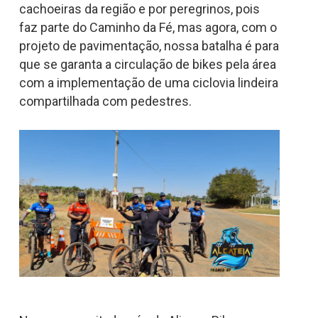
cachoeiras da região e por peregrinos, pois
faz parte do Caminho da Fé, mas agora, com o
projeto de pavimentação, nossa batalha é para
que se garanta a circulação de bikes pela área
com a implementação de uma ciclovia lindeira
compartilhada com pedestres.