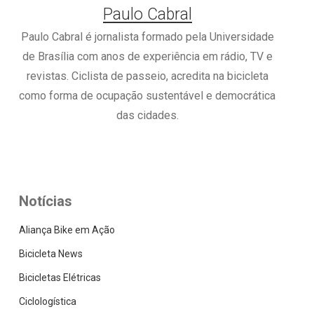
Paulo Cabral
Paulo Cabral é jornalista formado pela Universidade
de Brasília com anos de experiência em rádio, TV e
revistas. Ciclista de passeio, acredita na bicicleta
como forma de ocupação sustentável e democrática
das cidades.
Notícias
Aliança Bike em Ação
Bicicleta News
Bicicletas Elétricas
Ciclologística