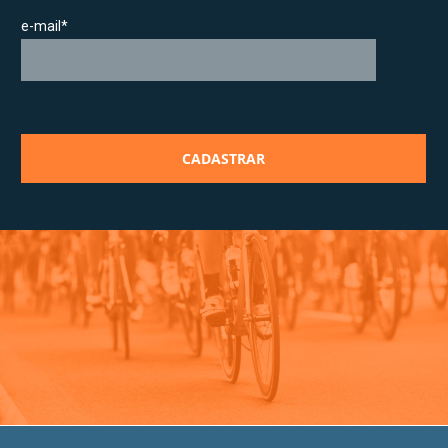
e-mail*