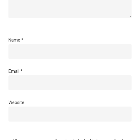
Name
*
Email
*
Website