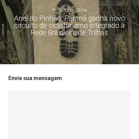
Próxima notícia
Anel do Pinhão: Paraná ganha novo
circuito de cicloturismo integrado à
Rede Brasileira de Trilhas
Envie sua mensagem