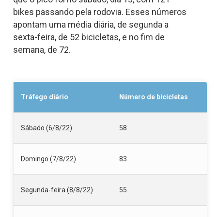
bikes passando pela rodovia. Esses números
apontam uma média diária, de segunda a
sexta-feira, de 52 bicicletas, e no fim de
semana, de 72.
Tráfego diário
Número de bicicletas
Sábado (6/8/22)
58
Domingo (7/8/22)
83
Segunda-feira (8/8/22)
55