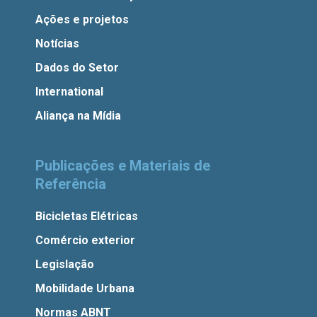
Ações e projetos
Notícias
Dados do Setor
International
Aliança na Mídia
Publicações e Materiais de
Referência
Bicicletas Elétricas
Comércio exterior
Legislação
Mobilidade Urbana
Normas ABNT