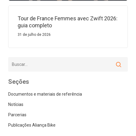
Tour de France Femmes avec Zwift 2026:
guia completo
31 de julho de 2026
Seções
Documentos e materiais de referência
Notícias
Parcerias
Publicações Aliança Bike