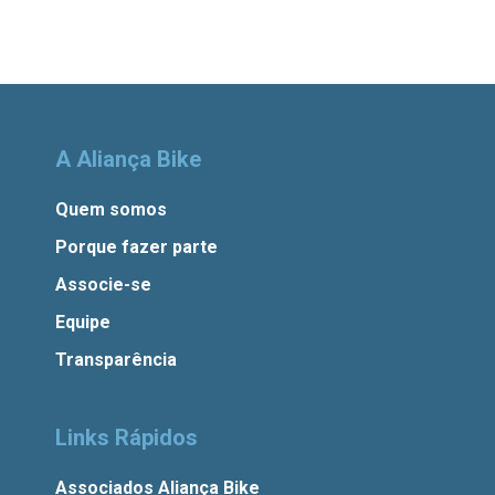
A Aliança Bike
Quem somos
Porque fazer parte
Associe-se
Equipe
Transparência
Links Rápidos
Associados Aliança Bike