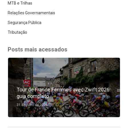
MTB e Trilhas
Relações Governamentais
Segurança Pública
Tributação
Posts mais acessados
Tour de France Femmes avec Zwift 2026:
guia completo
31 de julho de 2026