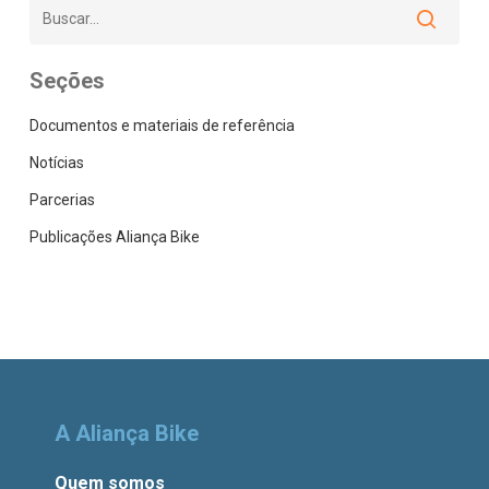
Seções
Documentos e materiais de referência
Notícias
Parcerias
Publicações Aliança Bike
A Aliança Bike
Quem somos