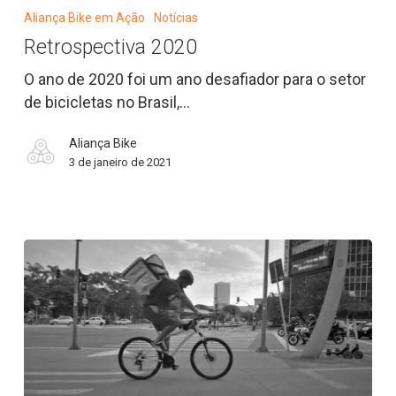
2020
Aliança Bike em Ação
Notícias
Retrospectiva 2020
O ano de 2020 foi um ano desafiador para o setor
de bicicletas no Brasil,…
Aliança Bike
3 de janeiro de 2021