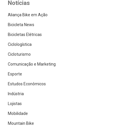
Notícias
Aliança Bike em Ação
Bicicleta News
Bicicletas Elétricas
Ciclologística
Cicloturismo
Comunicação e Marketing
Esporte
Estudos Econômicos
Indústria
Lojistas
Mobilidade
Mountain Bike