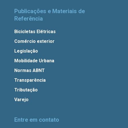
Publicações e Materiais de
Referência
Bicicletas Elétricas
Comércio exterior
Legislação
Mobilidade Urbana
Normas ABNT
Transparência
Tributação
Varejo
Entre em contato