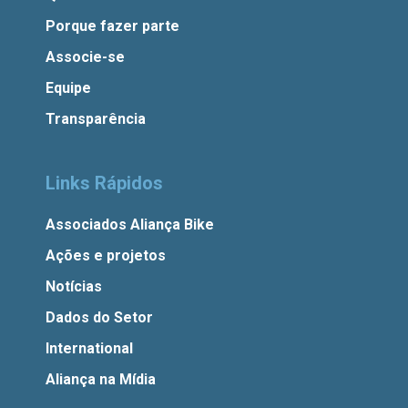
Porque fazer parte
Associe-se
Equipe
Transparência
Links Rápidos
Associados Aliança Bike
Ações e projetos
Notícias
Dados do Setor
International
Aliança na Mídia