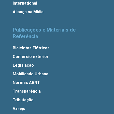
International
Aliança na Mídia
Publicações e Materiais de
Referência
Bicicletas Elétricas
Comércio exterior
Legislação
Mobilidade Urbana
Normas ABNT
Transparência
Tributação
Varejo