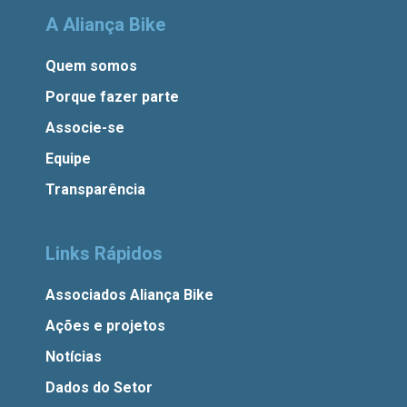
A Aliança Bike
Quem somos
Porque fazer parte
Associe-se
Equipe
Transparência
Links Rápidos
Associados Aliança Bike
Ações e projetos
Notícias
Dados do Setor