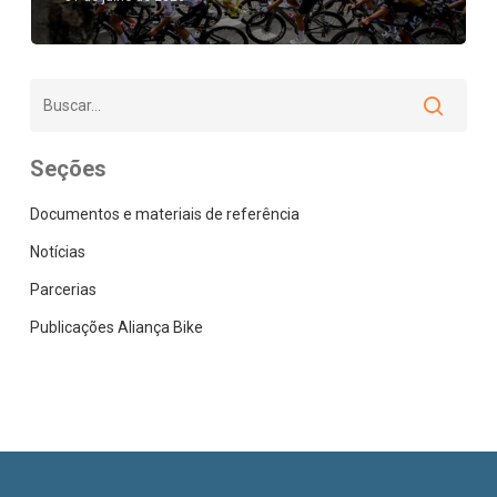
Seções
Documentos e materiais de referência
Notícias
Parcerias
Publicações Aliança Bike