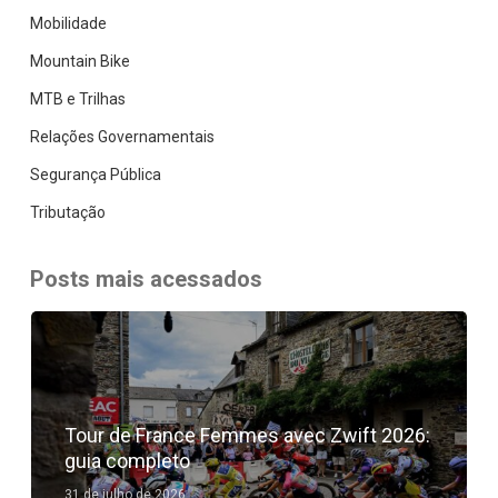
Mobilidade
Mountain Bike
MTB e Trilhas
Relações Governamentais
Segurança Pública
Tributação
Posts mais acessados
Tour de France Femmes avec Zwift 2026:
guia completo
31 de julho de 2026