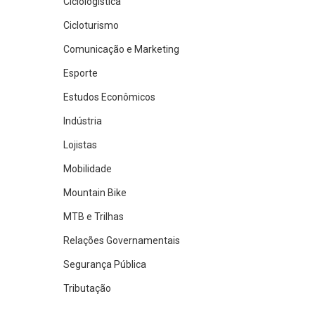
Ciclologística
Cicloturismo
Comunicação e Marketing
Esporte
Estudos Econômicos
Indústria
Lojistas
Mobilidade
Mountain Bike
MTB e Trilhas
Relações Governamentais
Segurança Pública
Tributação