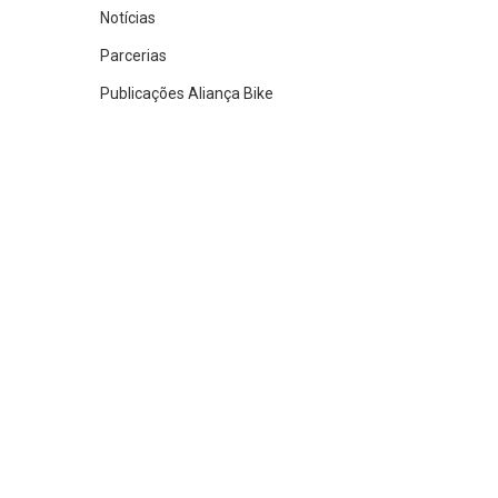
Notícias
Parcerias
Publicações Aliança Bike