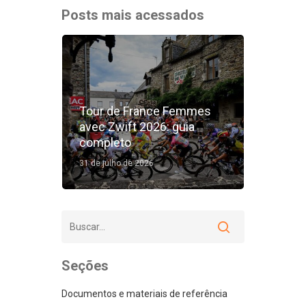
Posts mais acessados
Tour de France Femmes
avec Zwift 2026: guia
completo
31 de julho de 2026
Seções
Documentos e materiais de referência