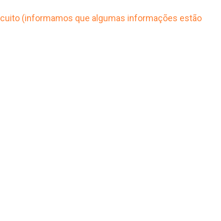
circuito (informamos que algumas informações estão