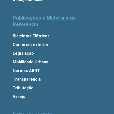
Publicações e Materiais de
Referência
Bicicletas Elétricas
Comércio exterior
Legislação
Mobilidade Urbana
Normas ABNT
Transparência
Tributação
Varejo