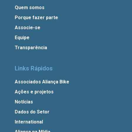
Quem somos
Porque fazer parte
Associe-se
Equipe
Transparência
Links Rápidos
Associados Aliança Bike
Ações e projetos
Notícias
Dados do Setor
International
Aliança na Mídia