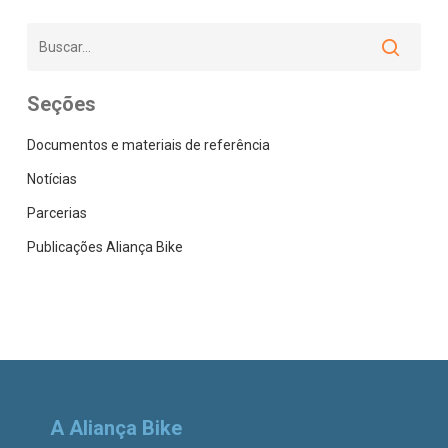
Seções
Documentos e materiais de referência
Notícias
Parcerias
Publicações Aliança Bike
A Aliança Bike