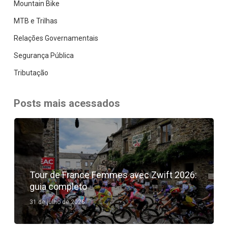
Mountain Bike
MTB e Trilhas
Relações Governamentais
Segurança Pública
Tributação
Posts mais acessados
Tour de France Femmes avec Zwift 2026:
guia completo
31 de julho de 2026