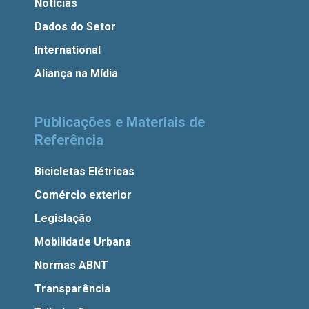
Notícias
Dados do Setor
International
Aliança na Mídia
Publicações e Materiais de
Referência
Bicicletas Elétricas
Comércio exterior
Legislação
Mobilidade Urbana
Normas ABNT
Transparência