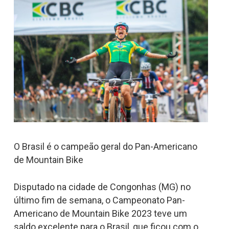
O Brasil é o campeão geral do Pan-Americano
de Mountain Bike
Disputado na cidade de Congonhas (MG) no
último fim de semana, o Campeonato Pan-
Americano de Mountain Bike 2023 teve um
saldo excelente para o Brasil, que ficou com o