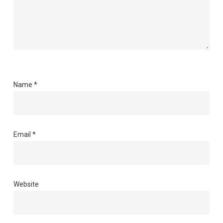
Name
*
Email
*
Website