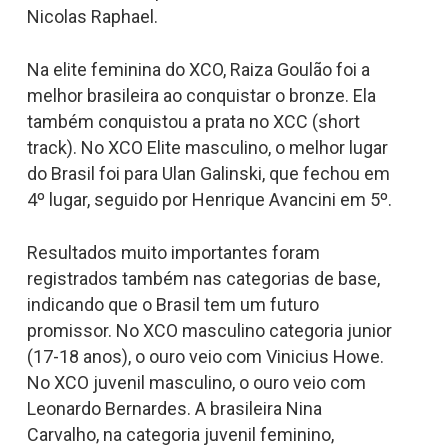
Nicolas Raphael.
Na elite feminina do XCO, Raiza Goulão foi a
melhor brasileira ao conquistar o bronze. Ela
também conquistou a prata no XCC (short
track). No XCO Elite masculino, o melhor lugar
do Brasil foi para Ulan Galinski, que fechou em
4º lugar, seguido por Henrique Avancini em 5º.
Resultados muito importantes foram
registrados também nas categorias de base,
indicando que o Brasil tem um futuro
promissor. No XCO masculino categoria junior
(17-18 anos), o ouro veio com Vinicius Howe.
No XCO juvenil masculino, o ouro veio com
Leonardo Bernardes. A brasileira Nina
Carvalho, na categoria juvenil feminino,