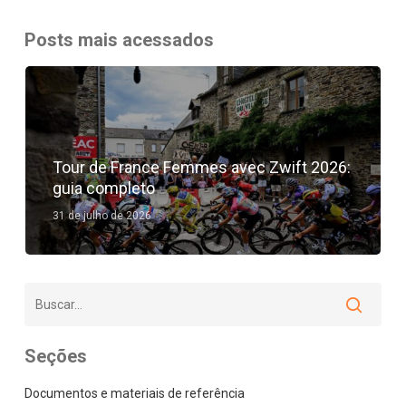
Posts mais acessados
Tour de France Femmes avec Zwift 2026:
guia completo
31 de julho de 2026
Seções
Documentos e materiais de referência