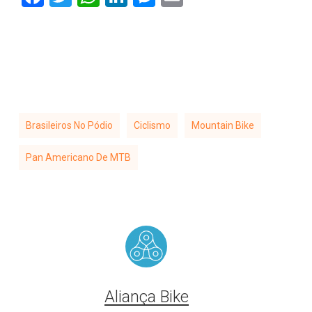
Brasileiros No Pódio
Ciclismo
Mountain Bike
Pan Americano De MTB
Aliança Bike