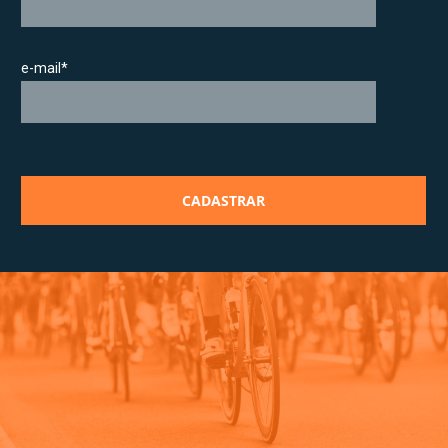
e-mail*