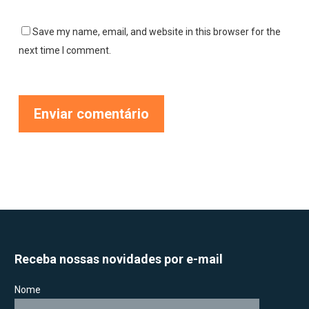
Save my name, email, and website in this browser for the
next time I comment.
Receba nossas novidades por e-mail
Nome