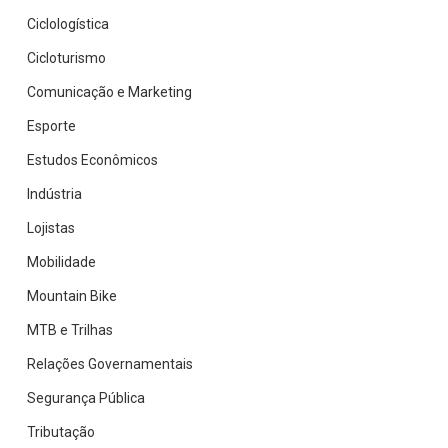
Ciclologística
Cicloturismo
Comunicação e Marketing
Esporte
Estudos Econômicos
Indústria
Lojistas
Mobilidade
Mountain Bike
MTB e Trilhas
Relações Governamentais
Segurança Pública
Tributação