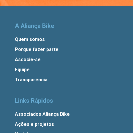
A Aliança Bike
Quem somos
Porque fazer parte
Associe-se
Equipe
Transparência
Links Rápidos
Associados Aliança Bike
Ações e projetos