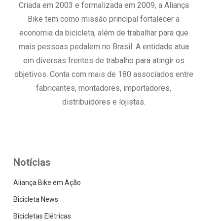
Criada em 2003 e formalizada em 2009, a Aliança
Bike tem como missão principal fortalecer a
economia da bicicleta, além de trabalhar para que
mais pessoas pedalem no Brasil. A entidade atua
em diversas frentes de trabalho para atingir os
objetivos. Conta com mais de 180 associados entre
fabricantes, montadores, importadores,
distribuidores e lojistas.
Notícias
Aliança Bike em Ação
Bicicleta News
Bicicletas Elétricas