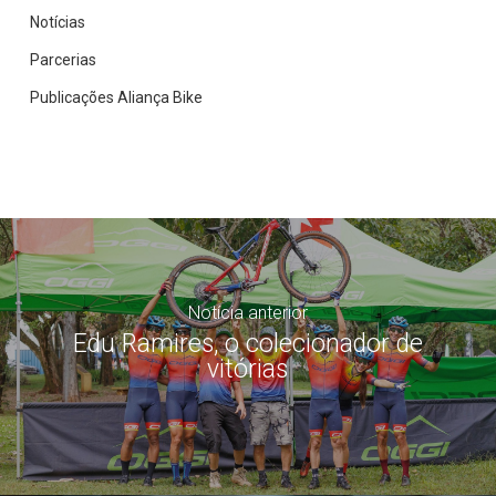
Notícias
Parcerias
Publicações Aliança Bike
Notícia anterior
Edu Ramires, o colecionador de
vitórias