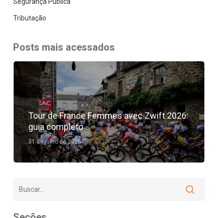
Segurança Pública
Tributação
Posts mais acessados
Tour de France Femmes avec Zwift 2026:
guia completo
31 de julho de 2026
Seções