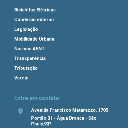
Bicicletas Elétricas
Comércio exterior
Legislação
Mobilidade Urbana
Normas ABNT
Transparência
Tributação
Varejo
Entre em contato
Avenida Francisco Matarazzo, 1705
Portão B1 - Água Branca - São
Paulo/SP