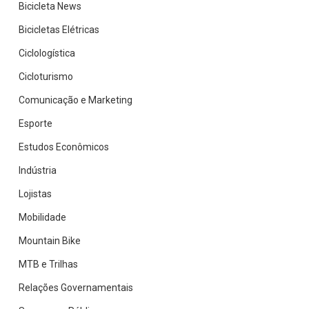
Bicicleta News
Bicicletas Elétricas
Ciclologística
Cicloturismo
Comunicação e Marketing
Esporte
Estudos Econômicos
Indústria
Lojistas
Mobilidade
Mountain Bike
MTB e Trilhas
Relações Governamentais