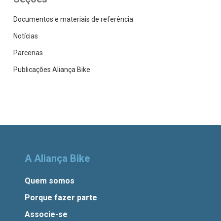
Documentos e materiais de referência
Notícias
Parcerias
Publicações Aliança Bike
A Aliança Bike
Quem somos
Porque fazer parte
Associe-se