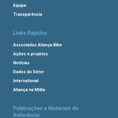
Equipe
Transparência
Links Rápidos
Associados Aliança Bike
Ações e projetos
Notícias
Dados do Setor
International
Aliança na Mídia
Publicações e Materiais de
Referência