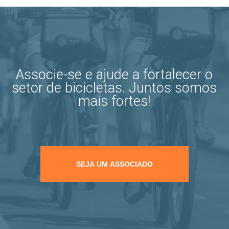
Associe-se e ajude a fortalecer o
setor de bicicletas. Juntos somos
mais fortes!
SEJA UM ASSOCIADO