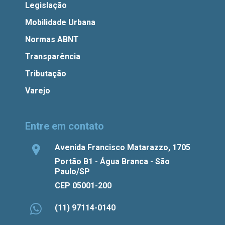
Legislação
Mobilidade Urbana
Normas ABNT
Transparência
Tributação
Varejo
Entre em contato
Avenida Francisco Matarazzo, 1705
Portão B1 - Água Branca - São
Paulo/SP
CEP 05001-200
(11) 97114-0140