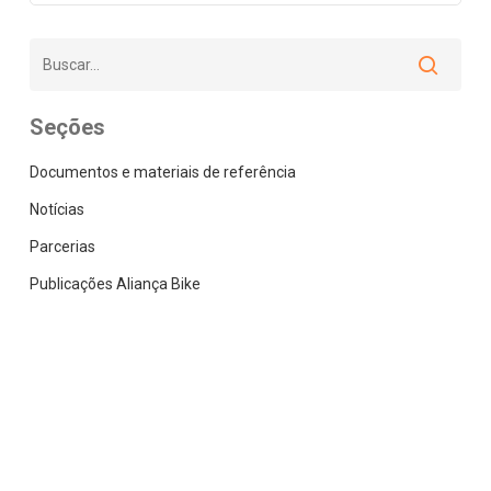
Seções
Documentos e materiais de referência
Notícias
Parcerias
Publicações Aliança Bike