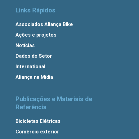
Links Rápidos
Associados Aliança Bike
Ações e projetos
Notícias
Dados do Setor
International
Aliança na Mídia
Publicações e Materiais de
Referência
Bicicletas Elétricas
Comércio exterior