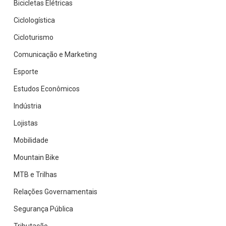
Bicicletas Elétricas
Ciclologística
Cicloturismo
Comunicação e Marketing
Esporte
Estudos Econômicos
Indústria
Lojistas
Mobilidade
Mountain Bike
MTB e Trilhas
Relações Governamentais
Segurança Pública
Tributação