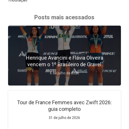
Posts mais acessados
Henrique Avancini e Flávia Oliveira
vencem o 1º Brasileiro de Gravel
6 de julho de 2026
Tour de France Femmes avec Zwift 2026:
guia completo
31 de julho de 2026