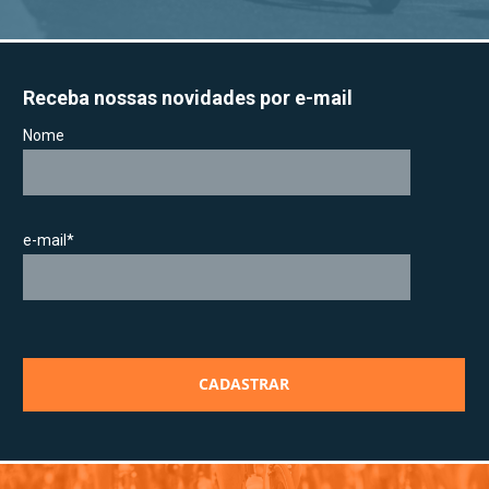
Receba nossas novidades por e-mail
Nome
e-mail*