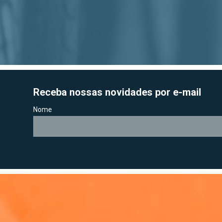
Receba nossas novidades por e-mail
Nome