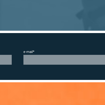
e-mail*