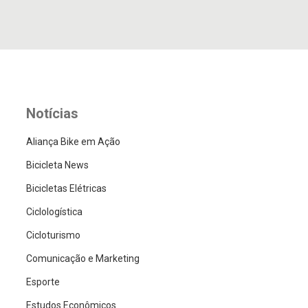
Notícias
Aliança Bike em Ação
Bicicleta News
Bicicletas Elétricas
Ciclologística
Cicloturismo
Comunicação e Marketing
Esporte
Estudos Econômicos