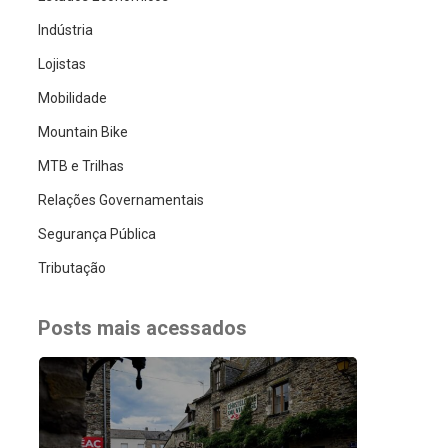
Indústria
Lojistas
Mobilidade
Mountain Bike
MTB e Trilhas
Relações Governamentais
Segurança Pública
Tributação
Posts mais acessados