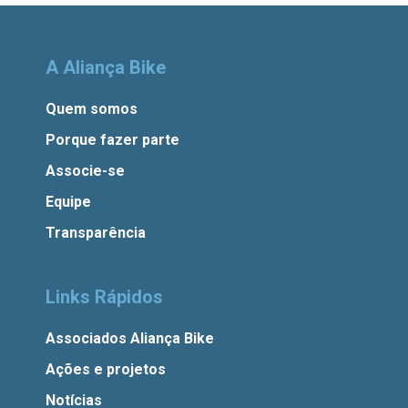
A Aliança Bike
Quem somos
Porque fazer parte
Associe-se
Equipe
Transparência
Links Rápidos
Associados Aliança Bike
Ações e projetos
Notícias