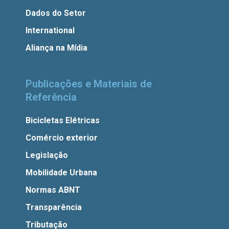
Dados do Setor
International
Aliança na Mídia
Publicações e Materiais de
Referência
Bicicletas Elétricas
Comércio exterior
Legislação
Mobilidade Urbana
Normas ABNT
Transparência
Tributação