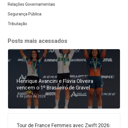
Relações Governamentais
Segurança Pública
Tributação
Posts mais acessados
Henrique Avancini e Flávia Oliveira
vencem o 1º Brasileiro de Gravel
6 de julho de 2026
Tour de France Femmes avec Zwift 2026: