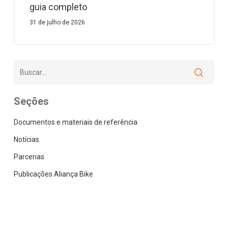
guia completo
31 de julho de 2026
Seções
Documentos e materiais de referência
Notícias
Parcerias
Publicações Aliança Bike