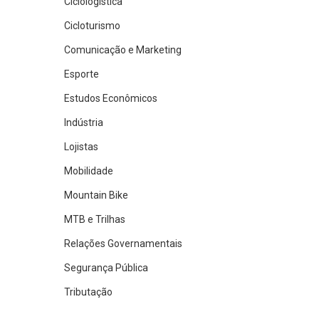
Ciclologística
Cicloturismo
Comunicação e Marketing
Esporte
Estudos Econômicos
Indústria
Lojistas
Mobilidade
Mountain Bike
MTB e Trilhas
Relações Governamentais
Segurança Pública
Tributação