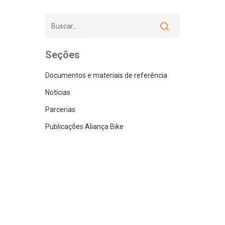
Seções
Documentos e materiais de referência
Notícias
Parcerias
Publicações Aliança Bike