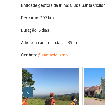
Entidade gestora da trilha: Clube Santa Cicli
Percurso: 297 km
Duração: 5 dias
Altimetria acumulada: 5.639 m
Contato:
@santaciclismo