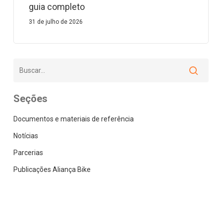
guia completo
31 de julho de 2026
Seções
Documentos e materiais de referência
Notícias
Parcerias
Publicações Aliança Bike