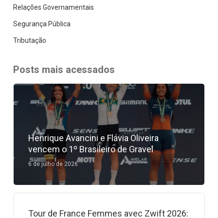
Relações Governamentais
Segurança Pública
Tributação
Posts mais acessados
Henrique Avancini e Flávia Oliveira
vencem o 1º Brasileiro de Gravel
6 de julho de 2026
Tour de France Femmes avec Zwift 2026: