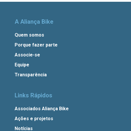
A Aliança Bike
Quem somos
Porque fazer parte
Associe-se
Equipe
Transparência
Links Rápidos
Associados Aliança Bike
Ações e projetos
Notícias