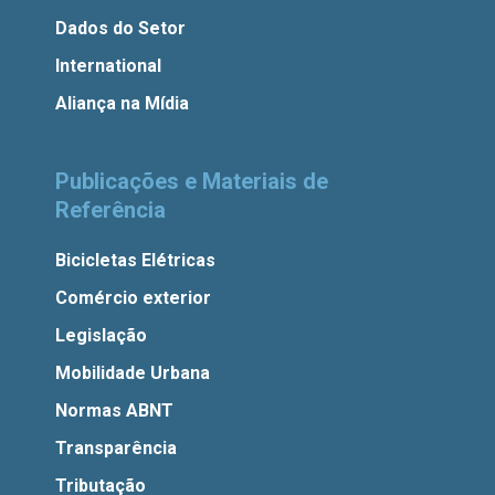
Dados do Setor
International
Aliança na Mídia
Publicações e Materiais de
Referência
Bicicletas Elétricas
Comércio exterior
Legislação
Mobilidade Urbana
Normas ABNT
Transparência
Tributação