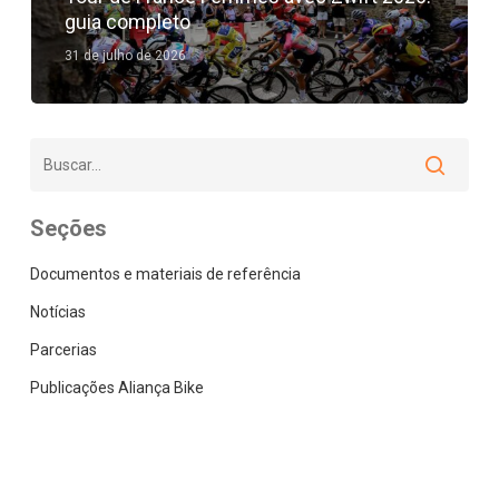
guia completo
31 de julho de 2026
Seções
Documentos e materiais de referência
Notícias
Parcerias
Publicações Aliança Bike