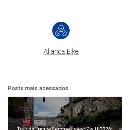
Aliança Bike
Posts mais acessados
Tour de France Femmes avec Zwift 2026: