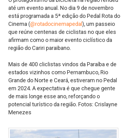
até um evento anual. No dia 9 de novembro
está programada a 5ª edição do Pedal Rota do
Cinema (
@rotadocinemapedal
), um passeio
que reúne centenas de ciclistas no que eles
afirmam como o maior evento ciclístico da
região do Cariri paraibano.
Mais de 400 cliclistas vindos da Paraíba e de
estados vizinhos como Pernambuco, Rio
Grande do Norte e Ceará, estiveram no Pedal
em 2024. A expectativa é que chegue gente
de mais longe esse ano, reforçando o
potencial turístico da região. Fotos: Crislayne
Menezes