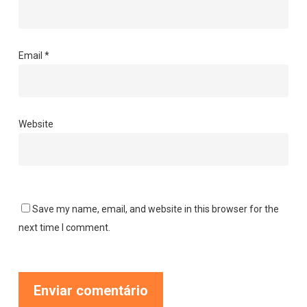
Email
*
Website
Save my name, email, and website in this browser for the
next time I comment.