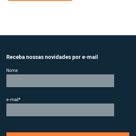
Receba nossas novidades por e-mail
Nome
e-mail*