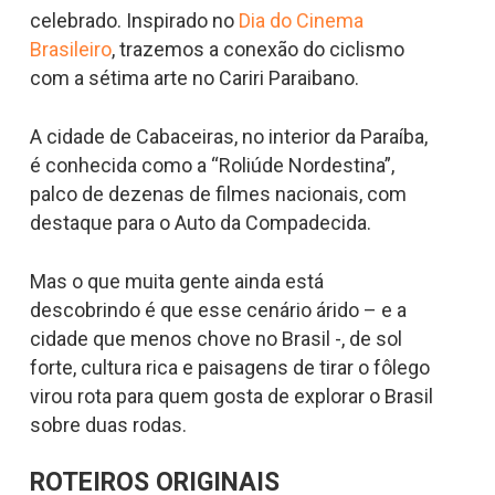
celebrado. Inspirado no
Dia do Cinema
Brasileiro
, trazemos a conexão do ciclismo
com a sétima arte no Cariri Paraibano.
A cidade de Cabaceiras, no interior da Paraíba,
é conhecida como a “Roliúde Nordestina”,
palco de dezenas de filmes nacionais, com
destaque para o Auto da Compadecida.
Mas o que muita gente ainda está
descobrindo é que esse cenário árido – e a
cidade que menos chove no Brasil -, de sol
forte, cultura rica e paisagens de tirar o fôlego
virou rota para quem gosta de explorar o Brasil
sobre duas rodas.
ROTEIROS ORIGINAIS