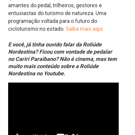
amantes do pedal, trilheiros, gestores e
entusiastas do turismo de natureza. Uma
programação voltada para o futuro do
cicloturismo no estado.
Saiba mais aqui
E você, já tinha ouvido falar da Roliúde
Nordestina? Ficou com vontade de pedalar
no Cariri Paraibano? Não é cinema, mas tem
muito mais conteúdo sobre a Roliúde
Nordestina no Youtube.