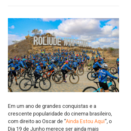
Em um ano de grandes conquistas e a
crescente popularidade do cinema brasileiro,
com direito ao Oscar de “
Ainda Estou Aqui
“, o
Dia 19 de Junho merece ser ainda mais