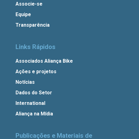
Associe-se
Equipe
Transparência
Links Rápidos
Associados Aliança Bike
Ações e projetos
Notícias
Dados do Setor
International
Aliança na Mídia
Publicações e Materiais de