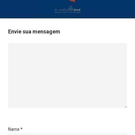
Envie sua mensagem
Name
*