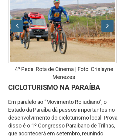
4º Pedal Rota de Cinema | Foto: Crislayne
Menezes
CICLOTURISMO NA PARAÍBA
Em paralelo ao “Movimento Roliudiano”, o
Estado da Paraíba dá passos importantes no
desenvolvimento do cicloturismo local. Prova
disso é o 1º Congresso Paraibano de Trilhas,
que acontecerá em setembro, reunindo