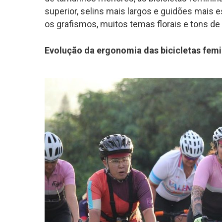
superior, selins mais largos e guidões mais 
os grafismos, muitos temas florais e tons de 
Evolução da ergonomia das bicicletas femi