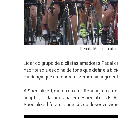
Renata Mesquita lider
Líder do grupo de ciclistas amadoras Pedal d
não foi só a escolha de tons que define a bi
mudança que as marcas fizeram na segmenta
A Specialized, marca da qual Renata já foi u
adaptação da indústria, em especial nos EUA,
Specialized foram pioneiras no desenvolvime