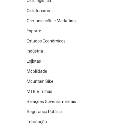
Ciclologística
Cicloturismo
Comunicação e Marketing
Esporte
Estudos Econômicos
Indústria
Lojistas
Mobilidade
Mountain Bike
MTB e Trilhas
Relações Governamentais
Segurança Pública
Tributação