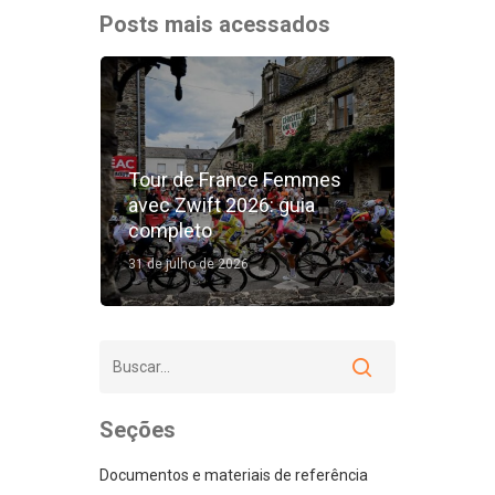
Posts mais acessados
Tour de France Femmes
avec Zwift 2026: guia
completo
31 de julho de 2026
Seções
Documentos e materiais de referência