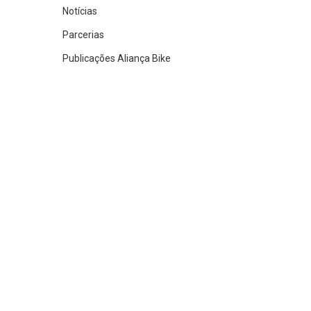
Notícias
Parcerias
Publicações Aliança Bike