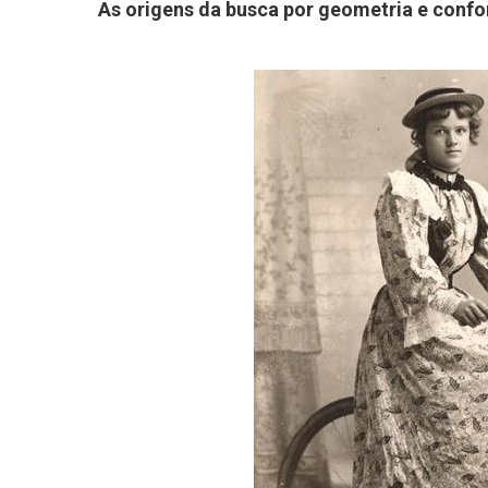
As origens da busca por geometria e confor