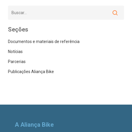
Seções
Documentos e materiais de referência
Notícias
Parcerias
Publicações Aliança Bike
A Aliança Bike