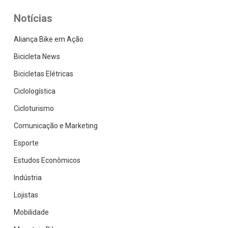
Notícias
Aliança Bike em Ação
Bicicleta News
Bicicletas Elétricas
Ciclologística
Cicloturismo
Comunicação e Marketing
Esporte
Estudos Econômicos
Indústria
Lojistas
Mobilidade