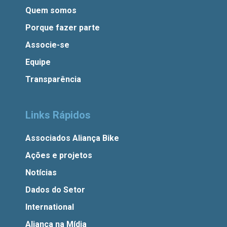
Quem somos
Porque fazer parte
Associe-se
Equipe
Transparência
Links Rápidos
Associados Aliança Bike
Ações e projetos
Notícias
Dados do Setor
International
Aliança na Mídia