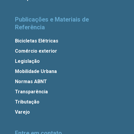
Publicações e Materiais de
Referência
Bicicletas Elétricas
Comércio exterior
Legislação
Mobilidade Urbana
Normas ABNT
Transparência
Tributação
Varejo
Entre em contato