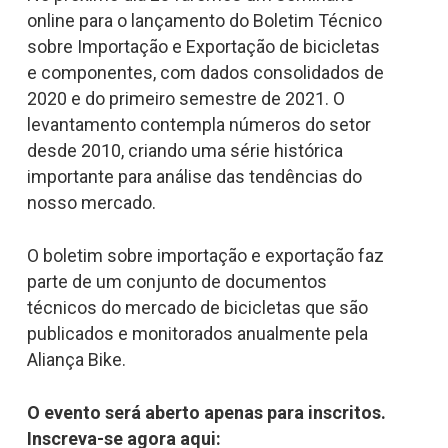
online para o lançamento do Boletim Técnico
sobre Importação e Exportação de bicicletas
e componentes, com dados consolidados de
2020 e do primeiro semestre de 2021. O
levantamento contempla números do setor
desde 2010, criando uma série histórica
importante para análise das tendências do
nosso mercado.
O boletim sobre importação e exportação faz
parte de um conjunto de documentos
técnicos do mercado de bicicletas que são
publicados e monitorados anualmente pela
Aliança Bike.
O evento será aberto apenas para inscritos.
Inscreva-se agora aqui: