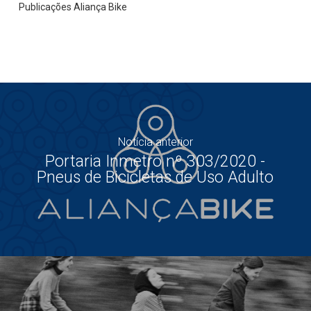
Publicações Aliança Bike
Notícia anterior
Portaria Inmetro nº 303/2020 -
Pneus de Bicicletas de Uso Adulto