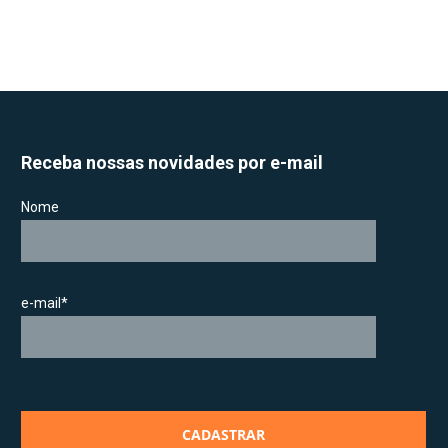
Receba nossas novidades por e-mail
Nome
e-mail*