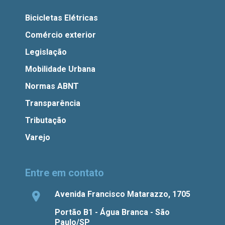
Bicicletas Elétricas
Comércio exterior
Legislação
Mobilidade Urbana
Normas ABNT
Transparência
Tributação
Varejo
Entre em contato
Avenida Francisco Matarazzo, 1705
Portão B1 - Água Branca - São
Paulo/SP