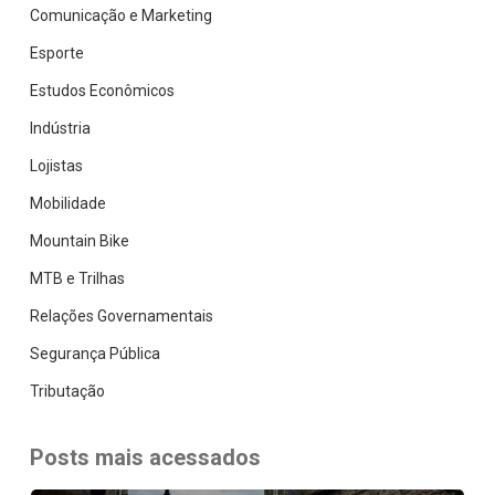
Comunicação e Marketing
Esporte
Estudos Econômicos
Indústria
Lojistas
Mobilidade
Mountain Bike
MTB e Trilhas
Relações Governamentais
Segurança Pública
Tributação
Posts mais acessados