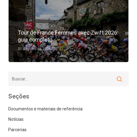
Tour de France Femmes avec Zwift 2026:
guia completo
31 de julho de 2026
Seções
Documentos e materiais de referência
Notícias
Parcerias