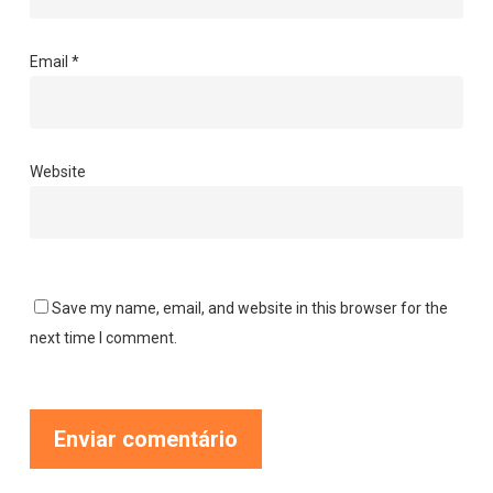
Email
*
Website
Save my name, email, and website in this browser for the
next time I comment.