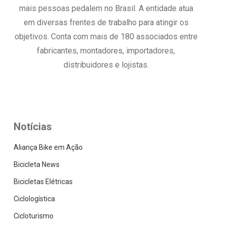
mais pessoas pedalem no Brasil. A entidade atua
em diversas frentes de trabalho para atingir os
objetivos. Conta com mais de 180 associados entre
fabricantes, montadores, importadores,
distribuidores e lojistas.
Notícias
Aliança Bike em Ação
Bicicleta News
Bicicletas Elétricas
Ciclologística
Cicloturismo