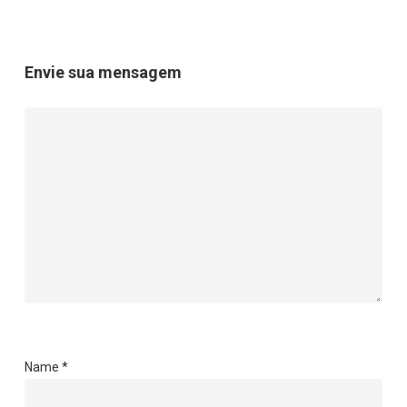
Envie sua mensagem
Name
*