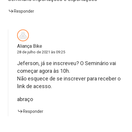
Responder
Aliança Bike
28 de julho de 2021 às 09:25
Jeferson, já se inscreveu? O Seminário vai
começar agora às 10h.
Não esquece de se inscrever para receber o
link de acesso.
abraço
Responder