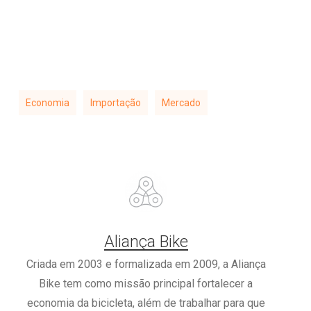
Economia
Importação
Mercado
Aliança Bike
Criada em 2003 e formalizada em 2009, a Aliança
Bike tem como missão principal fortalecer a
economia da bicicleta, além de trabalhar para que