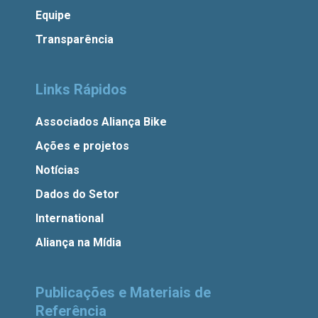
Equipe
Transparência
Links Rápidos
Associados Aliança Bike
Ações e projetos
Notícias
Dados do Setor
International
Aliança na Mídia
Publicações e Materiais de
Referência