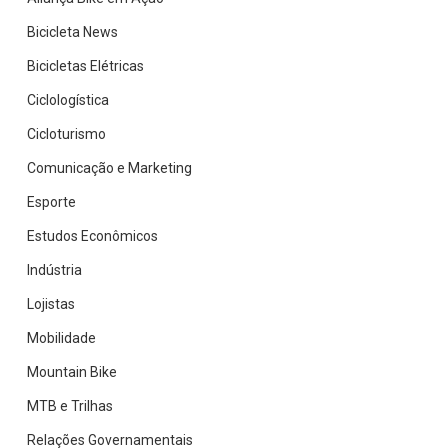
Bicicleta News
Bicicletas Elétricas
Ciclologística
Cicloturismo
Comunicação e Marketing
Esporte
Estudos Econômicos
Indústria
Lojistas
Mobilidade
Mountain Bike
MTB e Trilhas
Relações Governamentais