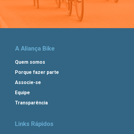
A Aliança Bike
Quem somos
Porque fazer parte
Associe-se
Equipe
Transparência
Links Rápidos