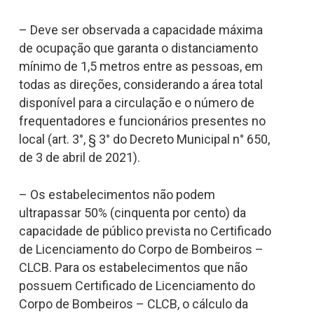
– Deve ser observada a capacidade máxima
de ocupação que garanta o distanciamento
mínimo de 1,5 metros entre as pessoas, em
todas as direções, considerando a área total
disponível para a circulação e o número de
frequentadores e funcionários presentes no
local (art. 3°, § 3° do Decreto Municipal n° 650,
de 3 de abril de 2021).
– Os estabelecimentos não podem
ultrapassar 50% (cinquenta por cento) da
capacidade de público prevista no Certificado
de Licenciamento do Corpo de Bombeiros –
CLCB. Para os estabelecimentos que não
possuem Certificado de Licenciamento do
Corpo de Bombeiros – CLCB, o cálculo da