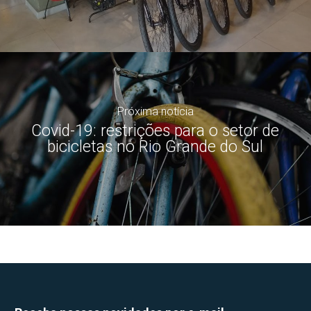
Próxima notícia
Covid-19: restrições para o setor de
bicicletas no Rio Grande do Sul