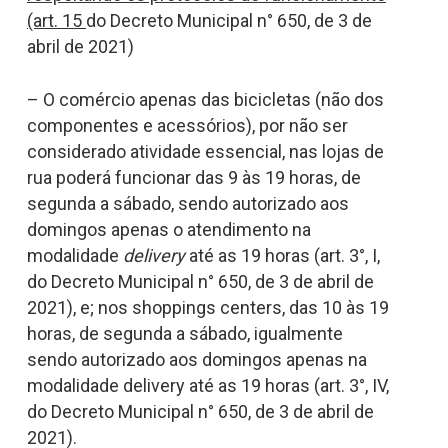
(art. 15
do Decreto Municipal n° 650, de 3 de
abril de 2021)
– O comércio apenas das bicicletas (não dos
componentes e acessórios), por não ser
considerado atividade essencial, nas lojas de
rua poderá funcionar das 9 às 19 horas, de
segunda a sábado, sendo autorizado aos
domingos apenas o atendimento na
modalidade
delivery
até as 19 horas (art. 3°, I,
do Decreto Municipal n° 650, de 3 de abril de
2021), e; nos shoppings centers, das 10 às 19
horas, de segunda a sábado, igualmente
sendo autorizado aos domingos apenas na
modalidade delivery até as 19 horas (art. 3°, IV,
do Decreto Municipal n° 650, de 3 de abril de
2021).