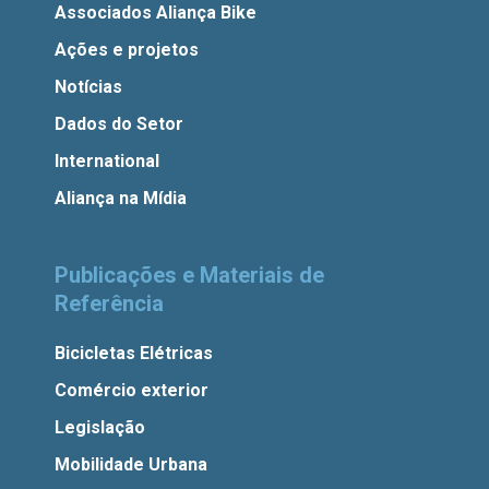
Associados Aliança Bike
Ações e projetos
Notícias
Dados do Setor
International
Aliança na Mídia
Publicações e Materiais de
Referência
Bicicletas Elétricas
Comércio exterior
Legislação
Mobilidade Urbana