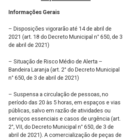
Informações Gerais
– Disposições vigorarão até 14 de abril de
2021 (art. 18 do Decreto Municipal n° 650, de 3
de abril de 2021)
– Situação de Risco Médio de Alerta –
Bandeira Laranja (art. 2° do Decreto Municipal
n° 650, de 3 de abril de 2021)
– Suspensa a circulação de pessoas, no
período das 20 às 5 horas, em espaços e vias
públicas, salvo em razão de atividades ou
serviços essenciais e casos de urgência (art.
2°, VII, do Decreto Municipal n° 650, de 3 de
abril de 2021). A comercialização de peças de