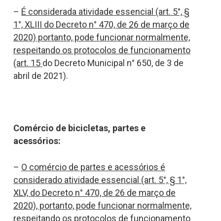
–
É considerada atividade essencial (art. 5°, §
1°, XLIII do Decreto n° 470, de 26 de março de
2020) portanto, pode funcionar normalmente,
respeitando os protocolos de funcionamento
(art. 15
do Decreto Municipal n° 650, de 3 de
abril de 2021).
Comércio de bicicletas, partes e
acessórios:
–
O comércio de partes e acessórios é
considerado atividade essencial (art. 5°, § 1°,
XLV, do Decreto n° 470, de 26 de março de
2020), portanto, pode funcionar normalmente,
respeitando os protocolos de funcionamento