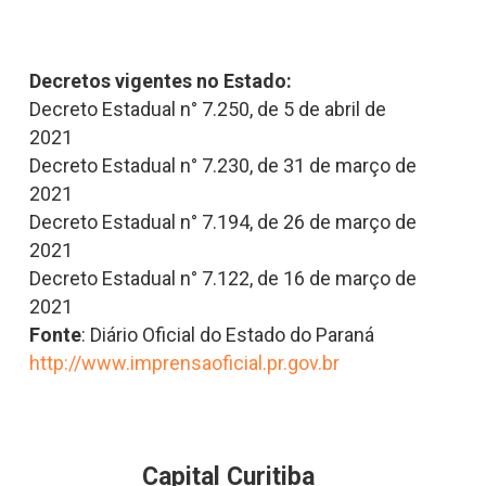
Decretos vigentes no Estado:
Decreto Estadual n° 7.250, de 5 de abril de
2021
Decreto Estadual n° 7.230, de 31 de março de
2021
Decreto Estadual n° 7.194, de 26 de março de
2021
Decreto Estadual n° 7.122, de 16 de março de
2021
Fonte
: Diário Oficial do Estado do Paraná
http://www.imprensaoficial.pr.gov.br
Capital Curitiba