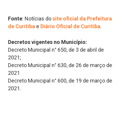
Fonte
: Notícias do
site oficial da Prefeitura
de Curitiba
e
Diário Oficial de Curitiba
.
Decretos vigentes no Município:
Decreto Municipal n° 650, de 3 de abril de
2021;
Decreto Municipal n° 630, de 26 de março de
2021
Decreto Municipal n° 600, de 19 de março de
2021.