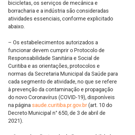
bicicletas, os serviços de mecânica e
borracharia e a indústria são consideradas
atividades essenciais, conforme explicitado
abaixo.
– Os estabelecimentos autorizados a
funcionar devem cumprir o Protocolo de
Responsabilidade Sanitária e Social de
Curitiba e as orientações, protocolos e
normas da Secretaria Municipal da Saúde para
cada segmento de atividade, no que se refere
à prevenção da contaminação e propagação
do novo Coronavírus (COVID-19), disponíveis
na página
saude.curitiba.pr.gov.br
(art. 10 do
Decreto Municipal n° 650, de 3 de abril de
2021).