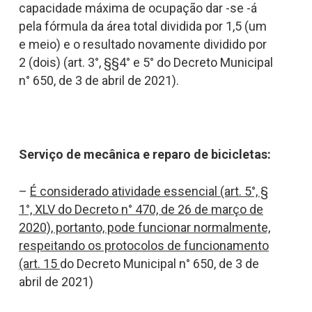
capacidade máxima de ocupação dar -se -á
pela fórmula da área total dividida por 1,5 (um
e meio) e o resultado novamente dividido por
2 (dois) (art. 3°, §§4° e 5° do Decreto Municipal
n° 650, de 3 de abril de 2021).
Serviço de mecânica e reparo de bicicletas:
–
É considerado atividade essencial (art. 5°, §
1°, XLV do Decreto n° 470, de 26 de março de
2020), portanto, pode funcionar normalmente,
respeitando os protocolos de funcionamento
(art. 15
do Decreto Municipal n° 650, de 3 de
abril de 2021)