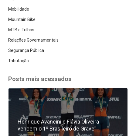
Mobilidade
Mountain Bike
MTB e Trilhas
Relações Governamentais
Segurança Pública
Tributação
Posts mais acessados
Henrique Avancini e Flávia Oliveira
vencem o 1º Brasileiro de Gravel