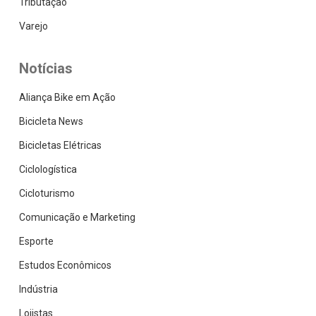
Tributação
Varejo
Notícias
Aliança Bike em Ação
Bicicleta News
Bicicletas Elétricas
Ciclologística
Cicloturismo
Comunicação e Marketing
Esporte
Estudos Econômicos
Indústria
Lojistas