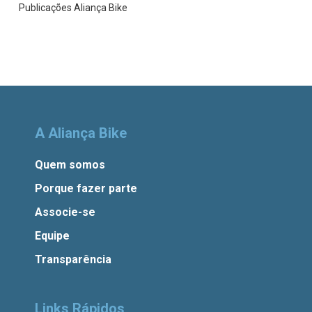
Publicações Aliança Bike
A Aliança Bike
Quem somos
Porque fazer parte
Associe-se
Equipe
Transparência
Links Rápidos