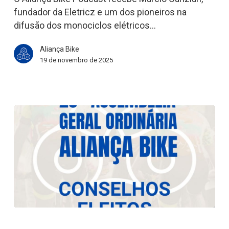
fundador da Eletricz e um dos pioneiros na
difusão dos monociclos elétricos…
Aliança Bike
19 de novembro de 2025
Aliança
Bike