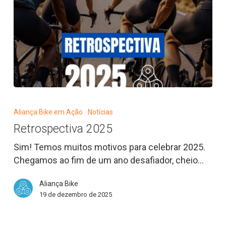
Retrospectiva
2025
Aliança Bike em Ação
Notícias
Retrospectiva 2025
Sim! Temos muitos motivos para celebrar 2025.
Chegamos ao fim de um ano desafiador, cheio…
Aliança Bike
19 de dezembro de 2025