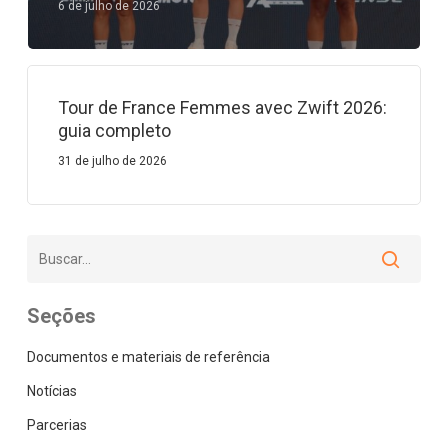
6 de julho de 2026
Tour de France Femmes avec Zwift 2026:
guia completo
31 de julho de 2026
Seções
Documentos e materiais de referência
Notícias
Parcerias