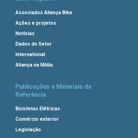
Associados Aliança Bike
Ações e projetos
Notícias
Dados do Setor
International
Aliança na Mídia
Publicações e Materiais de
Referência
Bicicletas Elétricas
Comércio exterior
Legislação