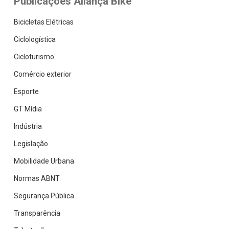
Publicações Aliança Bike
Bicicletas Elétricas
Ciclologística
Cicloturismo
Comércio exterior
Esporte
GT Mídia
Indústria
Legislação
Mobilidade Urbana
Normas ABNT
Segurança Pública
Transparência