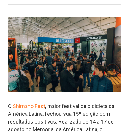
O
Shimano Fest
, maior festival de bicicleta da
América Latina, fechou sua 15ª edição com
resultados positivos. Realizado de 14 a 17 de
agosto no Memorial da América Latina, o