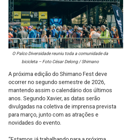
O Palco Diversidade reuniu toda a comunidade da
bicicleta – Foto César Delong / Shimano
A próxima edição do Shimano Fest deve
ocorrer no segundo semestre de 2026,
mantendo assim o calendário dos últimos
anos. Segundo Xavier, as datas serão
divulgadas na coletiva de imprensa prevista
para março, junto com as atrações e
novidades do evento.
“Estamos já trabalhando para a próxima