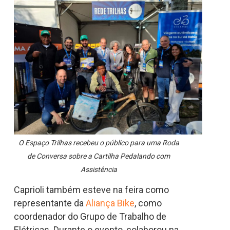
O Espaço Trilhas recebeu o público para uma Roda
de Conversa sobre a Cartilha Pedalando com
Assistência
Caprioli também esteve na feira como
representante da
Aliança Bike
, como
coordenador do Grupo de Trabalho de
Elétricas. Durante o evento, colaborou na