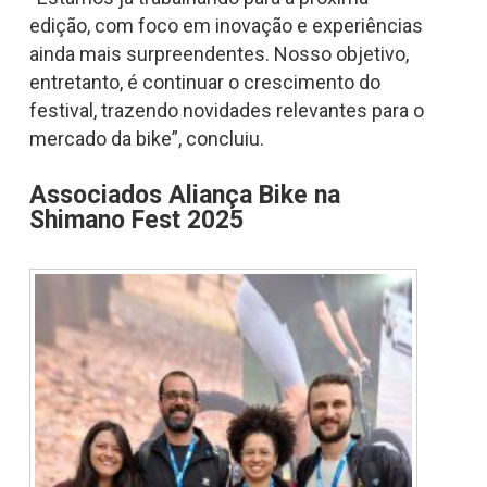
edição, com foco em inovação e experiências
ainda mais surpreendentes. Nosso objetivo,
entretanto, é continuar o crescimento do
festival, trazendo novidades relevantes para o
mercado da bike”, concluiu.
Associados Aliança Bike na
Shimano Fest 2025