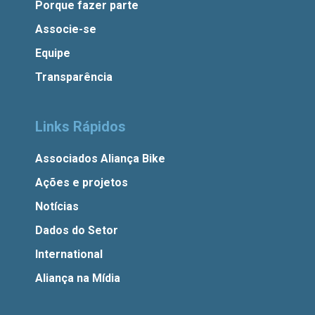
Porque fazer parte
Associe-se
Equipe
Transparência
Links Rápidos
Associados Aliança Bike
Ações e projetos
Notícias
Dados do Setor
International
Aliança na Mídia