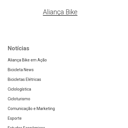
Aliança Bike
Notícias
Aliança Bike em Ação
Bicicleta News
Bicicletas Elétricas
Ciclologística
Cicloturismo
Comunicação e Marketing
Esporte