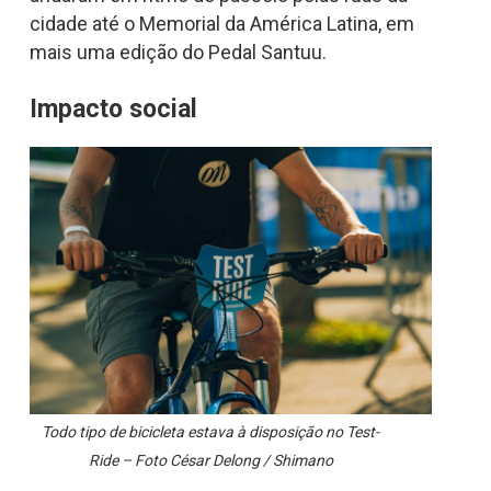
cidade até o Memorial da América Latina, em
mais uma edição do Pedal Santuu.
Impacto social
Todo tipo de bicicleta estava à disposição no Test-
Ride – Foto César Delong / Shimano