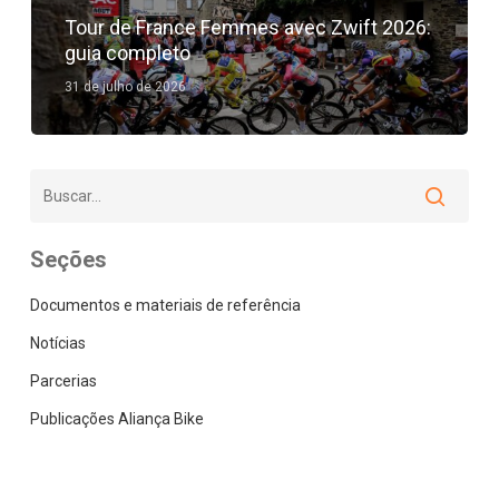
Tour de France Femmes avec Zwift 2026:
guia completo
31 de julho de 2026
Seções
Documentos e materiais de referência
Notícias
Parcerias
Publicações Aliança Bike