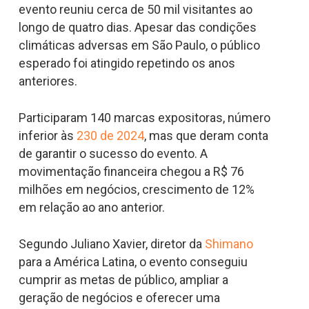
evento reuniu cerca de 50 mil visitantes ao
longo de quatro dias. Apesar das condições
climáticas adversas em São Paulo, o público
esperado foi atingido repetindo os anos
anteriores.
Participaram 140 marcas expositoras, número
inferior às
230 de 2024
, mas que deram conta
de garantir o sucesso do evento. A
movimentação financeira chegou a R$ 76
milhões em negócios, crescimento de 12%
em relação ao ano anterior.
Segundo Juliano Xavier, diretor da
Shimano
para a América Latina, o evento conseguiu
cumprir as metas de público, ampliar a
geração de negócios e oferecer uma