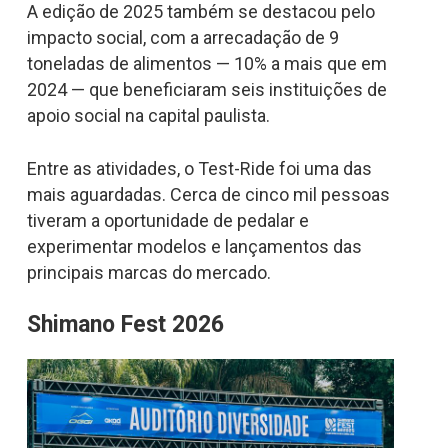
A edição de 2025 também se destacou pelo
impacto social, com a arrecadação de 9
toneladas de alimentos — 10% a mais que em
2024 — que beneficiaram seis instituições de
apoio social na capital paulista.
Entre as atividades, o Test-Ride foi uma das
mais aguardadas. Cerca de cinco mil pessoas
tiveram a oportunidade de pedalar e
experimentar modelos e lançamentos das
principais marcas do mercado.
Shimano Fest 2026