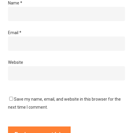
Name
*
Email
*
Website
Save my name, email, and website in this browser for the
next time I comment.