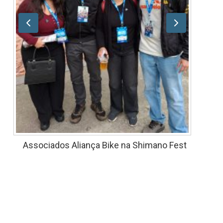
Associados Aliança Bike na Shimano Fest