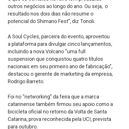
outros negócios ao longo do ano. Ou seja, o
resultado nos dois dias não resume o
potencial do Shimano Fest”, diz Tonoli.
A Soul Cycles, parceira do evento, aproveitou
a plataforma para divulgar cinco lançamentos,
incluindo a nova Volcano “uma full
suspension que conquistou quatro títulos
nacionais em seu primeiro ano de fabricação”,
destacou o gerente de marketing da empresa,
Rodrigo Barreto.
Foi no “networking” da feira que a marca
catarinense também firmou seu apoio como a
bicicleta oficial no retorno da Volta de Santa
Catarina, prova reconhecida pela UCI, prevista
para outubro.