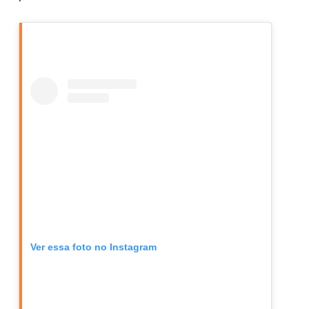
Ver essa foto no Instagram