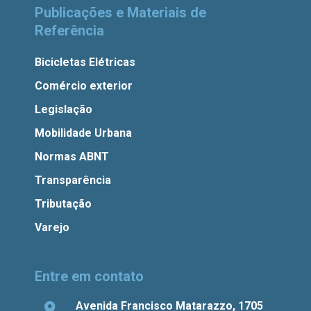
Publicações e Materiais de
Referência
Bicicletas Elétricas
Comércio exterior
Legislação
Mobilidade Urbana
Normas ABNT
Transparência
Tributação
Varejo
Entre em contato
Avenida Francisco Matarazzo, 1705