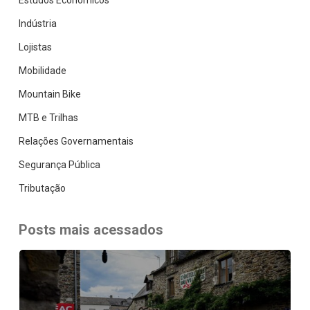
Estudos Econômicos
Indústria
Lojistas
Mobilidade
Mountain Bike
MTB e Trilhas
Relações Governamentais
Segurança Pública
Tributação
Posts mais acessados