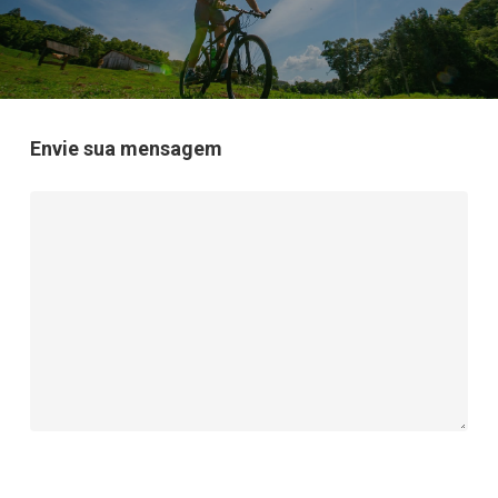
Envie sua mensagem