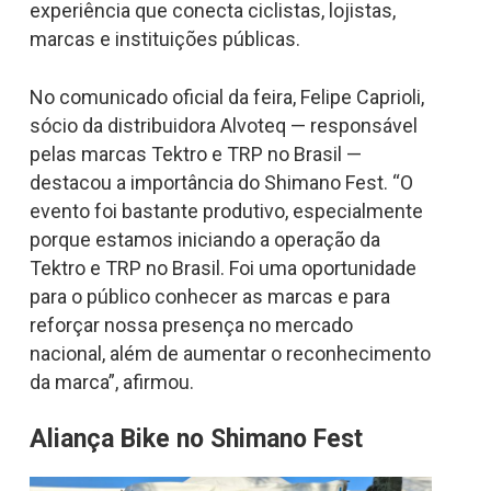
experiência que conecta ciclistas, lojistas,
marcas e instituições públicas.
No comunicado oficial da feira, Felipe Caprioli,
sócio da distribuidora Alvoteq — responsável
pelas marcas Tektro e TRP no Brasil —
destacou a importância do Shimano Fest. “O
evento foi bastante produtivo, especialmente
porque estamos iniciando a operação da
Tektro e TRP no Brasil. Foi uma oportunidade
para o público conhecer as marcas e para
reforçar nossa presença no mercado
nacional, além de aumentar o reconhecimento
da marca”, afirmou.
Aliança Bike no Shimano Fest