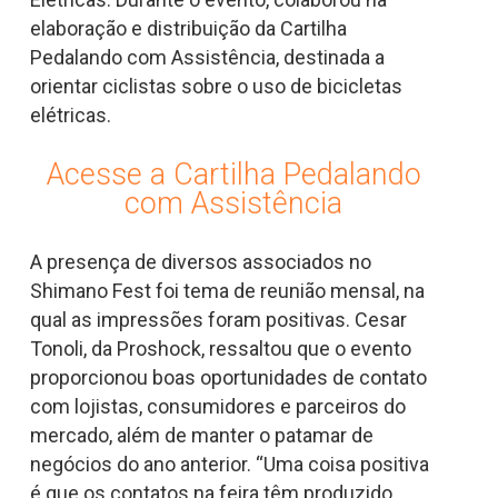
elaboração e distribuição da Cartilha
Pedalando com Assistência, destinada a
orientar ciclistas sobre o uso de bicicletas
elétricas.
Acesse a Cartilha Pedalando
com Assistência
A presença de diversos associados no
Shimano Fest foi tema de reunião mensal, na
qual as impressões foram positivas. Cesar
Tonoli, da Proshock, ressaltou que o evento
proporcionou boas oportunidades de contato
com lojistas, consumidores e parceiros do
mercado, além de manter o patamar de
negócios do ano anterior. “Uma coisa positiva
é que os contatos na feira têm produzido