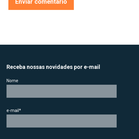
Receba nossas novidades por e-mail
Nome
e-mail*