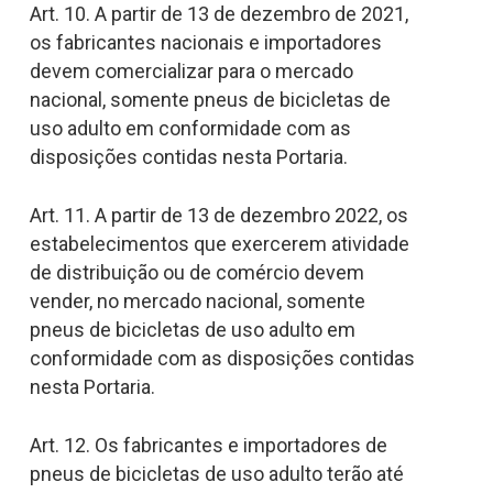
Art. 10. A partir de 13 de dezembro de 2021,
os fabricantes nacionais e importadores
devem comercializar para o mercado
nacional, somente pneus de bicicletas de
uso adulto em conformidade com as
disposições contidas nesta Portaria.
Art. 11. A partir de 13 de dezembro 2022, os
estabelecimentos que exercerem atividade
de distribuição ou de comércio devem
vender, no mercado nacional, somente
pneus de bicicletas de uso adulto em
conformidade com as disposições contidas
nesta Portaria.
Art. 12. Os fabricantes e importadores de
pneus de bicicletas de uso adulto terão até