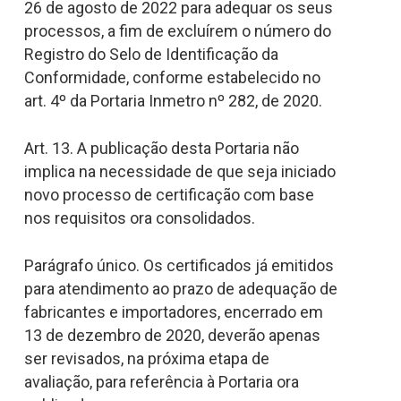
26 de agosto de 2022 para adequar os seus
processos, a fim de excluírem o número do
Registro do Selo de Identificação da
Conformidade, conforme estabelecido no
art. 4º da Portaria Inmetro nº 282, de 2020.
Art. 13. A publicação desta Portaria não
implica na necessidade de que seja iniciado
novo processo de certificação com base
nos requisitos ora consolidados.
Parágrafo único. Os certificados já emitidos
para atendimento ao prazo de adequação de
fabricantes e importadores, encerrado em
13 de dezembro de 2020, deverão apenas
ser revisados, na próxima etapa de
avaliação, para referência à Portaria ora