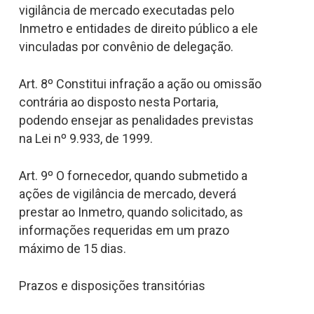
vigilância de mercado executadas pelo
Inmetro e entidades de direito público a ele
vinculadas por convênio de delegação.
Art. 8º Constitui infração a ação ou omissão
contrária ao disposto nesta Portaria,
podendo ensejar as penalidades previstas
na Lei nº 9.933, de 1999.
Art. 9º O fornecedor, quando submetido a
ações de vigilância de mercado, deverá
prestar ao Inmetro, quando solicitado, as
informações requeridas em um prazo
máximo de 15 dias.
Prazos e disposições transitórias