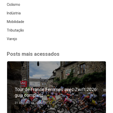
Ciclismo
Indústria
Mobilidade
Tributação
Varejo
Posts mais acessados
Tour de France Femmes avec Zwift 2026:
guia completo
31 de julho de 2026