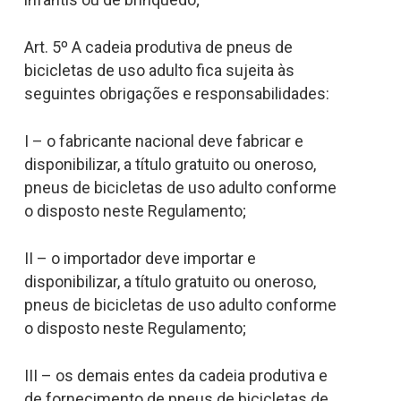
Art. 5º A cadeia produtiva de pneus de
bicicletas de uso adulto fica sujeita às
seguintes obrigações e responsabilidades:
I – o fabricante nacional deve fabricar e
disponibilizar, a título gratuito ou oneroso,
pneus de bicicletas de uso adulto conforme
o disposto neste Regulamento;
II – o importador deve importar e
disponibilizar, a título gratuito ou oneroso,
pneus de bicicletas de uso adulto conforme
o disposto neste Regulamento;
III – os demais entes da cadeia produtiva e
de fornecimento de pneus de bicicletas de