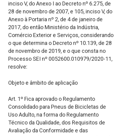
inciso V, do Anexo I ao Decreto nº 6.275, de
28 de novembro de 2007, e 105, inciso V, do
Anexo à Portaria nº 2, de 4 de janeiro de
2017, do então Ministério da Indústria,
Comércio Exterior e Serviços, considerando
o que determina o Decreto nº 10.139, de 28
de novembro de 2019, e o que consta no
Processo SEI nº 0052600.010979/2020-11,
resolve:
Objeto e âmbito de aplicação
Art. 1º Fica aprovado o Regulamento
Consolidado para Pneus de Bicicletas de
Uso Adulto, na forma do Regulamento
Técnico da Qualidade, dos Requisitos de
Avaliação da Conformidade e das