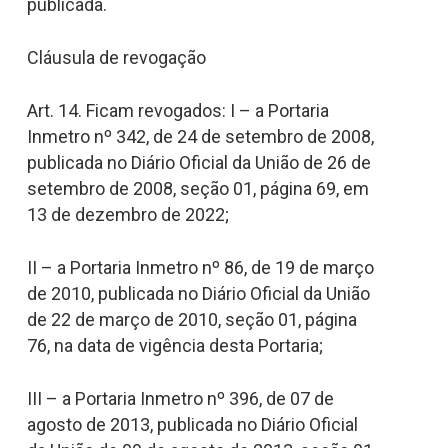
publicada.
Cláusula de revogação
Art. 14. Ficam revogados: I – a Portaria
Inmetro nº 342, de 24 de setembro de 2008,
publicada no Diário Oficial da União de 26 de
setembro de 2008, seção 01, página 69, em
13 de dezembro de 2022;
II – a Portaria Inmetro nº 86, de 19 de março
de 2010, publicada no Diário Oficial da União
de 22 de março de 2010, seção 01, página
76, na data de vigência desta Portaria;
III – a Portaria Inmetro nº 396, de 07 de
agosto de 2013, publicada no Diário Oficial