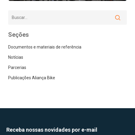
Seções
Documentos e materiais de referência
Notícias
Parcerias
Publicações Aliança Bike
Receba nossas novidades por e-mail