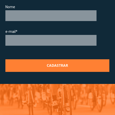
Nome
e-mail*