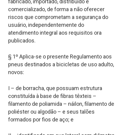
fabricado, importado, distribuído e
comercializado, de forma a não oferecer
riscos que comprometam a segurança do
usuário, independentemente do
atendimento integral aos requisitos ora
publicados.
§ 1º Aplica-se o presente Regulamento aos
pneus destinados a bicicletas de uso adulto,
novos:
I – de borracha, que possuam estrutura
constituída à base de fibras têxteis –
filamento de poliamida – náilon, filamento de
poliéster ou algodão – e seus talões
formados por fios de aço; e