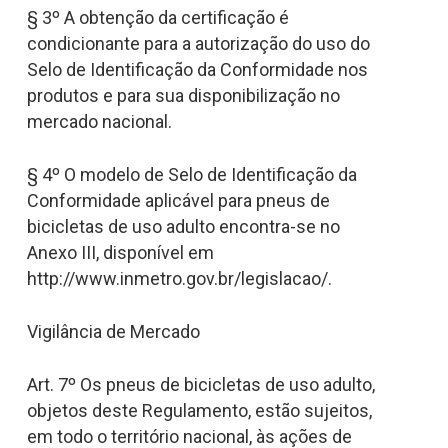
§ 3º A obtenção da certificação é
condicionante para a autorização do uso do
Selo de Identificação da Conformidade nos
produtos e para sua disponibilização no
mercado nacional.
§ 4º O modelo de Selo de Identificação da
Conformidade aplicável para pneus de
bicicletas de uso adulto encontra-se no
Anexo III, disponível em
http://www.inmetro.gov.br/legislacao/.
Vigilância de Mercado
Art. 7º Os pneus de bicicletas de uso adulto,
objetos deste Regulamento, estão sujeitos,
em todo o território nacional, às ações de