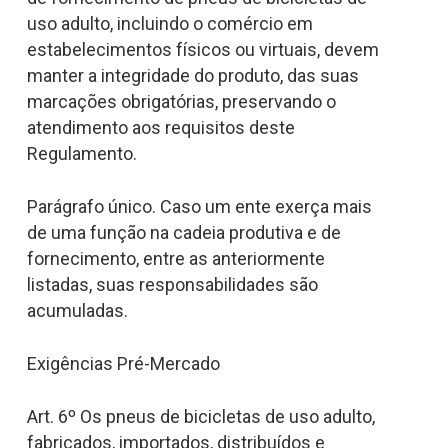
uso adulto, incluindo o comércio em
estabelecimentos físicos ou virtuais, devem
manter a integridade do produto, das suas
marcações obrigatórias, preservando o
atendimento aos requisitos deste
Regulamento.
Parágrafo único. Caso um ente exerça mais
de uma função na cadeia produtiva e de
fornecimento, entre as anteriormente
listadas, suas responsabilidades são
acumuladas.
Exigências Pré-Mercado
Art. 6º Os pneus de bicicletas de uso adulto,
fabricados, importados, distribuídos e