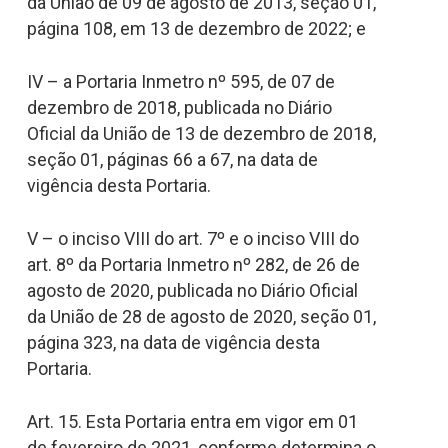
da União de 09 de agosto de 2013, seção 01,
página 108, em 13 de dezembro de 2022; e
IV – a Portaria Inmetro nº 595, de 07 de
dezembro de 2018, publicada no Diário
Oficial da União de 13 de dezembro de 2018,
seção 01, páginas 66 a 67, na data de
vigência desta Portaria.
V – o inciso VIII do art. 7º e o inciso VIII do
art. 8º da Portaria Inmetro nº 282, de 26 de
agosto de 2020, publicada no Diário Oficial
da União de 28 de agosto de 2020, seção 01,
página 323, na data de vigência desta
Portaria.
Art. 15. Esta Portaria entra em vigor em 01
de fevereiro de 2021, conforme determina o