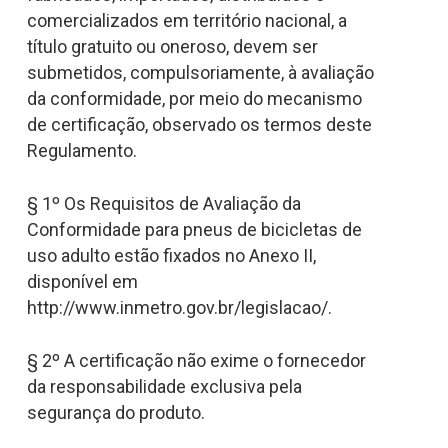
comercializados em território nacional, a
título gratuito ou oneroso, devem ser
submetidos, compulsoriamente, à avaliação
da conformidade, por meio do mecanismo
de certificação, observado os termos deste
Regulamento.
§ 1º Os Requisitos de Avaliação da
Conformidade para pneus de bicicletas de
uso adulto estão fixados no Anexo II,
disponível em
http://www.inmetro.gov.br/legislacao/.
§ 2º A certificação não exime o fornecedor
da responsabilidade exclusiva pela
segurança do produto.