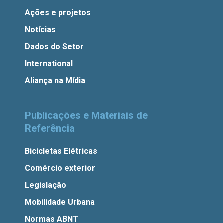
Ações e projetos
Notícias
Dados do Setor
International
Aliança na Mídia
Publicações e Materiais de
Referência
Bicicletas Elétricas
Comércio exterior
Legislação
Mobilidade Urbana
Normas ABNT