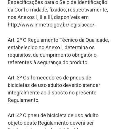
Especificações para o Selo de Identificação
da Conformidade, fixados, respectivamente,
nos Anexos I, II e III, disponíveis em
http://www.inmetro.gov.br/legislacao/.
Art. 2º O Regulamento Técnico da Qualidade,
estabelecido no Anexo I, determina os
requisitos, de cumprimento obrigatório,
referentes à segurança do produto.
Art. 3º Os fornecedores de pneus de
bicicletas de uso adulto deverão atender
integralmente ao disposto no presente
Regulamento.
Art. 4º O pneu de bicicleta de uso adulto
objeto deste Regulamento deverá ser