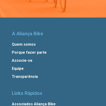
A Aliança Bike
Quem somos
Porque fazer parte
Associe-se
Equipe
Transparência
Links Rápidos
Associados Aliança Bike