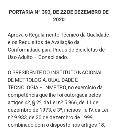
PORTARIA Nº 393, DE 22 DE DEZEMBRO DE
2020
Aprova o Regulamento Técnico da Qualidade
e os Requisitos de Avaliação da
Conformidade para Pneus de Bicicletas de
Uso Adulto – Consolidado.
O PRESIDENTE DO INSTITUTO NACIONAL
DE METROLOGIA, QUALIDADE E
TECNOLOGIA – INMETRO, no exercício da
competência que lhe foi outorgada pelos
artigos 4º, § 2º, da Lei nº 5.966, de 11 de
dezembro de 1973, e 3º, incisos I e IV, da Lei
nº 9.933, de 20 de dezembro de 1999,
combinado com o disposto nos artigos 18,