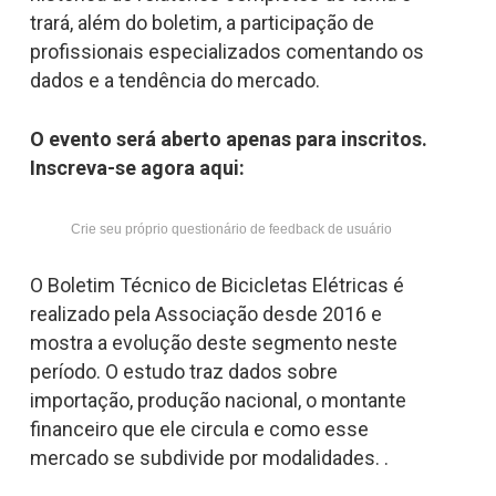
trará, além do boletim, a participação de
profissionais especializados comentando os
dados e a tendência do mercado.
O evento será aberto apenas para inscritos.
Inscreva-se agora aqui:
Crie seu próprio questionário de feedback de usuário
O Boletim Técnico de Bicicletas Elétricas é
realizado pela Associação desde 2016 e
mostra a evolução deste segmento neste
período. O estudo traz dados sobre
importação, produção nacional, o montante
financeiro que ele circula e como esse
mercado se subdivide por modalidades. .