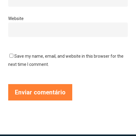
Website
Save my name, email, and website in this browser for the
next time I comment.