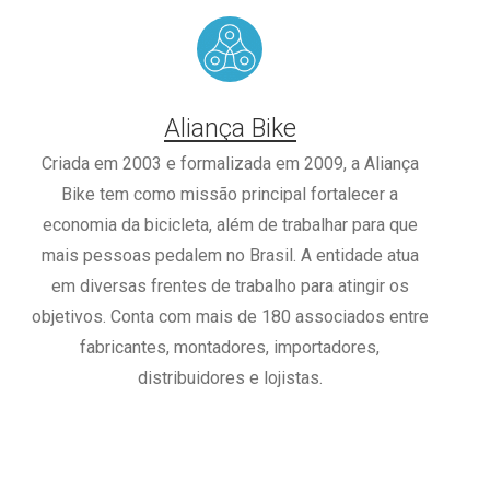
Aliança Bike
Criada em 2003 e formalizada em 2009, a Aliança
Bike tem como missão principal fortalecer a
economia da bicicleta, além de trabalhar para que
mais pessoas pedalem no Brasil. A entidade atua
em diversas frentes de trabalho para atingir os
objetivos. Conta com mais de 180 associados entre
fabricantes, montadores, importadores,
distribuidores e lojistas.