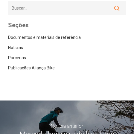
Seções
Documentos e materiais de referência
Notícias
Parcerias
Publicações Aliança Bike
Notícia anterior