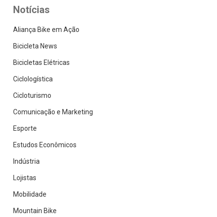
Notícias
Aliança Bike em Ação
Bicicleta News
Bicicletas Elétricas
Ciclologística
Cicloturismo
Comunicação e Marketing
Esporte
Estudos Econômicos
Indústria
Lojistas
Mobilidade
Mountain Bike