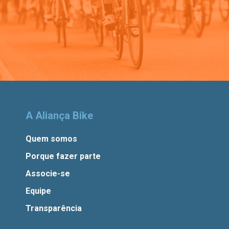
A Aliança Bike
Quem somos
Porque fazer parte
Associe-se
Equipe
Transparência