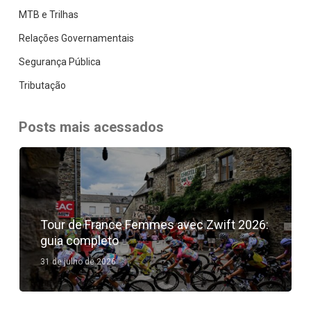
MTB e Trilhas
Relações Governamentais
Segurança Pública
Tributação
Posts mais acessados
Tour de France Femmes avec Zwift 2026:
guia completo
31 de julho de 2026