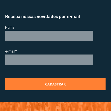
Receba nossas novidades por e-mail
Nome
e-mail*