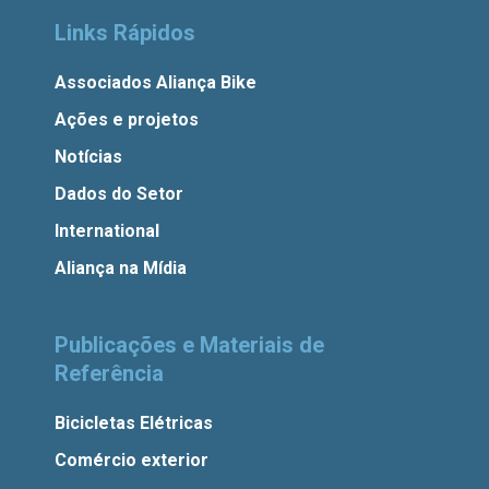
Links Rápidos
Associados Aliança Bike
Ações e projetos
Notícias
Dados do Setor
International
Aliança na Mídia
Publicações e Materiais de
Referência
Bicicletas Elétricas
Comércio exterior