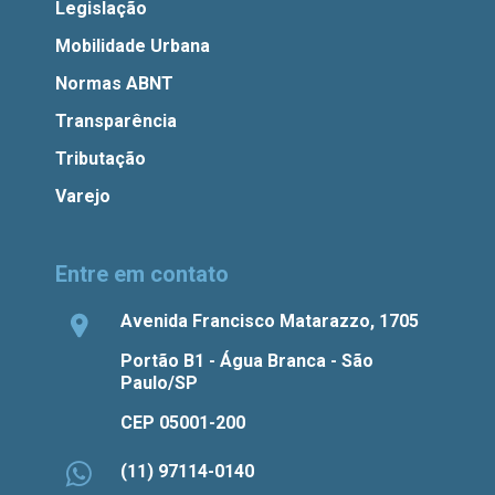
Legislação
Mobilidade Urbana
Normas ABNT
Transparência
Tributação
Varejo
Entre em contato
Avenida Francisco Matarazzo, 1705
Portão B1 - Água Branca - São
Paulo/SP
CEP 05001-200
(11) 97114-0140