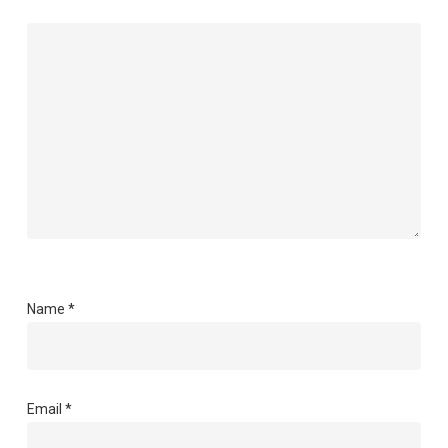
Name
*
Email
*