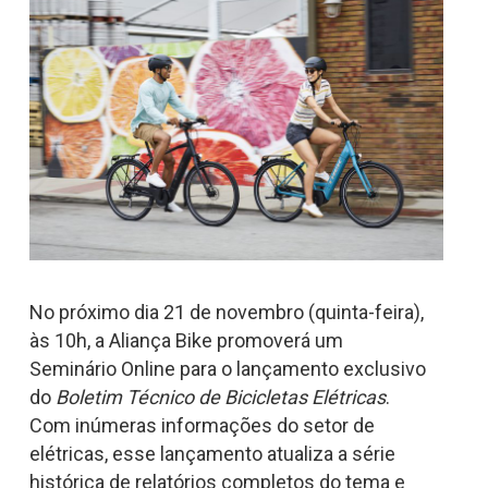
No próximo dia 21 de novembro (quinta-feira),
às 10h, a Aliança Bike promoverá um
Seminário Online para o lançamento exclusivo
do
Boletim Técnico de Bicicletas Elétricas
.
Com inúmeras informações do setor de
elétricas, esse lançamento atualiza a série
histórica de relatórios completos do tema e