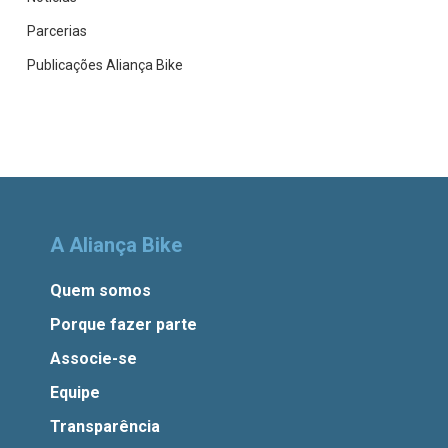
Parcerias
Publicações Aliança Bike
A Aliança Bike
Quem somos
Porque fazer parte
Associe-se
Equipe
Transparência