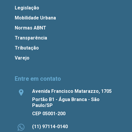
Legislação
Mobilidade Urbana
Normas ABNT
Transparência
Tributação
Varejo
Entre em contato
Avenida Francisco Matarazzo, 1705
Portão B1 - Água Branca - São
Paulo/SP
CEP 05001-200
(11) 97114-0140