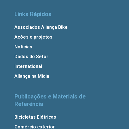
Links Rápidos
Associados Aliança Bike
Ações e projetos
Notícias
Dados do Setor
International
Aliança na Mídia
Publicações e Materiais de
Referência
Bicicletas Elétricas
Comércio exterior