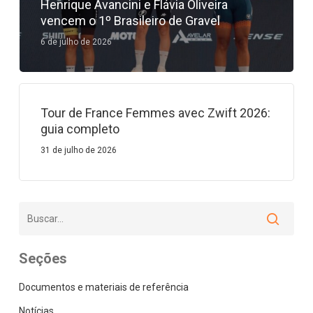
Henrique Avancini e Flávia Oliveira
vencem o 1º Brasileiro de Gravel
6 de julho de 2026
Tour de France Femmes avec Zwift 2026:
guia completo
31 de julho de 2026
Seções
Documentos e materiais de referência
Notícias