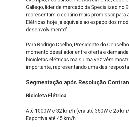
Gallego, líder de mercado da Specialized no Bra
representam o cenário mais promissor para 
Elétricas hoje já equivale ao espaço dos mod
desenvolvimento”.
Para Rodrigo Coelho, Presidente do Conselho 
momento desafiador entre oferta e demanda
bicicletas elétricas mais uma vez vêm most
importante, representando uma das respostas
Segmentação após Resolução Contran
Bicicleta Elétrica
Até 1000W e 32 km/h (era até 350W e 25 km
Esportiva até 45 km/h