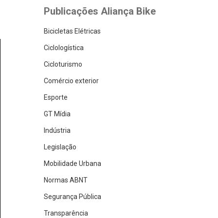
Publicações Aliança Bike
Bicicletas Elétricas
Ciclologística
Cicloturismo
Comércio exterior
Esporte
GT Mídia
Indústria
Legislação
Mobilidade Urbana
Normas ABNT
Segurança Pública
Transparência