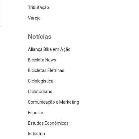
Tributação
Varejo
Notícias
Aliança Bike em Ação
Bicicleta News
Bicicletas Elétricas
Ciclologística
Cicloturismo
Comunicação e Marketing
Esporte
Estudos Econômicos
Indústria