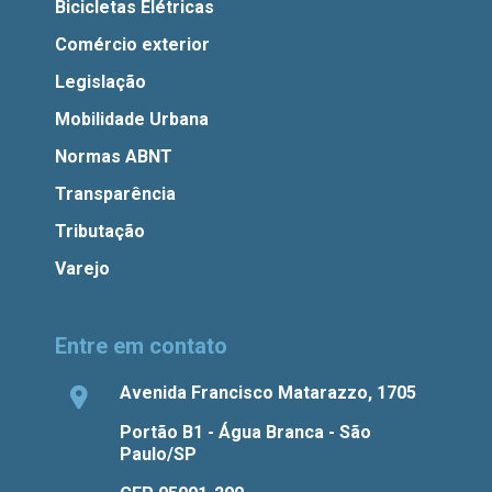
Bicicletas Elétricas
Comércio exterior
Legislação
Mobilidade Urbana
Normas ABNT
Transparência
Tributação
Varejo
Entre em contato
Avenida Francisco Matarazzo, 1705
Portão B1 - Água Branca - São
Paulo/SP