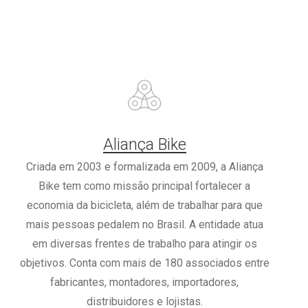
Aliança Bike
Criada em 2003 e formalizada em 2009, a Aliança
Bike tem como missão principal fortalecer a
economia da bicicleta, além de trabalhar para que
mais pessoas pedalem no Brasil. A entidade atua
em diversas frentes de trabalho para atingir os
objetivos. Conta com mais de 180 associados entre
fabricantes, montadores, importadores,
distribuidores e lojistas.