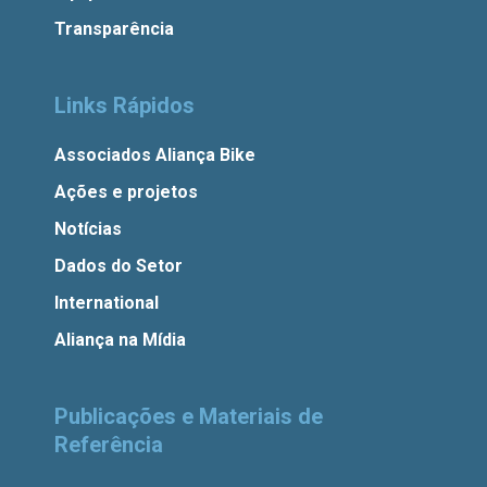
Transparência
Links Rápidos
Associados Aliança Bike
Ações e projetos
Notícias
Dados do Setor
International
Aliança na Mídia
Publicações e Materiais de
Referência