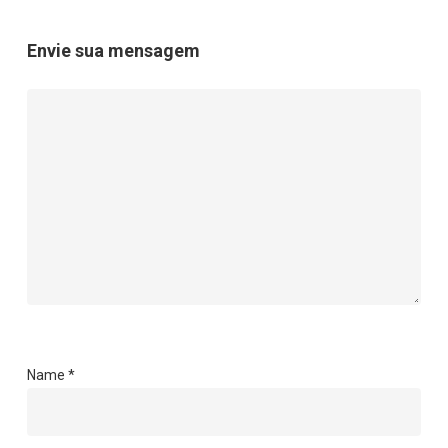
Envie sua mensagem
Name
*