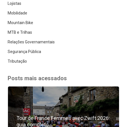
Lojistas
Mobilidade
Mountain Bike
MTB e Trilhas
Relações Governamentais
Segurança Pública
Tributação
Posts mais acessados
Tour de France Femmes avec Zwift 2026:
guia completo