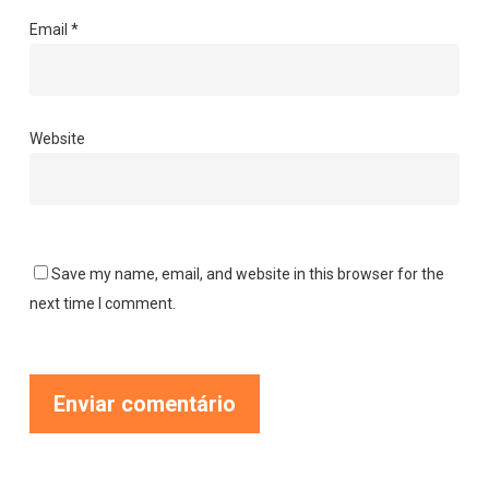
Email
*
Website
Save my name, email, and website in this browser for the
next time I comment.