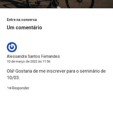
Entre na conversa
Um comentário
Alessandra Santos Fernandes
10 de março de 2022 às 11:56
Olá! Gostaria de me inscrever para o seminário de
10/03.
Responder