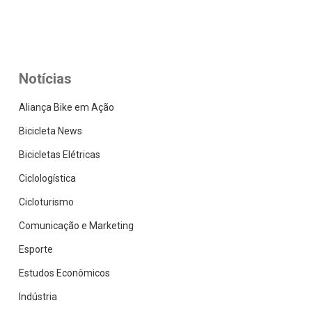
Notícias
Aliança Bike em Ação
Bicicleta News
Bicicletas Elétricas
Ciclologística
Cicloturismo
Comunicação e Marketing
Esporte
Estudos Econômicos
Indústria