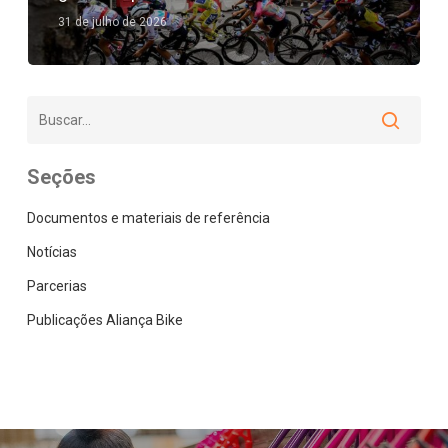
31 de julho de 2026
Seções
Documentos e materiais de referência
Notícias
Parcerias
Publicações Aliança Bike