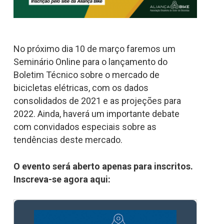
No próximo dia 10 de março faremos um
Seminário Online para o lançamento do
Boletim Técnico sobre o mercado de
bicicletas elétricas, com os dados
consolidados de 2021 e as projeções para
2022. Ainda, haverá um importante debate
com convidados especiais sobre as
tendências deste mercado.
O evento será aberto apenas para inscritos.
Inscreva-se agora aqui: