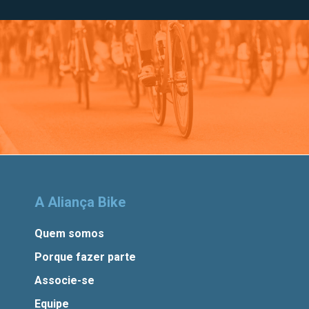
A Aliança Bike
Quem somos
Porque fazer parte
Associe-se
Equipe