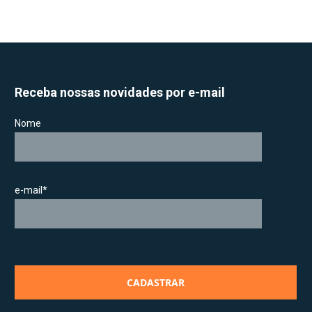
Receba nossas novidades por e-mail
Nome
e-mail*