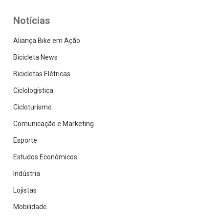
Notícias
Aliança Bike em Ação
Bicicleta News
Bicicletas Elétricas
Ciclologística
Cicloturismo
Comunicação e Marketing
Esporte
Estudos Econômicos
Indústria
Lojistas
Mobilidade