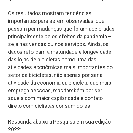
Os resultados mostram tendências
importantes para serem observadas, que
passam por mudanças que foram aceleradas
principalmente pelos efeitos da pandemia –
seja nas vendas ou nos serviços. Ainda, os
dados reforçam a maturidade e longevidade
das lojas de bicicletas como uma das
atividades econômicas mais importantes do
setor de bicicletas, não apenas por ser a
atividade da economia da bicicleta que mais
emprega pessoas, mas também por ser
aquela com maior capilaridade e contato
direto com ciclistas consumidores.
Responda abaixo a Pesquisa em sua edição
2022: