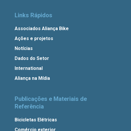
Links Rápidos
Associados Aliança Bike
Ações e projetos
Notícias
Dados do Setor
International
Aliança na Mídia
Publicações e Materiais de
Referência
Bicicletas Elétricas
Comércio exterior