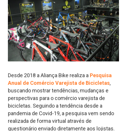
Desde 2018 a Aliança Bike realiza a
Pesquisa
Anual de Comércio Varejista de Bicicletas
,
buscando mostrar tendências, mudanças e
perspectivas para o comércio varejista de
bicicletas. Seguindo a tendência desde a
pandemia de Covid-19, a pesquisa vem sendo
realizada de forma virtual através de
questionário enviado diretamente aos lojistas.