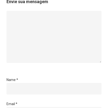
Envie sua mensagem
Name
*
Email
*