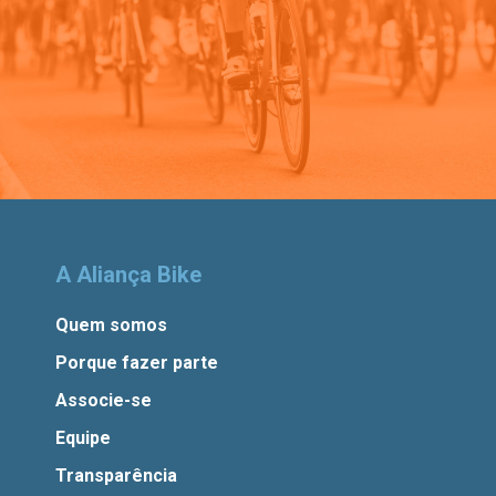
A Aliança Bike
Quem somos
Porque fazer parte
Associe-se
Equipe
Transparência