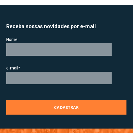
Receba nossas novidades por e-mail
Nome
e-mail*