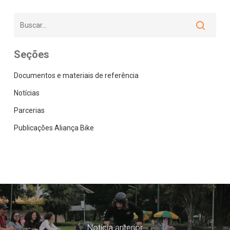
Seções
Documentos e materiais de referência
Notícias
Parcerias
Publicações Aliança Bike
Notícia anterior