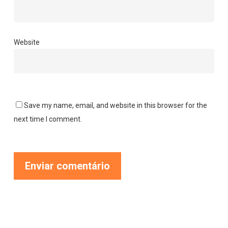
Website
Save my name, email, and website in this browser for the
next time I comment.