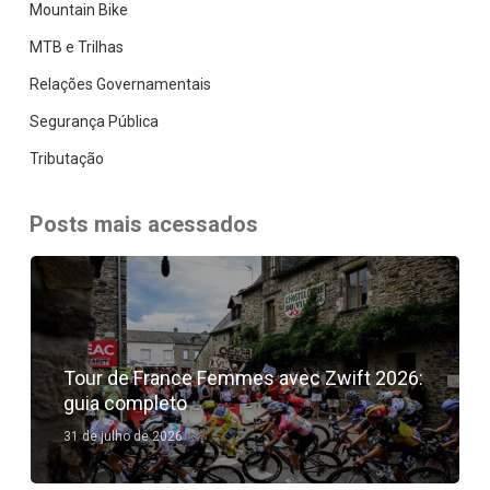
Mountain Bike
MTB e Trilhas
Relações Governamentais
Segurança Pública
Tributação
Posts mais acessados
Tour de France Femmes avec Zwift 2026:
guia completo
31 de julho de 2026