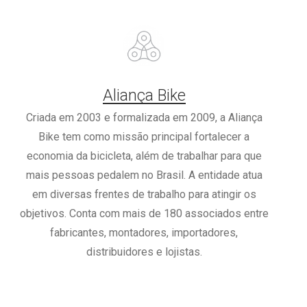
Aliança Bike
Criada em 2003 e formalizada em 2009, a Aliança
Bike tem como missão principal fortalecer a
economia da bicicleta, além de trabalhar para que
mais pessoas pedalem no Brasil. A entidade atua
em diversas frentes de trabalho para atingir os
objetivos. Conta com mais de 180 associados entre
fabricantes, montadores, importadores,
distribuidores e lojistas.