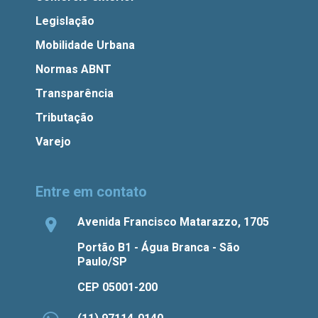
Legislação
Mobilidade Urbana
Normas ABNT
Transparência
Tributação
Varejo
Entre em contato
Avenida Francisco Matarazzo, 1705
Portão B1 - Água Branca - São
Paulo/SP
CEP 05001-200