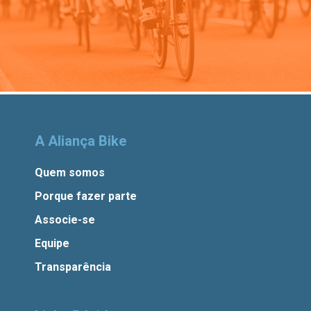
A Aliança Bike
Quem somos
Porque fazer parte
Associe-se
Equipe
Transparência