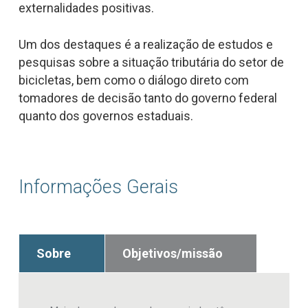
externalidades positivas.
Um dos destaques é a realização de estudos e
pesquisas sobre a situação tributária do setor de
bicicletas, bem como o diálogo direto com
tomadores de decisão tanto do governo federal
quanto dos governos estaduais.
Informações Gerais
Sobre
Objetivos/missão