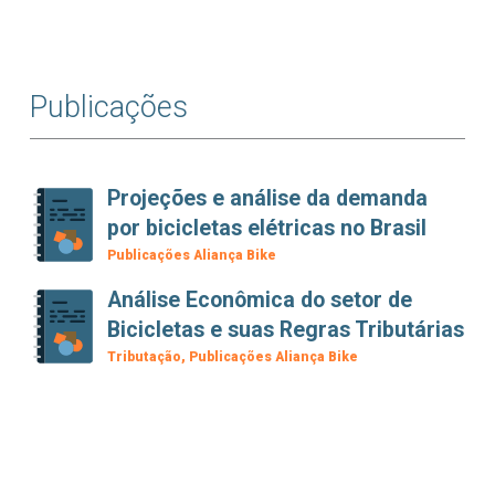
Publicações
Projeções e análise da demanda
por bicicletas elétricas no Brasil
Publicações Aliança Bike
Análise Econômica do setor de
Bicicletas e suas Regras Tributárias
Tributação
Publicações Aliança Bike