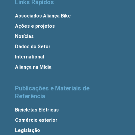
Links Rápidos
Associados Aliança Bike
Ações e projetos
Notícias
Dados do Setor
International
Aliança na Mídia
Publicações e Materiais de
Referência
Bicicletas Elétricas
Comércio exterior
Legislação