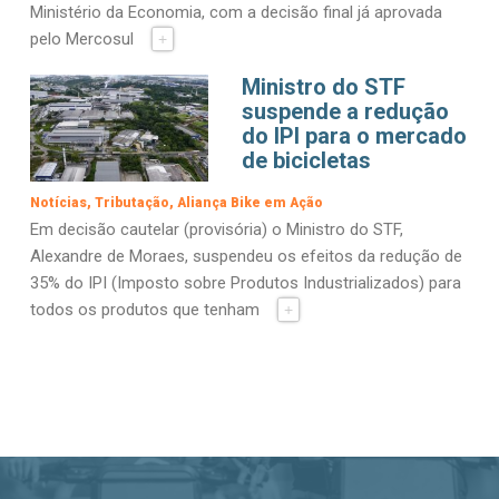
Ministério da Economia, com a decisão final já aprovada
pelo Mercosul
+
Ministro do STF
suspende a redução
do IPI para o mercado
de bicicletas
Notícias
Tributação
Aliança Bike em Ação
Em decisão cautelar (provisória) o Ministro do STF,
Alexandre de Moraes, suspendeu os efeitos da redução de
35% do IPI (Imposto sobre Produtos Industrializados) para
todos os produtos que tenham
+