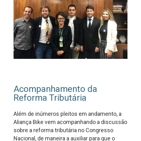
Acompanhamento da
Reforma Tributária
Além de inúmeros pleitos em andamento, a
Aliança Bike vem acompanhando a discussão
sobre a reforma tributária no Congresso
Nacional, de maneira a auxiliar para que o