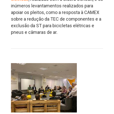
inúmeros levantamentos realizados para
apoiar os pleitos, como a resposta à CAMEX
sobre a redução da TEC de componentes e a
exclusão da ST para bicicletas elétricas e
pneus e câmaras de ar.