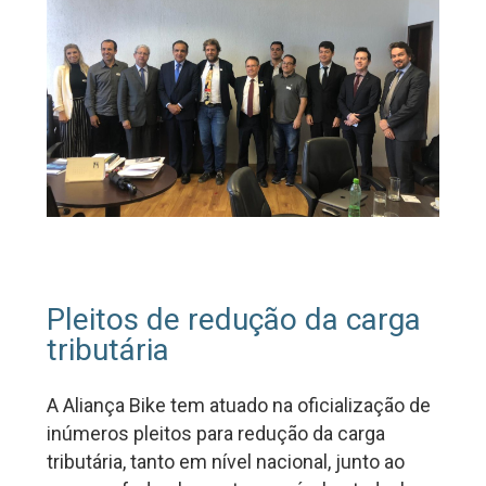
Pleitos de redução da carga
tributária
A Aliança Bike tem atuado na oficialização de
inúmeros pleitos para redução da carga
tributária, tanto em nível nacional, junto ao