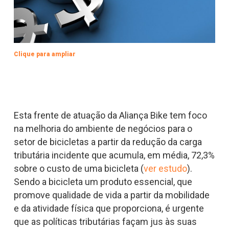
Clique para ampliar
Esta frente de atuação da Aliança Bike tem foco
na melhoria do ambiente de negócios para o
setor de bicicletas a partir da redução da carga
tributária incidente que acumula, em média, 72,3%
sobre o custo de uma bicicleta (
ver estudo
).
Sendo a bicicleta um produto essencial, que
promove qualidade de vida a partir da mobilidade
e da atividade física que proporciona, é urgente
que as políticas tributárias façam jus às suas