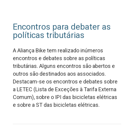
Encontros para debater as
políticas tributárias
A Aliança Bike tem realizado inúmeros
encontros e debates sobre as políticas
tributárias. Alguns encontros são abertos e
outros são destinados aos associados.
Destacam-se os encontros e debates sobre
a LETEC (Lista de Exceções à Tarifa Externa
Comum), sobre o IPI das bicicletas elétricas
e sobre a ST das bicicletas elétricas.