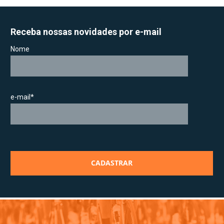
Receba nossas novidades por e-mail
Nome
e-mail*