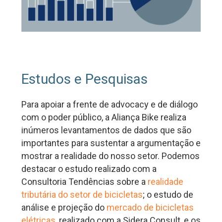
Estudos e Pesquisas
Para apoiar a frente de advocacy e de diálogo
com o poder público, a Aliança Bike realiza
inúmeros levantamentos de dados que são
importantes para sustentar a argumentação e
mostrar a realidade do nosso setor. Podemos
destacar o estudo realizado com a
Consultoria Tendências sobre a
realidade
tributária do setor de bicicletas
; o estudo de
análise e projeção do
mercado de bicicletas
elétricas
, realizado com a Sidera Consult, e os