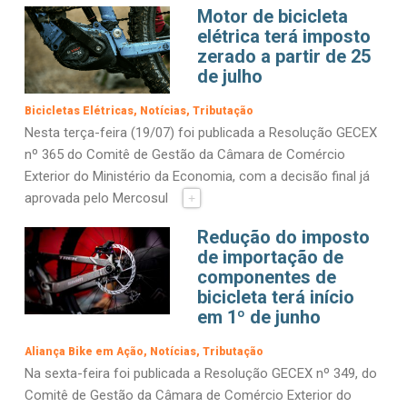
Motor de bicicleta
elétrica terá imposto
zerado a partir de 25
de julho
Bicicletas Elétricas
Notícias
Tributação
Nesta terça-feira (19/07) foi publicada a Resolução GECEX
nº 365 do Comitê de Gestão da Câmara de Comércio
Exterior do Ministério da Economia, com a decisão final já
aprovada pelo Mercosul
+
Redução do imposto
de importação de
componentes de
bicicleta terá início
em 1º de junho
Aliança Bike em Ação
Notícias
Tributação
Na sexta-feira foi publicada a Resolução GECEX nº 349, do
Comitê de Gestão da Câmara de Comércio Exterior do