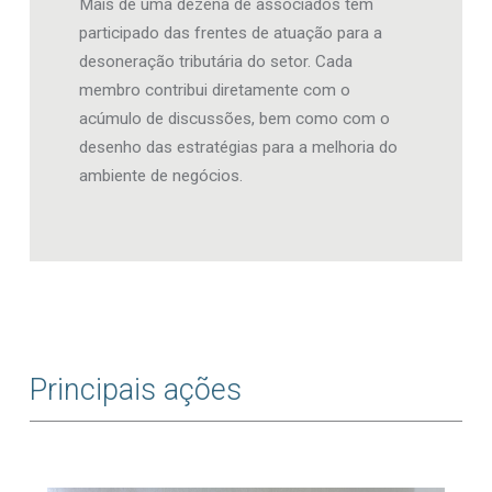
Mais de uma dezena de associados têm
participado das frentes de atuação para a
desoneração tributária do setor. Cada
membro contribui diretamente com o
acúmulo de discussões, bem como com o
desenho das estratégias para a melhoria do
ambiente de negócios.
Principais ações