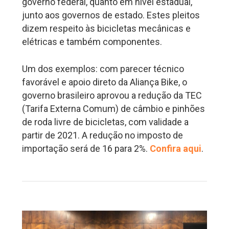
governo federal, quanto em nível estadual,
junto aos governos de estado. Estes pleitos
dizem respeito às bicicletas mecânicas e
elétricas e também componentes.
Um dos exemplos: com parecer técnico
favorável e apoio direto da Aliança Bike, o
governo brasileiro aprovou a redução da TEC
(Tarifa Externa Comum) de câmbio e pinhões
de roda livre de bicicletas, com validade a
partir de 2021. A redução no imposto de
importação será de 16 para 2%.
Confira aqui
.