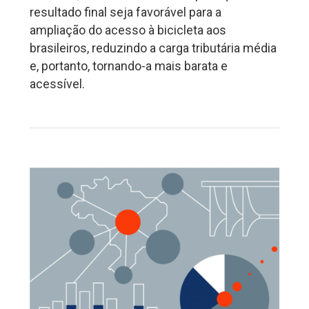
resultado final seja favorável para a
ampliação do acesso à bicicleta aos
brasileiros, reduzindo a carga tributária média
e, portanto, tornando-a mais barata e
acessível.