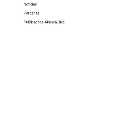
Notícias
Parcerias
Publicações Aliança Bike