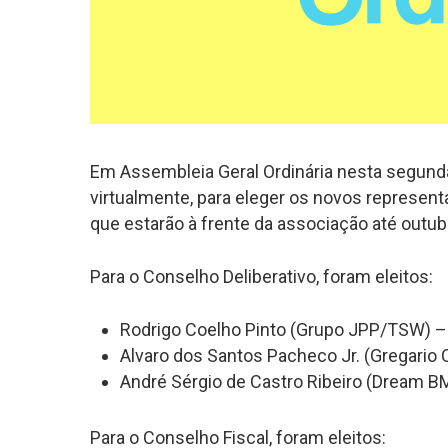
Em Assembleia Geral Ordinária nesta segunda
virtualmente, para eleger os novos represent
que estarão à frente da associação até outub
Para o Conselho Deliberativo, foram eleitos:
Rodrigo Coelho Pinto (Grupo JPP/TSW) –
Alvaro dos Santos Pacheco Jr. (Gregario 
André Sérgio de Castro Ribeiro (Dream B
Para o Conselho Fiscal, foram eleitos: