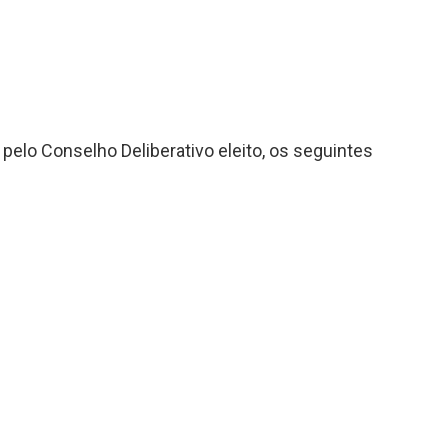
pelo Conselho Deliberativo eleito, os seguintes