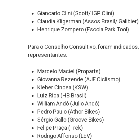
Giancarlo Clini (Scott/ IGP Clini)
Claudia Kligerman (Assos Brasil/ Galibier)
Henrique Zompero (Escola Park Tool)
Para o Conselho Consultivo, foram indicados, 
representantes:
Marcelo Maciel (Proparts)
Giovanna Rezende (AJF Ciclismo)
Kleber Cincea (KSW)
Luiz Rica (HB Brasil)
William Andó (Julio Andó)
Pedro Paulo (Athor Bikes)
Sérgio Gallo (Groove Bikes)
Felipe Praça (Trek)
Rodrigo Affonso (LEV)