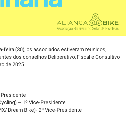
-feira (30), os associados estiveram reunidos,
antes dos conselhos Deliberativo, Fiscal e Consultivo
ro de 2025.
 Presidente
Cycling) – 1º Vice-Presidente
MX/ Dream Bike)- 2º Vice-Presidente