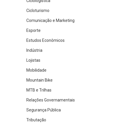
Ciclologística
Cicloturismo
Comunicação e Marketing
Esporte
Estudos Econômicos
Indústria
Lojistas
Mobilidade
Mountain Bike
MTB e Trilhas
Relações Governamentais
Segurança Pública
Tributação