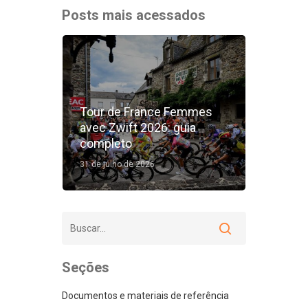
Posts mais acessados
Tour de France Femmes
avec Zwift 2026: guia
completo
31 de julho de 2026
Seções
Documentos e materiais de referência