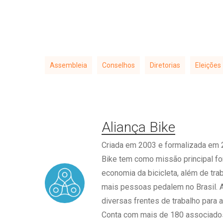
Assembleia
Conselhos
Diretorias
Eleições
Aliança Bike
Criada em 2003 e formalizada em 2
Bike tem como missão principal for
economia da bicicleta, além de tra
mais pessoas pedalem no Brasil. 
diversas frentes de trabalho para a
Conta com mais de 180 associado