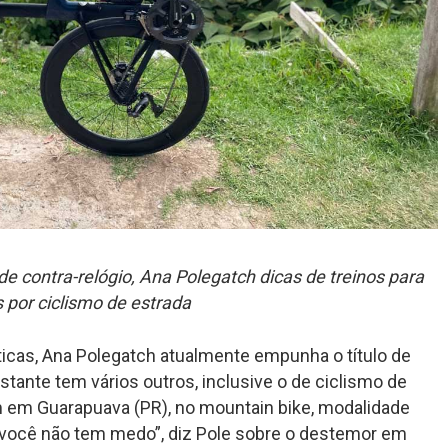
de contra-relógio, Ana Polegatch dicas de treinos para
 por ciclismo de estrada
icas, Ana Polegatch atualmente empunha o título de
stante tem vários outros, inclusive o de ciclismo de
 em Guarapuava (PR), no mountain bike, modalidade
você não tem medo”, diz Pole sobre o destemor em