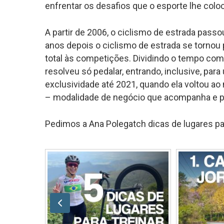
enfrentar os desafios que o esporte lhe coloc
A partir de 2006, o ciclismo de estrada passo
anos depois o ciclismo de estrada se tornou
total às competições. Dividindo o tempo com 
resolveu só pedalar, entrando, inclusive, para
exclusividade até 2021, quando ela voltou ao
– modalidade de negócio que acompanha e prep
Pedimos a Ana Polegatch dicas de lugares par