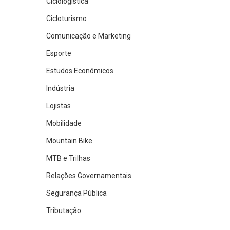
Ciclologística
Cicloturismo
Comunicação e Marketing
Esporte
Estudos Econômicos
Indústria
Lojistas
Mobilidade
Mountain Bike
MTB e Trilhas
Relações Governamentais
Segurança Pública
Tributação