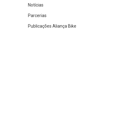
Notícias
Parcerias
Publicações Aliança Bike