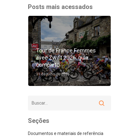
Posts mais acessados
Tour de France Femmes
avec Zwift 2026: guia
completo
31 de julho de 2026
Seções
Documentos e materiais de referência