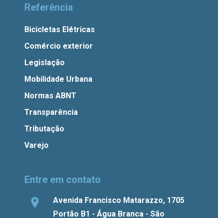
Referência
Bicicletas Elétricas
Comércio exterior
Legislação
Mobilidade Urbana
Normas ABNT
Transparência
Tributação
Varejo
Entre em contato
Avenida Francisco Matarazzo, 1705
Portão B1 - Água Branca - São