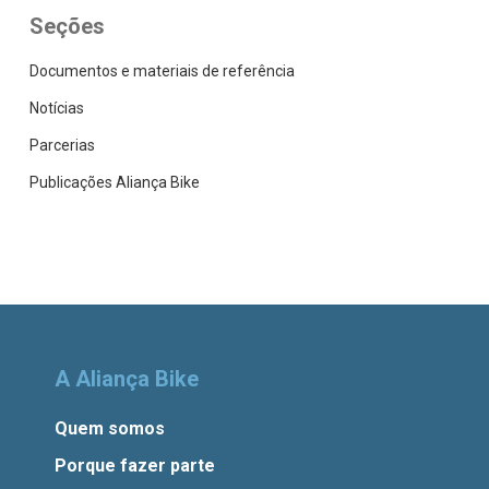
Seções
Documentos e materiais de referência
Notícias
Parcerias
Publicações Aliança Bike
A Aliança Bike
Quem somos
Porque fazer parte