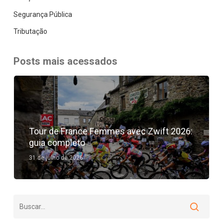
Segurança Pública
Tributação
Posts mais acessados
Tour de France Femmes avec Zwift 2026:
guia completo
31 de julho de 2026