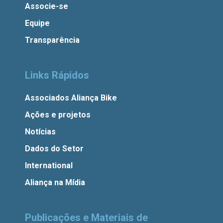
Associe-se
Equipe
Transparência
Links Rápidos
Associados Aliança Bike
Ações e projetos
Notícias
Dados do Setor
International
Aliança na Mídia
Publicações e Materiais de