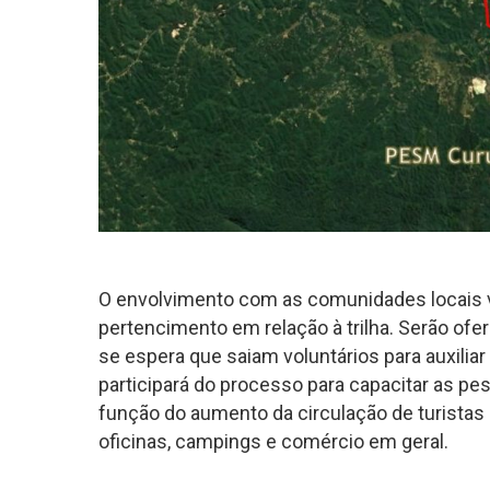
O envolvimento com as comunidades locais v
pertencimento em relação à trilha. Serão ofer
se espera que saiam voluntários para auxiliar
participará do processo para capacitar as p
função do aumento da circulação de turistas 
oficinas, campings e comércio em geral.