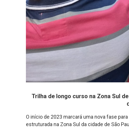
Trilha de longo curso na Zona Sul d
O início de 2023 marcará uma nova fase para 
estruturada na Zona Sul da cidade de São Paul