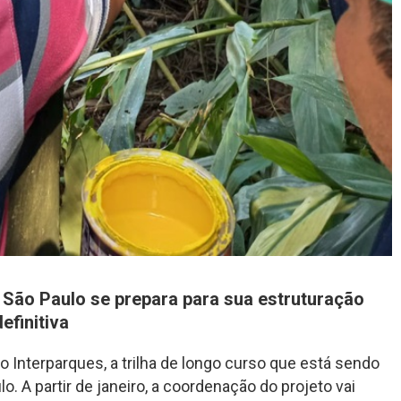
e São Paulo se prepara para sua estruturação
definitiva
o Interparques, a trilha de longo curso que está sendo
o. A partir de janeiro, a coordenação do projeto vai