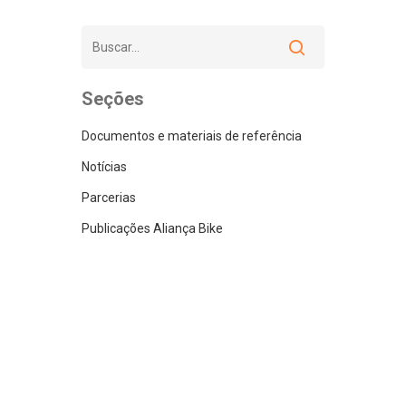
Seções
Documentos e materiais de referência
Notícias
Parcerias
Publicações Aliança Bike