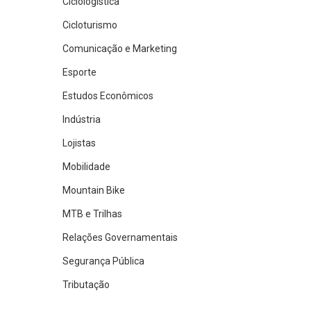
Ciclologística
Cicloturismo
Comunicação e Marketing
Esporte
Estudos Econômicos
Indústria
Lojistas
Mobilidade
Mountain Bike
MTB e Trilhas
Relações Governamentais
Segurança Pública
Tributação