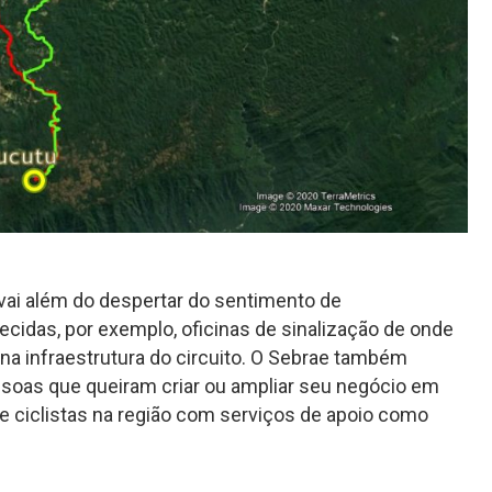
ai além do despertar do sentimento de
ecidas, por exemplo, oficinas de sinalização de onde
 na infraestrutura do circuito. O Sebrae também
essoas que queiram criar ou ampliar seu negócio em
e ciclistas na região com serviços de apoio como