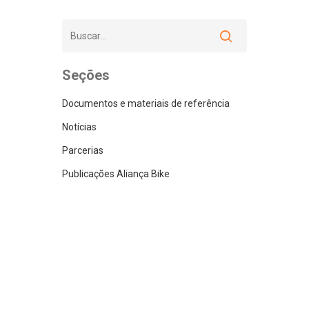
Seções
Documentos e materiais de referência
Notícias
Parcerias
Publicações Aliança Bike