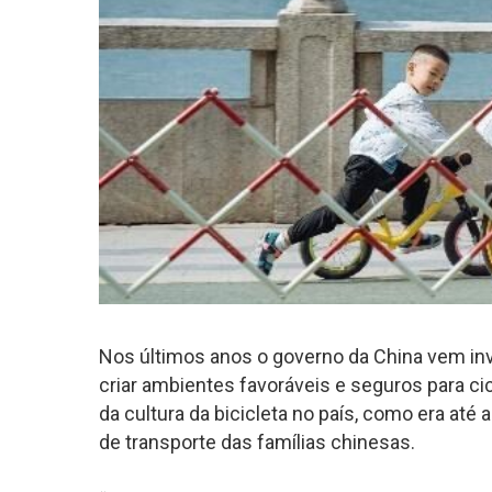
Nos últimos anos o governo da China vem inve
criar ambientes favoráveis e seguros para ci
da cultura da bicicleta no país, como era até
de transporte das famílias chinesas.