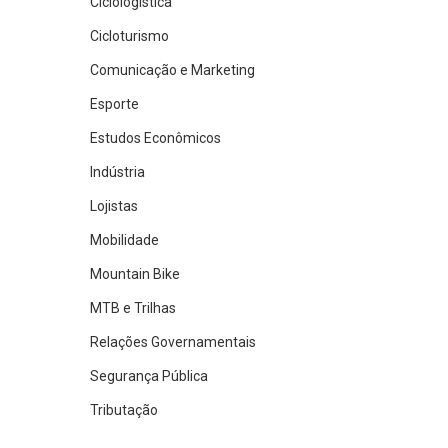
Ciclologística
Cicloturismo
Comunicação e Marketing
Esporte
Estudos Econômicos
Indústria
Lojistas
Mobilidade
Mountain Bike
MTB e Trilhas
Relações Governamentais
Segurança Pública
Tributação