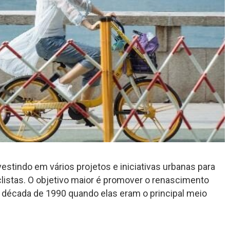
stindo em vários projetos e iniciativas urbanas para
clistas. O objetivo maior é promover o renascimento
 a década de 1990 quando elas eram o principal meio