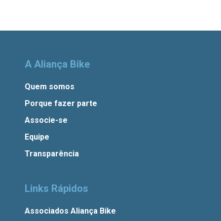
A Aliança Bike
Quem somos
Porque fazer parte
Associe-se
Equipe
Transparência
Links Rápidos
Associados Aliança Bike