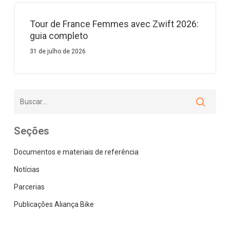
Tour de France Femmes avec Zwift 2026:
guia completo
31 de julho de 2026
Seções
Documentos e materiais de referência
Notícias
Parcerias
Publicações Aliança Bike