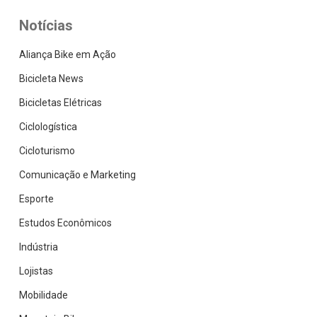
Notícias
Aliança Bike em Ação
Bicicleta News
Bicicletas Elétricas
Ciclologística
Cicloturismo
Comunicação e Marketing
Esporte
Estudos Econômicos
Indústria
Lojistas
Mobilidade