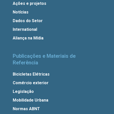
Ações e projetos
Notícias
Dados do Setor
International
Aliança na Mídia
Publicações e Materiais de
Referência
Bicicletas Elétricas
Comércio exterior
Legislação
Mobilidade Urbana
Normas ABNT