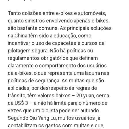
Tanto colisões entre e-bikes e automóveis,
quanto sinistros envolvendo apenas e-bikes,
são bastante comuns. As principais soluções
na China têm sido a educação, como
incentivar o uso de capacetes e cursos de
pilotagem segura. Não há políticas ou
regulamentos obrigatórios que definam
claramente o comportamento dos usuários
de e-bikes, o que representa uma lacuna nas
políticas de segurança. As multas que são
aplicadas, por desrespeito às regras de
trânsito, têm valores baixos – 20 yuan, cerca
de US$ 3 – e não há limite para o número de
vezes que um ciclista pode ser autuado.
Segundo Qiu Yang Lu, muitos usuários já
contabilizam os gastos com multas e que,