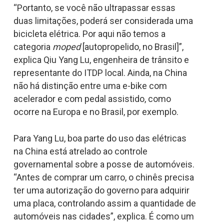
“Portanto, se você não ultrapassar essas
duas limitações, poderá ser considerada uma
bicicleta elétrica. Por aqui não temos a
categoria
moped
[autopropelido, no Brasil]”,
explica Qiu Yang Lu, engenheira de trânsito e
representante do ITDP local. Ainda, na China
não há distinção entre uma e-bike com
acelerador e com pedal assistido, como
ocorre na Europa e no Brasil, por exemplo.
Para Yang Lu, boa parte do uso das elétricas
na China está atrelado ao controle
governamental sobre a posse de automóveis.
“Antes de comprar um carro, o chinês precisa
ter uma autorização do governo para adquirir
uma placa, controlando assim a quantidade de
automóveis nas cidades”, explica. É como um