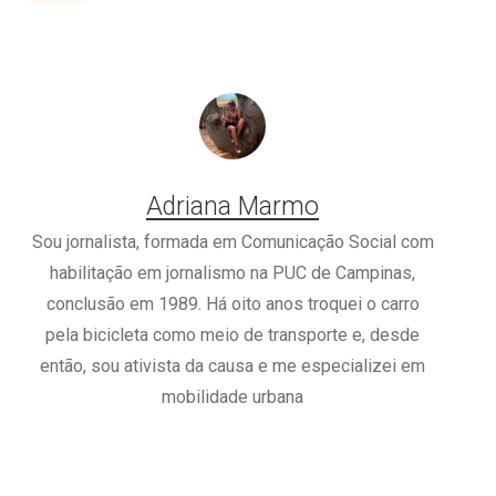
Adriana Marmo
Sou jornalista, formada em Comunicação Social com
habilitação em jornalismo na PUC de Campinas,
conclusão em 1989. Há oito anos troquei o carro
pela bicicleta como meio de transporte e, desde
então, sou ativista da causa e me especializei em
mobilidade urbana