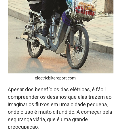
electricbikereport.com
Apesar dos benefícios das elétricas, é fácil
compreender os desafios que elas trazem ao
imaginar os fluxos em uma cidade pequena,
onde o uso é muito difundido. A começar pela
segurança viária, que é uma grande
preocupação.