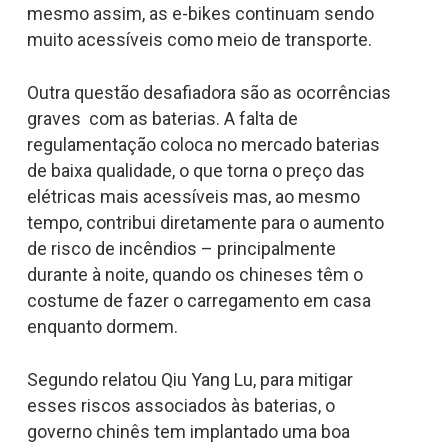
mesmo assim, as e-bikes continuam sendo
muito acessíveis como meio de transporte.
Outra questão desafiadora são as ocorrências
graves com as baterias. A falta de
regulamentação coloca no mercado baterias
de baixa qualidade, o que torna o preço das
elétricas mais acessíveis mas, ao mesmo
tempo, contribui diretamente para o aumento
de risco de incêndios – principalmente
durante à noite, quando os chineses têm o
costume de fazer o carregamento em casa
enquanto dormem.
Segundo relatou Qiu Yang Lu, para mitigar
esses riscos associados às baterias, o
governo chinês tem implantado uma boa