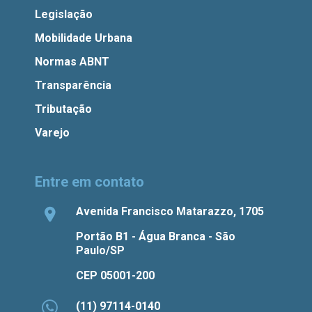
Legislação
Mobilidade Urbana
Normas ABNT
Transparência
Tributação
Varejo
Entre em contato
Avenida Francisco Matarazzo, 1705
Portão B1 - Água Branca - São
Paulo/SP
CEP 05001-200
(11) 97114-0140