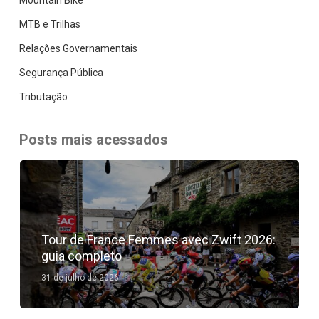
MTB e Trilhas
Relações Governamentais
Segurança Pública
Tributação
Posts mais acessados
Tour de France Femmes avec Zwift 2026:
guia completo
31 de julho de 2026