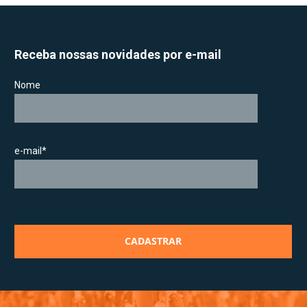
Receba nossas novidades por e-mail
Nome
e-mail*