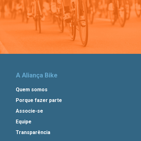
A Aliança Bike
Quem somos
Porque fazer parte
Associe-se
Equipe
Transparência