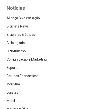
Notícias
Aliança Bike em Ação
Bicicleta News
Bicicletas Elétricas
Ciclologística
Cicloturismo
Comunicação e Marketing
Esporte
Estudos Econômicos
Indústria
Lojistas
Mobilidade
Mountain Bike