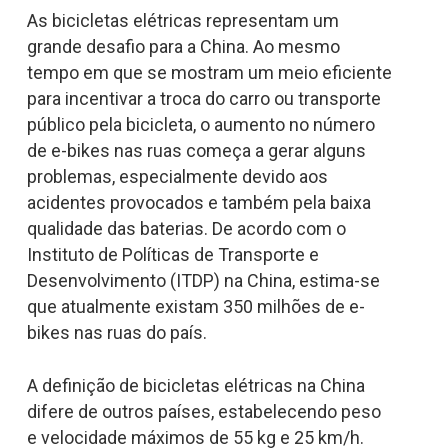
As bicicletas elétricas representam um
grande desafio para a China. Ao mesmo
tempo em que se mostram um meio eficiente
para incentivar a troca do carro ou transporte
público pela bicicleta, o aumento no número
de e-bikes nas ruas começa a gerar alguns
problemas, especialmente devido aos
acidentes provocados e também pela baixa
qualidade das baterias. De acordo com o
Instituto de Políticas de Transporte e
Desenvolvimento (ITDP) na China, estima-se
que atualmente existam 350 milhões de e-
bikes nas ruas do país.
A definição de bicicletas elétricas na China
difere de outros países, estabelecendo peso
e velocidade máximos de 55 kg e 25 km/h.