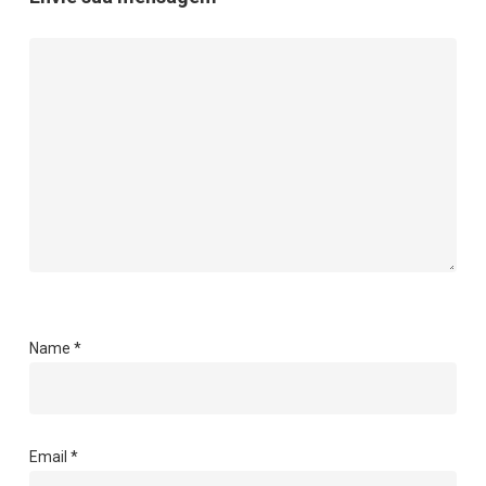
Name
*
Email
*