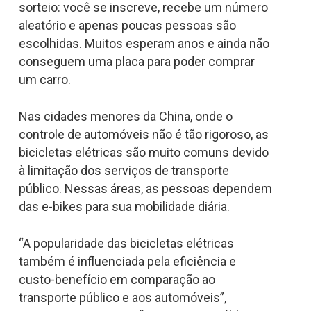
sorteio: você se inscreve, recebe um número
aleatório e apenas poucas pessoas são
escolhidas. Muitos esperam anos e ainda não
conseguem uma placa para poder comprar
um carro.
Nas cidades menores da China, onde o
controle de automóveis não é tão rigoroso, as
bicicletas elétricas são muito comuns devido
à limitação dos serviços de transporte
público. Nessas áreas, as pessoas dependem
das e-bikes para sua mobilidade diária.
“A popularidade das bicicletas elétricas
também é influenciada pela eficiência e
custo-benefício em comparação ao
transporte público e aos automóveis”,