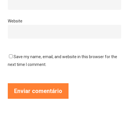
Website
Save my name, email, and website in this browser for the
next time I comment.