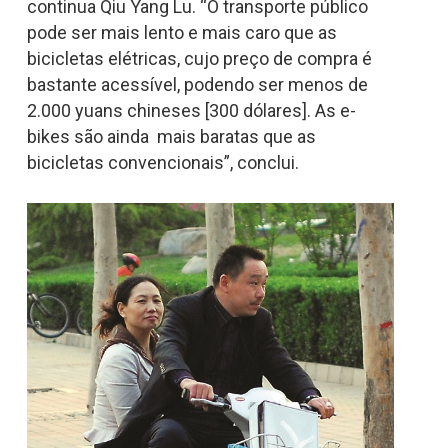
continua Qiu Yang Lu. “O transporte público
pode ser mais lento e mais caro que as
bicicletas elétricas, cujo preço de compra é
bastante acessível, podendo ser menos de
2.000 yuans chineses [300 dólares]. As e-
bikes são ainda mais baratas que as
bicicletas convencionais”, conclui.