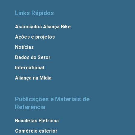
Links Rápidos
Associados Aliança Bike
Ações e projetos
Notícias
Dados do Setor
International
Aliança na Mídia
Publicações e Materiais de
Referência
Bicicletas Elétricas
Comércio exterior