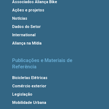
Associados Aliança Bike
Ações e projetos
Notícias
Dados do Setor
International
Aliança na Mídia
Publicações e Materiais de
Referência
Bicicletas Elétricas
Comércio exterior
Legislação
Mobilidade Urbana