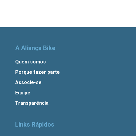
A Aliança Bike
Quem somos
Porque fazer parte
Associe-se
Equipe
Transparência
Links Rápidos