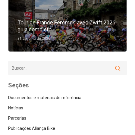
Tour de France Femmes avec Zwift 2026:
guia completo
31 de julho de 2026
Seções
Documentos e materiais de referência
Notícias
Parcerias
Publicações Aliança Bike