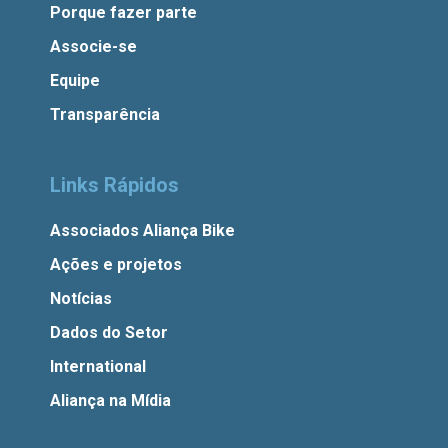
Porque fazer parte
Associe-se
Equipe
Transparência
Links Rápidos
Associados Aliança Bike
Ações e projetos
Notícias
Dados do Setor
International
Aliança na Mídia