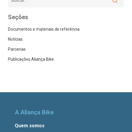
Seções
Documentos e materiais de referência
Notícias
Parcerias
Publicações Aliança Bike
A Aliança Bike
Quem somos