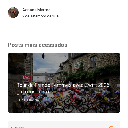
Adriana Marmo
9 de setembro de 2016
Posts mais acessados
Tour de France Femmes avec Zwift 2026:
guia completo
31 de julho de 2026