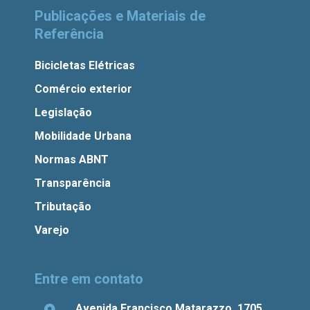
Publicações e Materiais de
Referência
Bicicletas Elétricas
Comércio exterior
Legislação
Mobilidade Urbana
Normas ABNT
Transparência
Tributação
Varejo
Entre em contato
Avenida Francisco Matarazzo, 1705