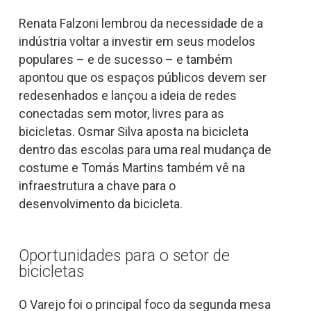
Renata Falzoni lembrou da necessidade de a
indústria voltar a investir em seus modelos
populares – e de sucesso – e também
apontou que os espaços públicos devem ser
redesenhados e lançou a ideia de redes
conectadas sem motor, livres para as
bicicletas. Osmar Silva aposta na bicicleta
dentro das escolas para uma real mudança de
costume e Tomás Martins também vê na
infraestrutura a chave para o
desenvolvimento da bicicleta.
Oportunidades para o setor de
bicicletas
O Varejo foi o principal foco da segunda mesa