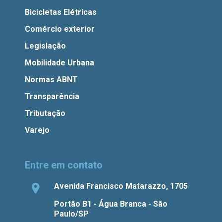
Bicicletas Elétricas
Comércio exterior
Legislação
Mobilidade Urbana
Normas ABNT
Transparência
Tributação
Varejo
Entre em contato
Avenida Francisco Matarazzo, 1705
Portão B1 - Água Branca - São
Paulo/SP