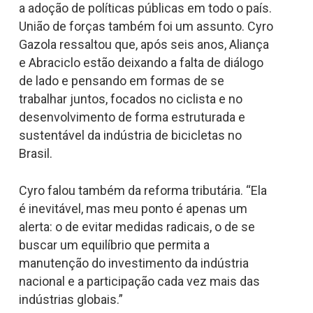
a adoção de políticas públicas em todo o país.
União de forças também foi um assunto. Cyro
Gazola ressaltou que, após seis anos, Aliança
e Abraciclo estão deixando a falta de diálogo
de lado e pensando em formas de se
trabalhar juntos, focados no ciclista e no
desenvolvimento de forma estruturada e
sustentável da indústria de bicicletas no
Brasil.
Cyro falou também da reforma tributária. “Ela
é inevitável, mas meu ponto é apenas um
alerta: o de evitar medidas radicais, o de se
buscar um equilíbrio que permita a
manutenção do investimento da indústria
nacional e a participação cada vez mais das
indústrias globais.”