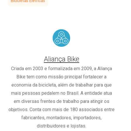
Bicicletas Elétricas
Aliança Bike
Criada em 2003 e formalizada em 2009, a Aliança
Bike tem como missão principal fortalecer a
economia da bicicleta, além de trabalhar para que
mais pessoas pedalem no Brasil. A entidade atua
em diversas frentes de trabalho para atingir os
objetivos. Conta com mais de 180 associados entre
fabricantes, montadores, importadores,
distribuidores e lojistas.