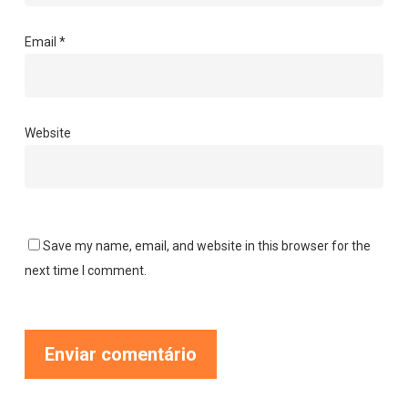
Email
*
Website
Save my name, email, and website in this browser for the
next time I comment.