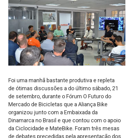
Foi uma manhã bastante produtiva e repleta
de ótimas discussões a do último sábado, 21
de setembro, durante o Fórum O Futuro do
Mercado de Bicicletas que a Aliança Bike
organizou junto com a Embaixada da
Dinamarca no Brasil e que contou com o apoio
da Ciclocidade e MateBike. Foram três mesas
de debates precedidas pela apresentação dos