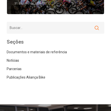
31 de julho de 2026
Seções
Documentos e materiais de referência
Notícias
Parcerias
Publicações Aliança Bike