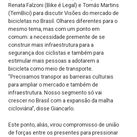
Renata Falzoni (Bike é Legal) e Tomás Martins
(TemBici) para discutir Visões do mercado de
bicicletas no Brasil. Olhares diferentes para o
mesmo tema, mas com um ponto em
comum: a necessidade premente de se
construir mais infraestrutura para a
segurança dos ciclistas e também para
estimular mais pessoas a adotarem a
bicicleta como meio de transporte.
“Precisamos transpor as barreiras culturais
para ampliar o mercado e também de
infraestrutura. Nosso segmento só vai
crescer no Brasil com a expansão da malha
cicloviária”, disse Giancarlo.
Este ponto, aliás, virou compromisso de união
de forças entre os presentes para pressionar