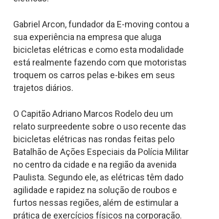
Gabriel Arcon​, fundador da E-moving contou a
sua experiência na empresa que aluga
bicicletas elétricas e como esta modalidade
está realmente fazendo com que motoristas
troquem os carros pelas e-bikes em seus
trajetos diários.
O Capitão Adriano Marcos Rodelo​ deu um
relato surpreedente sobre o uso recente das
bicicletas elétricas nas rondas feitas pelo
Batalhão de Ações Especiais da Polícia Militar
no centro da cidade e na região da avenida
Paulista. Segundo ele, as elétricas têm dado
agilidade e rapidez na solução de roubos e
furtos nessas regiões, além de estimular a
prática de exercícios físicos na corporação.