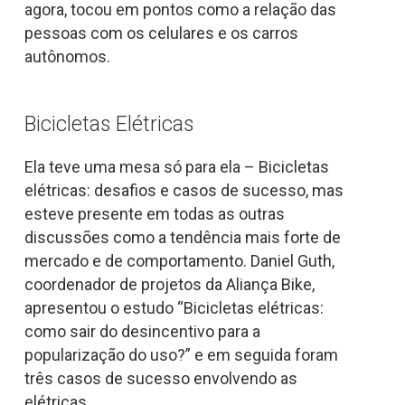
agora, tocou em pontos como a relação das
pessoas com os celulares e os carros
autônomos.
Bicicletas Elétricas
Ela teve uma mesa só para ela – Bicicletas
elétricas: desafios e casos de sucesso, mas
esteve presente em todas as outras
discussões como a tendência mais forte de
mercado e de comportamento. Daniel Guth,
coordenador de projetos da Aliança Bike,
apresentou o estudo “Bicicletas elétricas:
como sair do desincentivo para a
popularização do uso?” e em seguida foram
três casos de sucesso envolvendo as
elétricas.