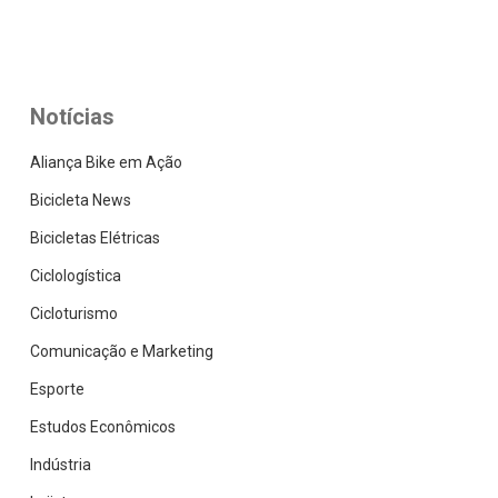
Notícias
Aliança Bike em Ação
Bicicleta News
Bicicletas Elétricas
Ciclologística
Cicloturismo
Comunicação e Marketing
Esporte
Estudos Econômicos
Indústria