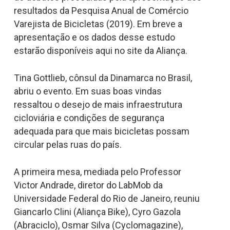
resultados da Pesquisa Anual de Comércio
Varejista de Bicicletas (2019). Em breve a
apresentação e os dados desse estudo
estarão disponíveis aqui no site da Aliança.
Tina Gottlieb, cônsul da Dinamarca no Brasil,
abriu o evento. Em suas boas vindas
ressaltou o desejo de mais infraestrutura
cicloviária e condições de segurança
adequada para que mais bicicletas possam
circular pelas ruas do país.
A primeira mesa, mediada pelo Professor
Victor Andrade, diretor do LabMob da
Universidade Federal do Rio de Janeiro, reuniu
Giancarlo Clini (Aliança Bike), Cyro Gazola
(Abraciclo), Osmar Silva (Cyclomagazine),