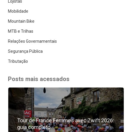
Lojistas
Mobilidade
Mountain Bike
MTB e Trilhas
Relações Governamentais
Segurança Pública
Tributação
Posts mais acessados
Tour de France Femmes avec Zwift 2026:
guia completo