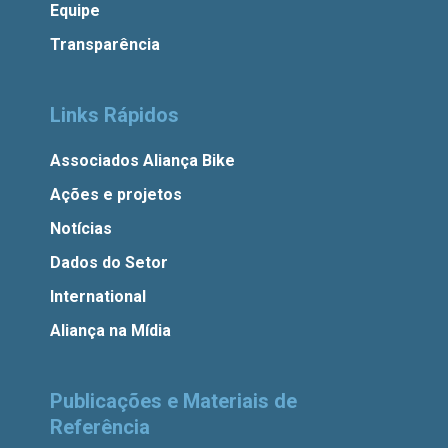
Equipe
Transparência
Links Rápidos
Associados Aliança Bike
Ações e projetos
Notícias
Dados do Setor
International
Aliança na Mídia
Publicações e Materiais de
Referência