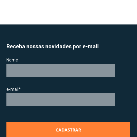
Receba nossas novidades por e-mail
Nome
e-mail*