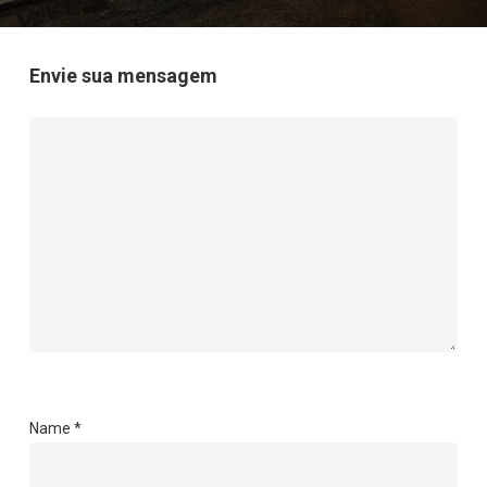
Envie sua mensagem
Name
*