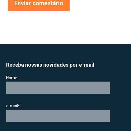
Receba nossas novidades por e-mail
Nome
e-mail*