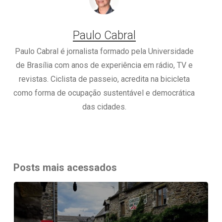
Paulo Cabral
Paulo Cabral é jornalista formado pela Universidade
de Brasília com anos de experiência em rádio, TV e
revistas. Ciclista de passeio, acredita na bicicleta
como forma de ocupação sustentável e democrática
das cidades.
Posts mais acessados