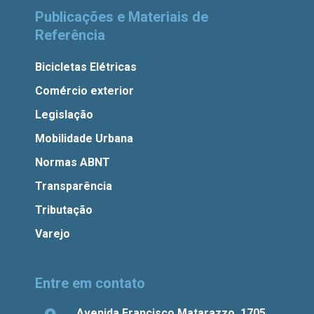
Publicações e Materiais de
Referência
Bicicletas Elétricas
Comércio exterior
Legislação
Mobilidade Urbana
Normas ABNT
Transparência
Tributação
Varejo
Entre em contato
Avenida Francisco Matarazzo, 1705