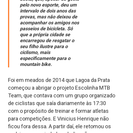
pelo novo esporte, deu um
intervalo de dois anos das
provas, mas não deixou de
acompanhar os amigos nos
passeios de bicicleta. Só
que a própria cidade se
encarregou de resgatar o
seu filho ilustre para o
ciclismo, mais
especificamente para o
mountain bike.
Foi em meados de 2014 que Lagoa da Prata
começou a abrigar o projeto Escolinha MTB
Team, que contava com um grupo organizado
de ciclistas que saía diariamente às 17:30
com o propósito de treinar e formar atletas
para competições. E Vinicius Henrique não
ficou fora dessa. A partir daí, ele retomou os