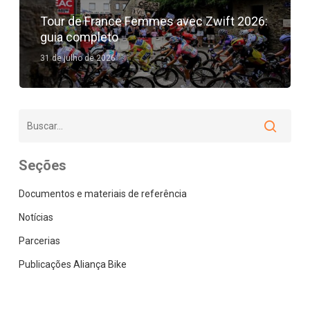
Tour de France Femmes avec Zwift 2026:
guia completo
31 de julho de 2026
Seções
Documentos e materiais de referência
Notícias
Parcerias
Publicações Aliança Bike