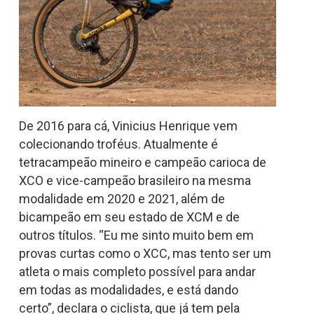
De 2016 para cá, Vinicius Henrique vem
colecionando troféus. Atualmente é
tetracampeão mineiro e campeão carioca de
XCO e vice-campeão brasileiro na mesma
modalidade em 2020 e 2021, além de
bicampeão em seu estado de XCM e de
outros títulos. “Eu me sinto muito bem em
provas curtas como o XCC, mas tento ser um
atleta o mais completo possível para andar
em todas as modalidades, e está dando
certo”, declara o ciclista, que já tem pela