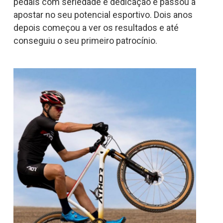
pedais com seriedade e dedicação e passou a
apostar no seu potencial esportivo. Dois anos
depois começou a ver os resultados e até
conseguiu o seu primeiro patrocínio.