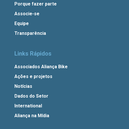
Porque fazer parte
Associe-se
Equipe
Transparência
Links Rápidos
Associados Aliança Bike
Ações e projetos
Notícias
Dados do Setor
International
Aliança na Mídia