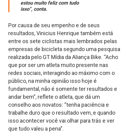
estou muito feliz com tudo
isso”
, conta.
Por causa de seu empenho e de seus
resultados, Vinicius Henrique também está
entre os sete ciclistas mais lembrados pelas
empresas de bicicleta segundo uma pesquisa
realizada pelo GT Mídia da Aliança Bike. “Acho
que por ser um atleta muito presente nas
redes sociais, interagindo ao máximo com o
público, na minha opinião isso hoje é
fundamental, não é somente ter resultados e
andar bem”, reflete o atleta, que dá um
conselho aos novatos: “tenha paciência e
trabalhe duro que o resultado vem, e quando
isso acontecer você vai olhar para trás e ver
que tudo valeu a pena”.