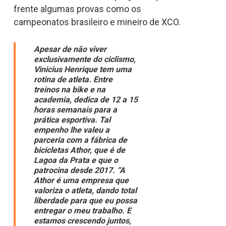
frente algumas provas como os
campeonatos brasileiro e mineiro de XCO.
Apesar de não viver
exclusivamente do ciclismo,
Vinicius Henrique tem uma
rotina de atleta. Entre
treinos na bike e na
academia, dedica de 12 a 15
horas semanais para a
prática esportiva. Tal
empenho lhe valeu a
parceria com a fábrica de
bicicletas Athor, que é de
Lagoa da Prata e que o
patrocina desde 2017.
“A
Athor é uma empresa que
valoriza o atleta, dando total
liberdade para que eu possa
entregar o meu trabalho. E
estamos crescendo juntos,