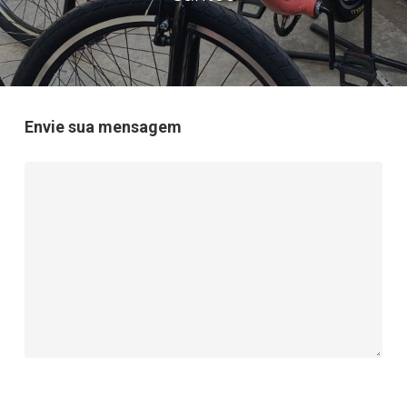
Envie sua mensagem