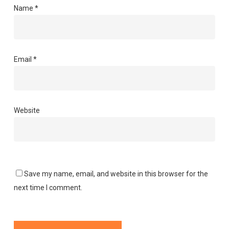
Name
*
Email
*
Website
Save my name, email, and website in this browser for the
next time I comment.