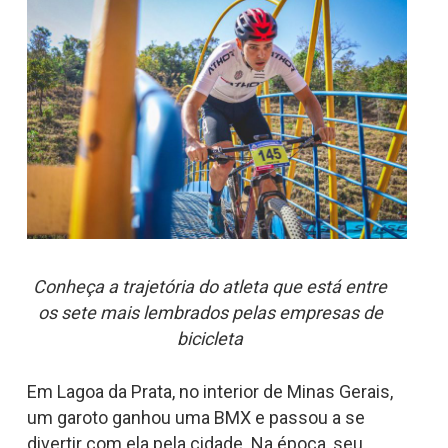
Conheça a trajetória do atleta que está entre
os sete mais lembrados pelas empresas de
bicicleta
Em Lagoa da Prata, no interior de Minas Gerais,
um garoto ganhou uma BMX e passou a se
divertir com ela pela cidade. Na época, seu