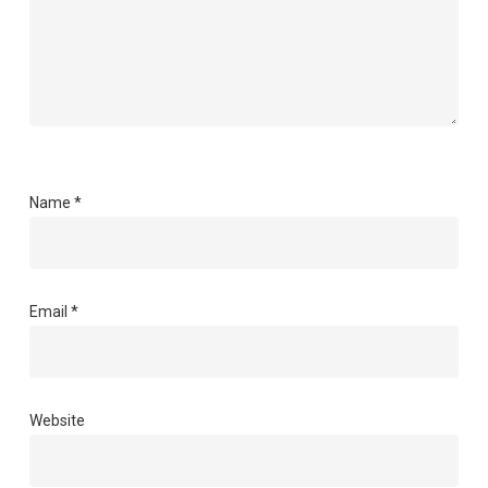
Name
*
Email
*
Website