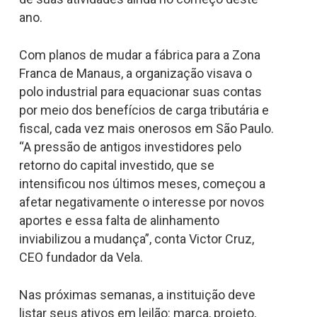
ano.
Com planos de mudar a fábrica para a Zona
Franca de Manaus, a organização visava o
polo industrial para equacionar suas contas
por meio dos benefícios de carga tributária e
fiscal, cada vez mais onerosos em São Paulo.
“A pressão de antigos investidores pelo
retorno do capital investido, que se
intensificou nos últimos meses, começou a
afetar negativamente o interesse por novos
aportes e essa falta de alinhamento
inviabilizou a mudança”, conta Victor Cruz,
CEO fundador da Vela.
Nas próximas semanas, a instituição deve
listar seus ativos em leilão: marca, projeto,