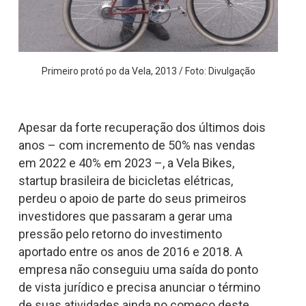
Primeiro protó po da Vela, 2013 / Foto: Divulgação
Apesar da forte recuperação dos últimos dois
anos – com incremento de 50% nas vendas
em 2022 e 40% em 2023 –, a Vela Bikes,
startup brasileira de bicicletas elétricas,
perdeu o apoio de parte do seus primeiros
investidores que passaram a gerar uma
pressão pelo retorno do investimento
aportado entre os anos de 2016 e 2018. A
empresa não conseguiu uma saída do ponto
de vista jurídico e precisa anunciar o término
de suas atividades ainda no começo deste