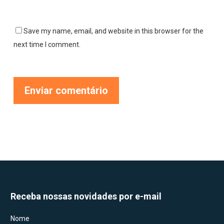
Save my name, email, and website in this browser for the
next time I comment.
Receba nossas novidades por e-mail
Nome