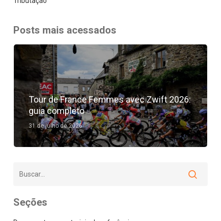
Tributação
Posts mais acessados
Tour de France Femmes avec Zwift 2026:
guia completo
31 de julho de 2026
Seções