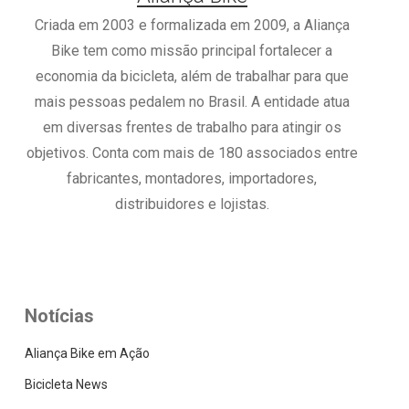
Criada em 2003 e formalizada em 2009, a Aliança
Bike tem como missão principal fortalecer a
economia da bicicleta, além de trabalhar para que
mais pessoas pedalem no Brasil. A entidade atua
em diversas frentes de trabalho para atingir os
objetivos. Conta com mais de 180 associados entre
fabricantes, montadores, importadores,
distribuidores e lojistas.
Notícias
Aliança Bike em Ação
Bicicleta News