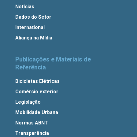
Notícias
Dados do Setor
International
Aliança na Mídia
Publicações e Materiais de
Referência
Bicicletas Elétricas
Comércio exterior
Legislação
Mobilidade Urbana
Normas ABNT
Transparência