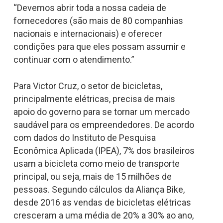
“Devemos abrir toda a nossa cadeia de
fornecedores (são mais de 80 companhias
nacionais e internacionais) e oferecer
condições para que eles possam assumir e
continuar com o atendimento.”
Para Victor Cruz, o setor de bicicletas,
principalmente elétricas, precisa de mais
apoio do governo para se tornar um mercado
saudável para os empreendedores. De acordo
com dados do Instituto de Pesquisa
Econômica Aplicada (IPEA), 7% dos brasileiros
usam a bicicleta como meio de transporte
principal, ou seja, mais de 15 milhões de
pessoas. Segundo cálculos da Aliança Bike,
desde 2016 as vendas de bicicletas elétricas
cresceram a uma média de 20% a 30% ao ano,