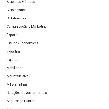
Bicicletas Elétricas
Ciclologística
Cicloturismo
Comunicação e Marketing
Esporte
Estudos Econômicos
Indústria
Lojistas
Mobilidade
Mountain Bike
MTB e Trilhas
Relações Governamentais
Segurança Pública