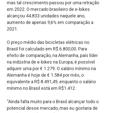
mas tal crescimento passou por uma retração
em 2022. O mercado brasileiro de e-bikes
alcançou 44.833 unidades naquele ano,
aumento de apenas 9,6% em comparação a
2021.
O preço médio das bicicletas elétricas no
Brasil foi calculado em R$ 6.800,00. Para
efeito de comparação, na Alemanha, país líder
na indústria de e-bikes na Europa, é possível
adquirir uma por € 1.279. O salário mínimo na
Alemanha é hoje de € 1.584 por mês, o
equivalente a R$ 8.491,49, enquanto o salário
mínimo no Brasil está em R$1.412.
“Ainda falta muito para o Brasil alcançar todo o
potencial desse mercado, mas eu gostaria de