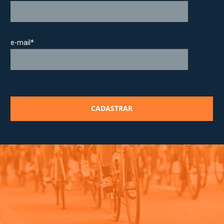
e-mail*