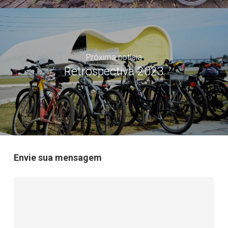
Próxima notícia
Retrospectiva 2023
Envie sua mensagem