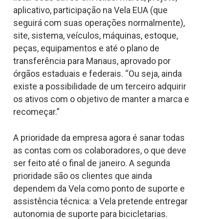
aplicativo, participação na Vela EUA (que
seguirá com suas operações normalmente),
site, sistema, veículos, máquinas, estoque,
peças, equipamentos e até o plano de
transferência para Manaus, aprovado por
órgãos estaduais e federais. “Ou seja, ainda
existe a possibilidade de um terceiro adquirir
os ativos com o objetivo de manter a marca e
recomeçar.”
A prioridade da empresa agora é sanar todas
as contas com os colaboradores, o que deve
ser feito até o final de janeiro. A segunda
prioridade são os clientes que ainda
dependem da Vela como ponto de suporte e
assistência técnica: a Vela pretende entregar
autonomia de suporte para bicicletarias.