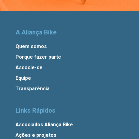
A Aliança Bike
Quem somos
Porque fazer parte
Associe-se
Equipe
Transparência
Links Rápidos
Associados Aliança Bike
Ações e projetos