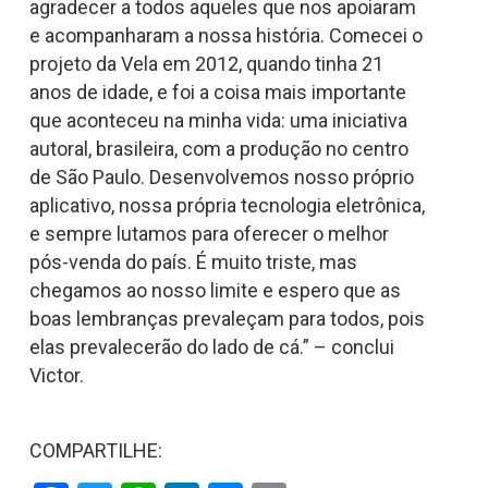
agradecer a todos aqueles que nos apoiaram
e acompanharam a nossa história. Comecei o
projeto da Vela em 2012, quando tinha 21
anos de idade, e foi a coisa mais importante
que aconteceu na minha vida: uma iniciativa
autoral, brasileira, com a produção no centro
de São Paulo. Desenvolvemos nosso próprio
aplicativo, nossa própria tecnologia eletrônica,
e sempre lutamos para oferecer o melhor
pós-venda do país. É muito triste, mas
chegamos ao nosso limite e espero que as
boas lembranças prevaleçam para todos, pois
elas prevalecerão do lado de cá.” – conclui
Victor.
COMPARTILHE: