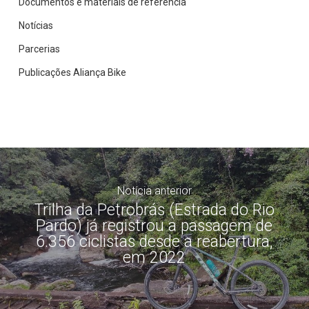
Documentos e materiais de referência
Notícias
Parcerias
Publicações Aliança Bike
Notícia anterior
Trilha da Petrobrás (Estrada do Rio
Pardo) já registrou a passagem de
6.356 ciclistas desde a reabertura,
em 2022