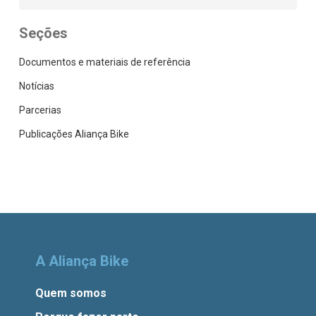
Seções
Documentos e materiais de referência
Notícias
Parcerias
Publicações Aliança Bike
A Aliança Bike
Quem somos