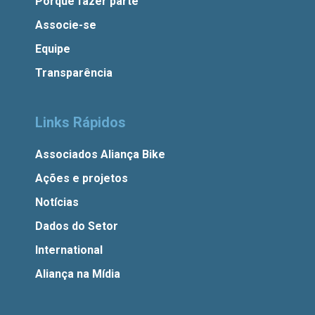
Porque fazer parte
Associe-se
Equipe
Transparência
Links Rápidos
Associados Aliança Bike
Ações e projetos
Notícias
Dados do Setor
International
Aliança na Mídia