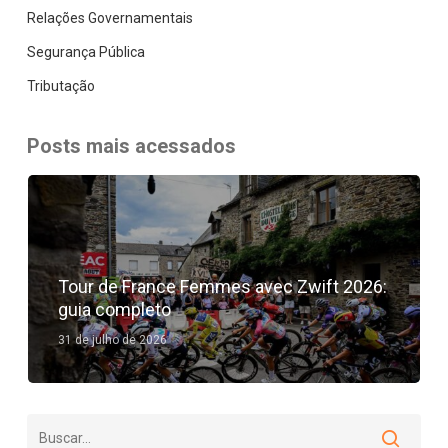
Relações Governamentais
Segurança Pública
Tributação
Posts mais acessados
Tour de France Femmes avec Zwift 2026:
guia completo
31 de julho de 2026