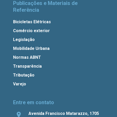
Publicações e Materiais de
Referência
Bicicletas Elétricas
Comércio exterior
Legislação
Mobilidade Urbana
Normas ABNT
Transparência
Tributação
Varejo
Entre em contato
Avenida Francisco Matarazzo, 1705