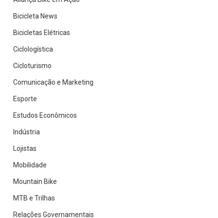
Bicicleta News
Bicicletas Elétricas
Ciclologística
Cicloturismo
Comunicação e Marketing
Esporte
Estudos Econômicos
Indústria
Lojistas
Mobilidade
Mountain Bike
MTB e Trilhas
Relações Governamentais