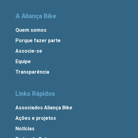
A Aliança Bike
Quem somos
Porque fazer parte
Associe-se
Equipe
Transparência
Links Rápidos
Associados Aliança Bike
Ações e projetos
Notícias