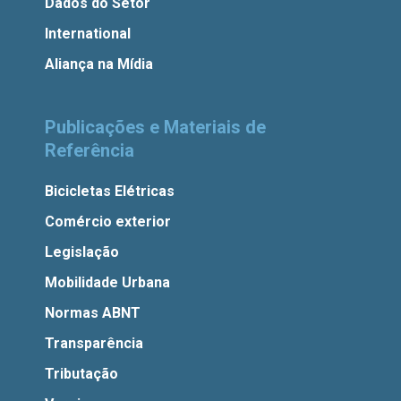
Dados do Setor
International
Aliança na Mídia
Publicações e Materiais de
Referência
Bicicletas Elétricas
Comércio exterior
Legislação
Mobilidade Urbana
Normas ABNT
Transparência
Tributação