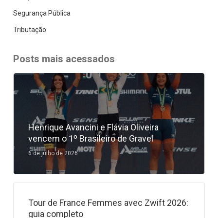
Segurança Pública
Tributação
Posts mais acessados
Henrique Avancini e Flávia Oliveira
vencem o 1º Brasileiro de Gravel
6 de julho de 2026
Tour de France Femmes avec Zwift 2026:
guia completo