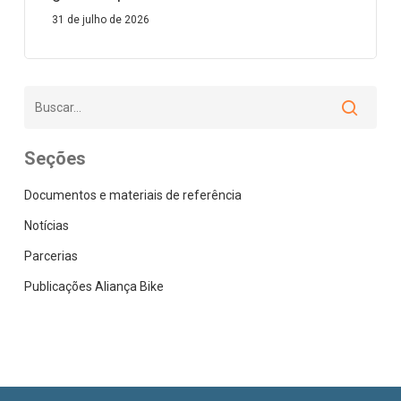
31 de julho de 2026
Seções
Documentos e materiais de referência
Notícias
Parcerias
Publicações Aliança Bike