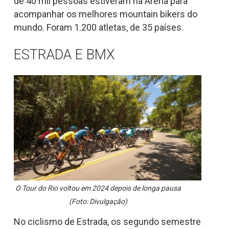
de 40 mil pessoas estiveram na Arena para
acompanhar os melhores mountain bikers do
mundo. Foram 1.200 atletas, de 35 países.
ESTRADA E BMX
O Tour do Rio voltou em 2024 depois de longa pausa
(Foto: Divulgação)
No ciclismo de Estrada, os segundo semestre