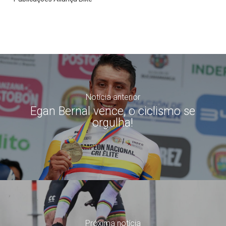
Notícia anterior
Egan Bernal vence, o ciclismo se
orgulha!
Próxima notícia