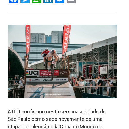
A UCI confirmou nesta semana a cidade de
São Paulo como sede novamente de uma
etapa do calendário da Copa do Mundo de