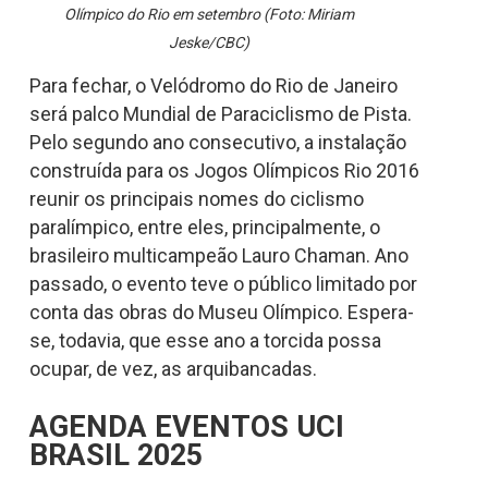
Olímpico do Rio em setembro (Foto: Miriam
Jeske/CBC)
Para fechar, o Velódromo do Rio de Janeiro
será palco Mundial de Paraciclismo de Pista.
Pelo segundo ano consecutivo, a instalação
construída para os Jogos Olímpicos Rio 2016
reunir os principais nomes do ciclismo
paralímpico, entre eles, principalmente, o
brasileiro multicampeão Lauro Chaman. Ano
passado, o evento teve o público limitado por
conta das obras do Museu Olímpico. Espera-
se, todavia, que esse ano a torcida possa
ocupar, de vez, as arquibancadas.
AGENDA EVENTOS UCI
BRASIL 2025