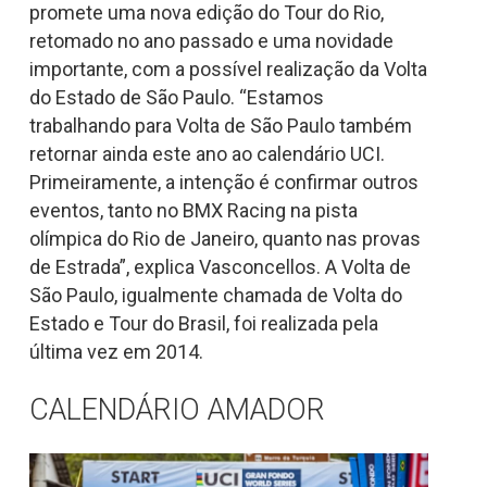
promete uma nova edição do Tour do Rio,
retomado no ano passado e uma novidade
importante, com a possível realização da Volta
do Estado de São Paulo. “Estamos
trabalhando para Volta de São Paulo também
retornar ainda este ano ao calendário UCI.
Primeiramente, a intenção é confirmar outros
eventos, tanto no BMX Racing na pista
olímpica do Rio de Janeiro, quanto nas provas
de Estrada”, explica Vasconcellos. A Volta de
São Paulo, igualmente chamada de Volta do
Estado e Tour do Brasil, foi realizada pela
última vez em 2014.
CALENDÁRIO AMADOR