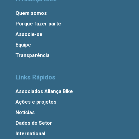
Quem somos
Porque fazer parte
Associe-se
Equipe
Transparência
Links Rápidos
Associados Aliança Bike
Ações e projetos
Notícias
Dados do Setor
International