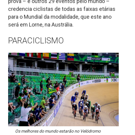
prova – e outros 29 eventos pelo mundo –
credencia ciclistas de todas as faixas etárias
para o Mundial da modalidade, que este ano
será em Lorne, na Austrália.
PARACICLISMO
Os melhores do mundo estarão no Velódromo