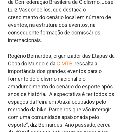
da Confederação Brasileira de Ciclismo, José
Luiz Vasconcellos, que destaca o
crescimento do cenário local em número de
eventos, na estrutura dos eventos, na
consequente formação de comissários
internacionais.
Rogério Bernardes, organizador das Etapas da
Copa do Mundo e da
CIMTB
, ressalta a
importância dos grandes eventos para o
fomento do ciclismo nacional e o
amadurecimento do cenário do esporte após
anos de história. “A expectativa é ter todos os
espaços da Feira em Araxá ocupados pelo
mercado da bike. Parceiros que vão interagir
com uma comunidade apaixonada pelo
esporte”, diz Bernardes. Ano passado, cerca