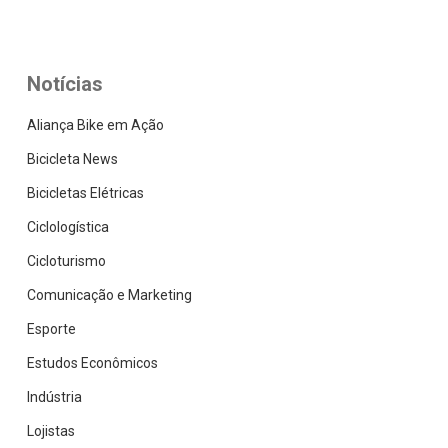
Notícias
Aliança Bike em Ação
Bicicleta News
Bicicletas Elétricas
Ciclologística
Cicloturismo
Comunicação e Marketing
Esporte
Estudos Econômicos
Indústria
Lojistas