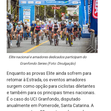
Elite nacional e amadores dedicados participam do
Granfondo Series (Foto: Divulgação)
Enquanto as provas Elite ainda sofrem para
retomar à Estrada, os eventos amadores
surgem como opção para ciclistas diletantes
e também para os principais times nacionais.
É o caso do UCI Granfondo, disputado
anualmente em Pomerode, Santa Catarina. A