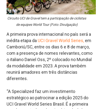
Circuito UCI de Gravel tem a participação de ciclistas
de equipes World Tour (Foto: Divulgação)
A primeira prova internacional no país será a
inédita etapa da
UCI Gravel World Series,
em
Camboriú/SC, entre os dias 6 e 8 de março,
com a presença de nomes relevantes, como
o italiano Daniel Oss, 2º colocado no Mundial
da modalidade em 2023. A prova também
reunirá amadores em três distâncias
diferentes.
“A Specialized faz um investimento
estratégico ao patrocinar a edição 2025 do
UCI Gravel World Series Brasil. É a primeira