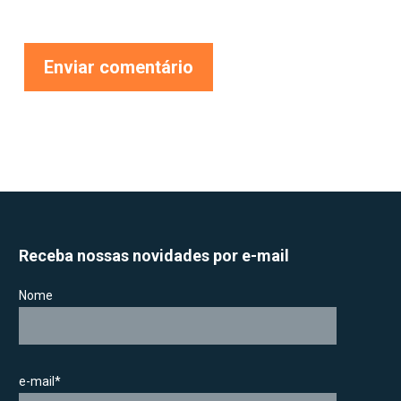
Receba nossas novidades por e-mail
Nome
e-mail*