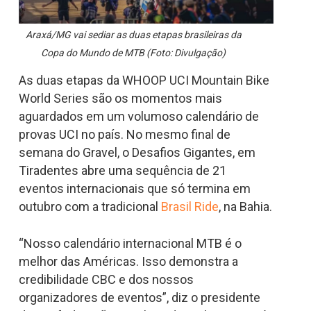
Araxá/MG vai sediar as duas etapas brasileiras da
Copa do Mundo de MTB (Foto: Divulgação)
As duas etapas da WHOOP UCI Mountain Bike
World Series são os momentos mais
aguardados em um volumoso calendário de
provas UCI no país. No mesmo final de
semana do Gravel, o Desafios Gigantes, em
Tiradentes abre uma sequência de 21
eventos internacionais que só termina em
outubro com a tradicional
Brasil Ride
, na Bahia.
“Nosso calendário internacional MTB é o
melhor das Américas. Isso demonstra a
credibilidade CBC e dos nossos
organizadores de eventos”, diz o presidente