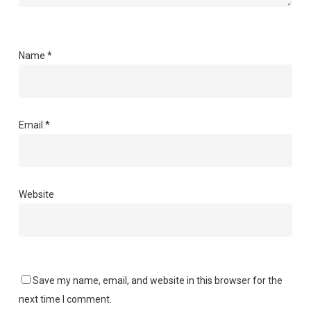
Name
*
Email
*
Website
Save my name, email, and website in this browser for the
next time I comment.