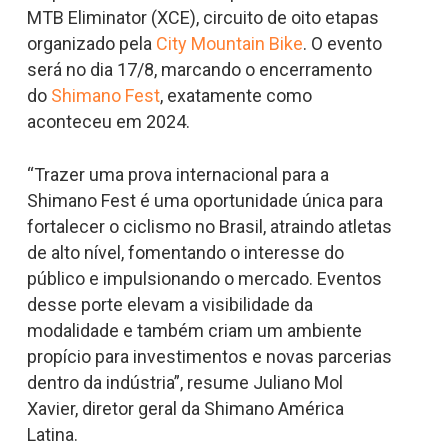
MTB Eliminator (XCE), circuito de oito etapas
organizado pela
City Mountain Bike
. O evento
será no dia 17/8, marcando o encerramento
do
Shimano Fest
, exatamente como
aconteceu em 2024.
“Trazer uma prova internacional para a
Shimano Fest é uma oportunidade única para
fortalecer o ciclismo no Brasil, atraindo atletas
de alto nível, fomentando o interesse do
público e impulsionando o mercado. Eventos
desse porte elevam a visibilidade da
modalidade e também criam um ambiente
propício para investimentos e novas parcerias
dentro da indústria”, resume Juliano Mol
Xavier, diretor geral da Shimano América
Latina.