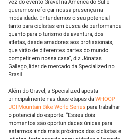
vez do evento Gravel na América do Sul e
queremos reforçar nossa presença na
modalidade. Entendemos o seu potencial
tanto para ciclistas em busca de performance
quanto para o turismo de aventura, dos
atletas, desde amadores aos profissionais,
que virão de diferentes partes do mundo
competir em nossa casa”, diz Jônatas
Gallego, líder de mercado da Specialized no
Brasil.
Além do Gravel, a Specialized aposta
principalmente nas duas etapas da
WHOOP
UCI Mountain Bike World Series
para trabalhar
o potencial do esporte. “Esses dois
momentos são oportunidades únicas para
estarmos ainda mais próximos dos ciclistas e