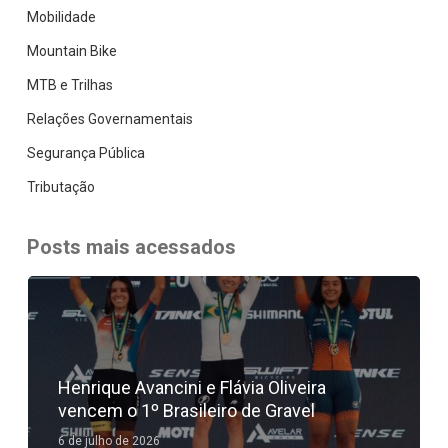
Mobilidade
Mountain Bike
MTB e Trilhas
Relações Governamentais
Segurança Pública
Tributação
Posts mais acessados
Henrique Avancini e Flávia Oliveira
vencem o 1º Brasileiro de Gravel
6 de julho de 2026