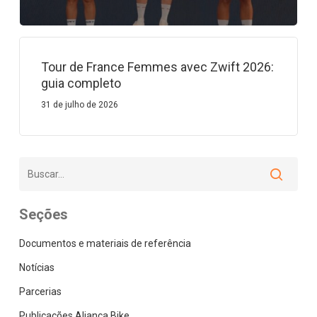
Tour de France Femmes avec Zwift 2026:
guia completo
31 de julho de 2026
Seções
Documentos e materiais de referência
Notícias
Parcerias
Publicações Aliança Bike