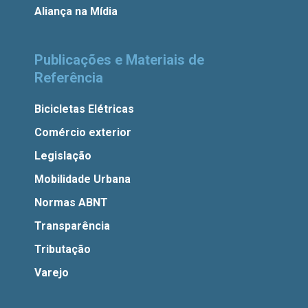
Aliança na Mídia
Publicações e Materiais de
Referência
Bicicletas Elétricas
Comércio exterior
Legislação
Mobilidade Urbana
Normas ABNT
Transparência
Tributação
Varejo