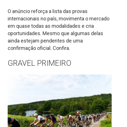
O anúncio reforça a lista das provas
internacionais no país, movimenta o mercado
em quase todas as modalidades e cria
oportunidades. Mesmo que algumas delas
ainda estejam pendentes de uma
confirmação oficial. Confira.
GRAVEL PRIMEIRO