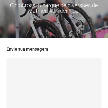
Ciclocross: o parque de diversões de
Mathieu Van der Poel
Envie sua mensagem