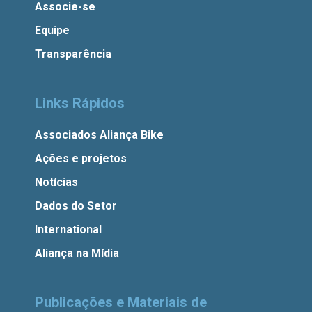
Associe-se
Equipe
Transparência
Links Rápidos
Associados Aliança Bike
Ações e projetos
Notícias
Dados do Setor
International
Aliança na Mídia
Publicações e Materiais de