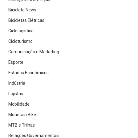
Bicicleta News
Bicicletas Elétricas
Ciclologística
Cicloturismo
Comunicação e Marketing
Esporte
Estudos Econômicos
Indústria
Lojistas
Mobilidade
Mountain Bike
MTB e Trilhas
Relações Governamentais