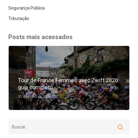
Segurança Pública
Tributação
Posts mais acessados
Tour de France Femmes avec Zwift 2026:
guia completo
31 de julho de 2026