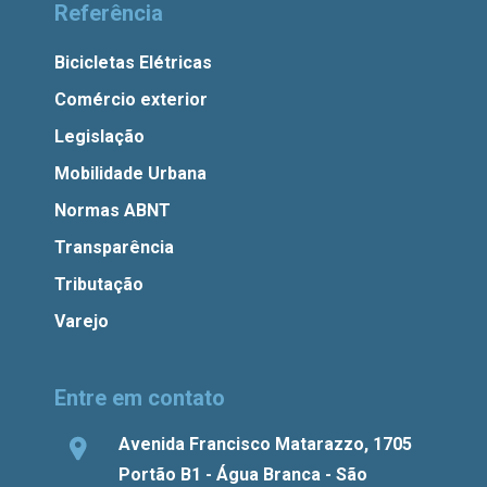
Referência
Bicicletas Elétricas
Comércio exterior
Legislação
Mobilidade Urbana
Normas ABNT
Transparência
Tributação
Varejo
Entre em contato
Avenida Francisco Matarazzo, 1705
Portão B1 - Água Branca - São