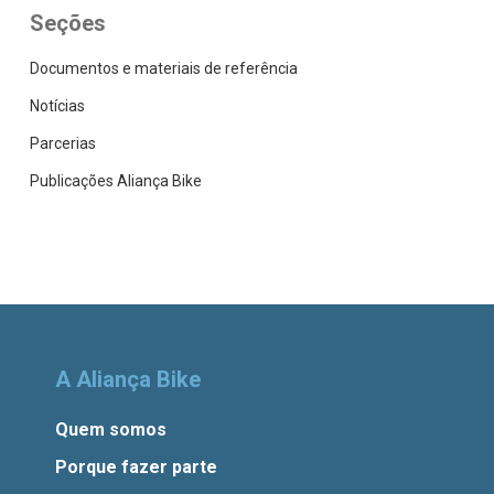
Seções
Documentos e materiais de referência
Notícias
Parcerias
Publicações Aliança Bike
A Aliança Bike
Quem somos
Porque fazer parte