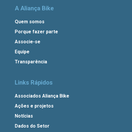
A Aliança Bike
Quem somos
Porque fazer parte
Associe-se
Equipe
Transparência
Links Rápidos
Associados Aliança Bike
Ações e projetos
Notícias
Dados do Setor