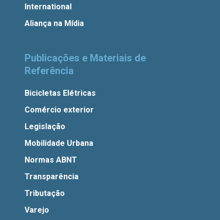
International
Aliança na Mídia
Publicações e Materiais de
Referência
Bicicletas Elétricas
Comércio exterior
Legislação
Mobilidade Urbana
Normas ABNT
Transparência
Tributação
Varejo