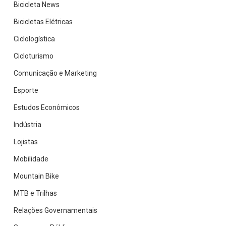
Bicicleta News
Bicicletas Elétricas
Ciclologística
Cicloturismo
Comunicação e Marketing
Esporte
Estudos Econômicos
Indústria
Lojistas
Mobilidade
Mountain Bike
MTB e Trilhas
Relações Governamentais