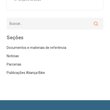
Seções
Documentos e materiais de referência
Notícias
Parcerias
Publicações Aliança Bike