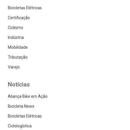
Bicicletas Elétricas
Certificação
Ciclismo
Indústria
Mobilidade
Tributação
Varejo
Notícias
Aliança Bike em Ação
Bicicleta News
Bicicletas Elétricas
Ciclologística