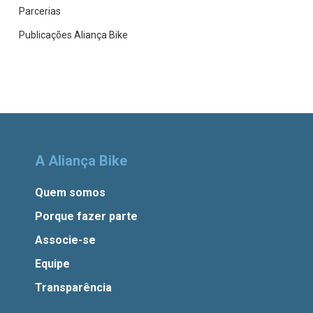
Parcerias
Publicações Aliança Bike
A Aliança Bike
Quem somos
Porque fazer parte
Associe-se
Equipe
Transparência