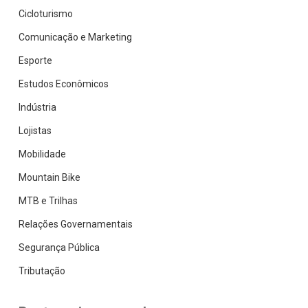
Cicloturismo
Comunicação e Marketing
Esporte
Estudos Econômicos
Indústria
Lojistas
Mobilidade
Mountain Bike
MTB e Trilhas
Relações Governamentais
Segurança Pública
Tributação