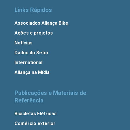
Links Rápidos
Associados Aliança Bike
Ações e projetos
Notícias
Dados do Setor
International
Aliança na Mídia
Publicações e Materiais de
Referência
Bicicletas Elétricas
Comércio exterior