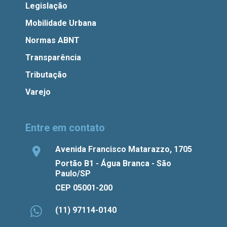
Legislação
Mobilidade Urbana
Normas ABNT
Transparência
Tributação
Varejo
Entre em contato
Avenida Francisco Matarazzo, 1705
Portão B1 - Água Branca - São
Paulo/SP
CEP 05001-200
(11) 97114-0140