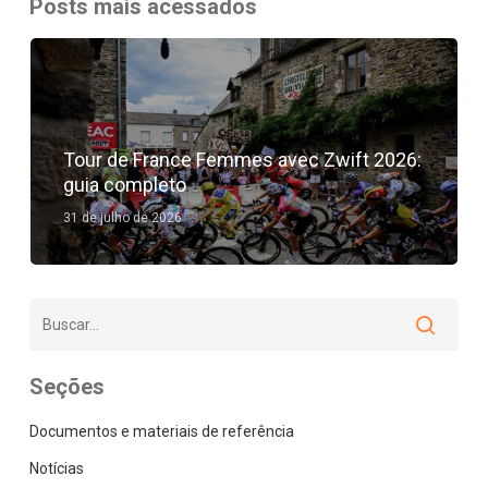
Posts mais acessados
Tour de France Femmes avec Zwift 2026:
guia completo
31 de julho de 2026
Seções
Documentos e materiais de referência
Notícias