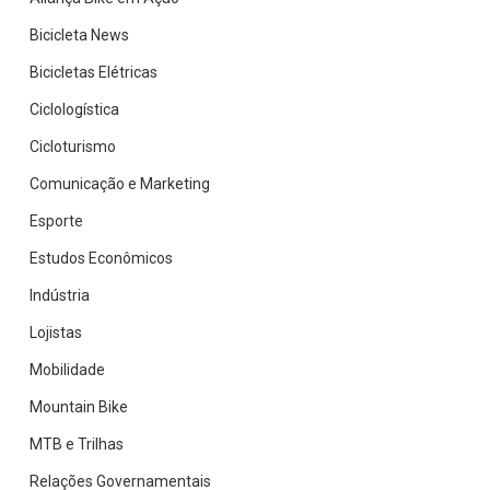
Bicicleta News
Bicicletas Elétricas
Ciclologística
Cicloturismo
Comunicação e Marketing
Esporte
Estudos Econômicos
Indústria
Lojistas
Mobilidade
Mountain Bike
MTB e Trilhas
Relações Governamentais