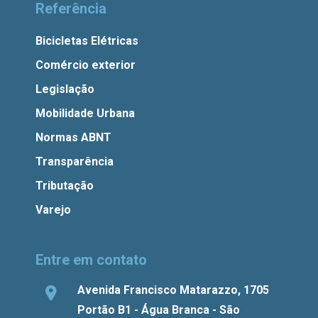
Referência
Bicicletas Elétricas
Comércio exterior
Legislação
Mobilidade Urbana
Normas ABNT
Transparência
Tributação
Varejo
Entre em contato
Avenida Francisco Matarazzo, 1705
Portão B1 - Água Branca - São