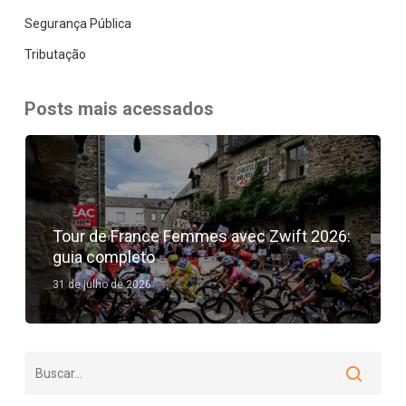
Segurança Pública
Tributação
Posts mais acessados
Tour de France Femmes avec Zwift 2026:
guia completo
31 de julho de 2026