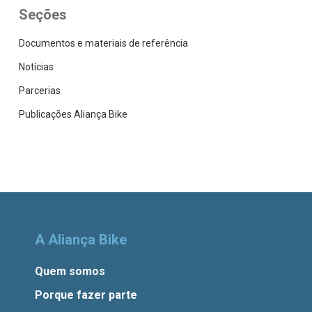
Seções
Documentos e materiais de referência
Notícias
Parcerias
Publicações Aliança Bike
A Aliança Bike
Quem somos
Porque fazer parte