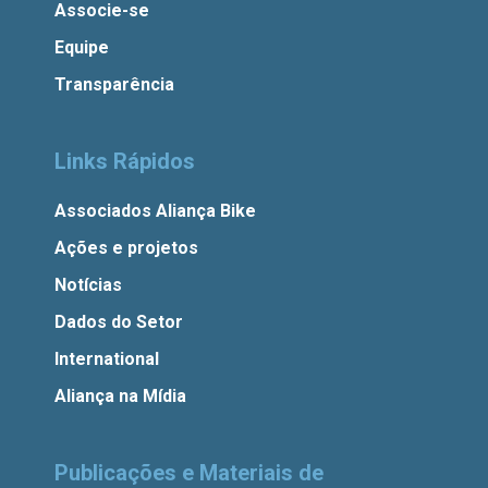
Associe-se
Equipe
Transparência
Links Rápidos
Associados Aliança Bike
Ações e projetos
Notícias
Dados do Setor
International
Aliança na Mídia
Publicações e Materiais de