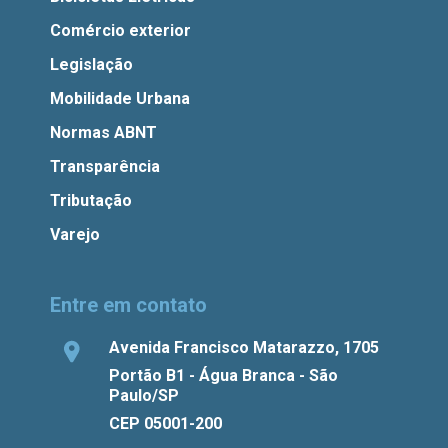
Comércio exterior
Legislação
Mobilidade Urbana
Normas ABNT
Transparência
Tributação
Varejo
Entre em contato
Avenida Francisco Matarazzo, 1705
Portão B1 - Água Branca - São
Paulo/SP
CEP 05001-200