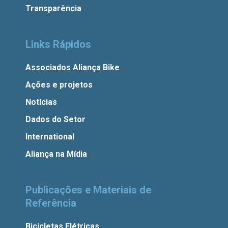
Transparência
Links Rápidos
Associados Aliança Bike
Ações e projetos
Notícias
Dados do Setor
International
Aliança na Mídia
Publicações e Materiais de
Referência
Bicicletas Elétricas